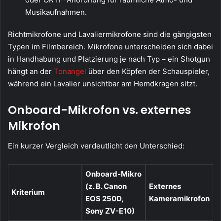
Musikaufnahmen.
Richtmikrofone und Lavaliermikrofone sind die gängigsten
Typen im Filmbereich. Mikrofone unterscheiden sich dabei
in Handhabung und Platzierung je nach Typ – ein Shotgun
hängt an der
Tonangel
über den Köpfen der Schauspieler,
während ein Lavalier unsichtbar am Hemdkragen sitzt.
Onboard-Mikrofon vs. externes
Mikrofon
Ein kurzer Vergleich verdeutlicht den Unterschied:
Onboard-Mikro
(z. B. Canon
Externes
Kriterium
EOS 250D,
Kameramikrofon
Sony ZV-E10)