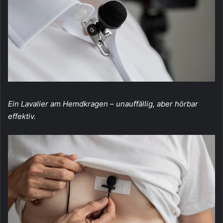
Ein Lavalier am Hemdkragen – unauffällig, aber hörbar
effektiv.