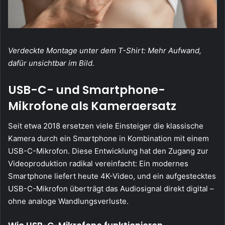
Verdeckte Montage unter dem T-Shirt: Mehr Aufwand,
dafür unsichtbar im Bild.
USB-C- und Smartphone-
Mikrofone als Kameraersatz
Seit etwa 2018 ersetzen viele Einsteiger die klassische
Kamera durch ein Smartphone in Kombination mit einem
USB-C-Mikrofon. Diese Entwicklung hat den Zugang zur
Videoproduktion radikal vereinfacht: Ein modernes
Smartphone liefert heute 4K-Video, und ein aufgestecktes
USB-C-Mikrofon überträgt das Audiosignal direkt digital –
ohne analoge Wandlungsverluste.