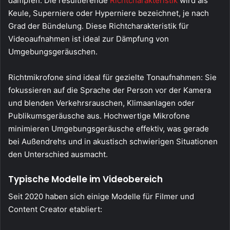
dämpfen. Die resultierende
Richtcharakteristik
wird als
Keule, Superniere oder Hyperniere bezeichnet, je nach
Grad der Bündelung. Diese Richtcharakteristik für
Videoaufnahmen ist ideal zur Dämpfung von
Umgebungsgeräuschen.
Richtmikrofone sind ideal für gezielte Tonaufnahmen: Sie
fokussieren auf die Sprache der Person vor der Kamera
und blenden Verkehrsrauschen, Klimaanlagen oder
Publikumsgeräusche aus. Hochwertige Mikrofone
minimieren Umgebungsgeräusche effektiv, was gerade
bei Außendrehs und in akustisch schwierigen Situationen
den Unterschied ausmacht.
Typische Modelle im Videobereich
Seit 2020 haben sich einige Modelle für Filmer und
Content Creator etabliert: