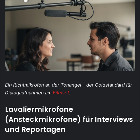
Ein Richtmikrofon an der Tonangel – der Goldstandard für
Dialogaufnahmen am
Filmset
.
Lavaliermikrofone
(Ansteckmikrofone) für Interviews
und Reportagen