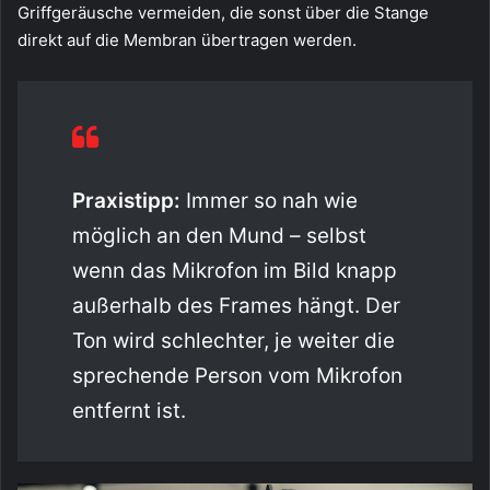
Griffgeräusche vermeiden, die sonst über die Stange
direkt auf die Membran übertragen werden.
Praxistipp:
Immer so nah wie
möglich an den Mund – selbst
wenn das Mikrofon im Bild knapp
außerhalb des Frames hängt. Der
Ton wird schlechter, je weiter die
sprechende Person vom Mikrofon
entfernt ist.