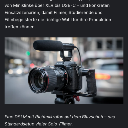
von Miniklinke über XLR bis USB-C – und konkreten
Einsatzszenarien, damit Filmer, Studierende und
Filmbegeisterte die richtige Wahl für ihre Produktion
treffen können.
Eine DSLM mit Richtmikrofon auf dem Blitzschuh – das
Standardsetup vieler Solo-Filmer.