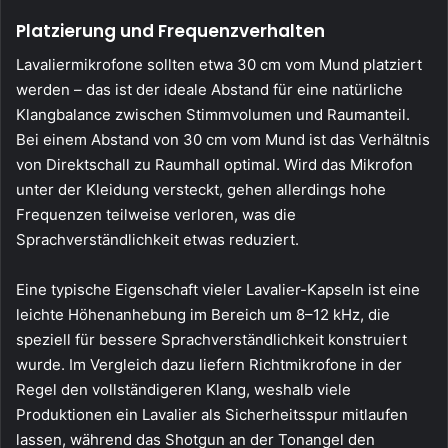
Platzierung und Frequenzverhalten
Lavaliermikrofone sollten etwa 30 cm vom Mund platziert
werden – das ist der ideale Abstand für eine natürliche
Klangbalance zwischen Stimmvolumen und Raumanteil.
Bei einem Abstand von 30 cm vom Mund ist das Verhältnis
von Direktschall zu Raumhall optimal. Wird das Mikrofon
unter der Kleidung versteckt, gehen allerdings hohe
Frequenzen teilweise verloren, was die
Sprachverständlichkeit etwas reduziert.
Eine typische Eigenschaft vieler Lavalier-Kapseln ist eine
leichte Höhenanhebung im Bereich um 8–12 kHz, die
speziell für bessere Sprachverständlichkeit konstruiert
wurde. Im Vergleich dazu liefern Richtmikrofone in der
Regel den vollständigeren Klang, weshalb viele
Produktionen ein Lavalier als Sicherheitsspur mitlaufen
lassen, während das Shotgun an der Tonangel den