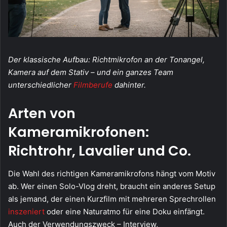
Der klassische Aufbau: Richtmikrofon an der Tonangel,
Kamera auf dem Stativ – und ein ganzes Team
unterschiedlicher
Filmberufe
dahinter.
Arten von
Kameramikrofonen:
Richtrohr, Lavalier und Co.
Die Wahl des richtigen Kameramikrofons hängt vom Motiv
ab. Wer einen Solo-Vlog dreht, braucht ein anderes Setup
als jemand, der einen Kurzfilm mit mehreren Sprechrollen
inszeniert
oder eine Naturatmo für eine Doku einfängt.
Auch der Verwendungszweck – Interview,