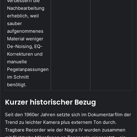
verbessern die
Nachbearbeitung
erheblich, weil
sauber
aufgenommenes
Material weniger
De-Noising, EQ-
Korrekturen und
manuelle
Pegelanpassungen
im Schnitt
benötigt.
Kurzer historischer Bezug
Seit den 1960er Jahren setzte sich im Dokumentarfilm der
Trend zu leichter Kamera plus externem Ton durch.
Tragbare Recorder wie der Nagra IV wurden zusammen