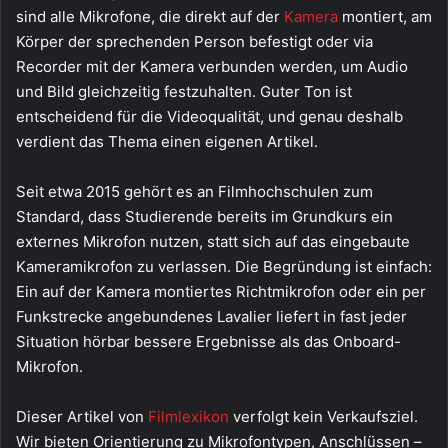
sind alle Mikrofone, die direkt auf der
Kamera
montiert, am
Körper der sprechenden Person befestigt oder via
Recorder mit der Kamera verbunden werden, um Audio
und Bild gleichzeitig festzuhalten. Guter Ton ist
entscheidend für die Videoqualität, und genau deshalb
verdient das Thema einen eigenen Artikel.
Seit etwa 2015 gehört es an Filmhochschulen zum
Standard, dass Studierende bereits im Grundkurs ein
externes Mikrofon nutzen, statt sich auf das eingebaute
Kameramikrofon zu verlassen. Die Begründung ist einfach:
Ein auf der Kamera montiertes Richtmikrofon oder ein per
Funkstrecke angebundenes Lavalier liefert in fast jeder
Situation hörbar bessere Ergebnisse als das Onboard-
Mikrofon.
Dieser Artikel von
Filmlexikon
verfolgt kein Verkaufsziel.
Wir bieten Orientierung zu Mikrofontypen, Anschlüssen –