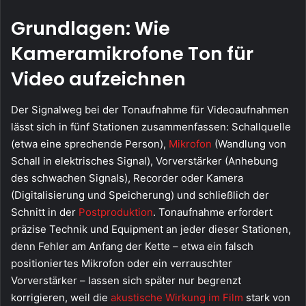
Grundlagen: Wie
Kameramikrofone Ton für
Video aufzeichnen
Der Signalweg bei der Tonaufnahme für Videoaufnahmen
lässt sich in fünf Stationen zusammenfassen: Schallquelle
(etwa eine sprechende Person),
Mikrofon
(Wandlung von
Schall in elektrisches Signal), Vorverstärker (Anhebung
des schwachen Signals), Recorder oder Kamera
(Digitalisierung und Speicherung) und schließlich der
Schnitt in der
Postproduktion
. Tonaufnahme erfordert
präzise Technik und Equipment an jeder dieser Stationen,
denn Fehler am Anfang der Kette – etwa ein falsch
positioniertes Mikrofon oder ein verrauschter
Vorverstärker – lassen sich später nur begrenzt
korrigieren, weil die
akustische Wirkung im Film
stark von