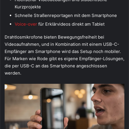
Kurzprojekte
Schnelle Straßenreportagen mit dem Smartphone
Voice-over
für Erklärvideos direkt am Tablet
Drahtlosmikrofone bieten Bewegungsfreiheit bei
Videoaufnahmen, und in Kombination mit einem USB-C-
Empfänger am Smartphone wird das Setup noch mobiler.
Für Marken wie Rode gibt es eigene Empfänger-Lösungen,
die per USB-C an das Smartphone angeschlossen
werden.