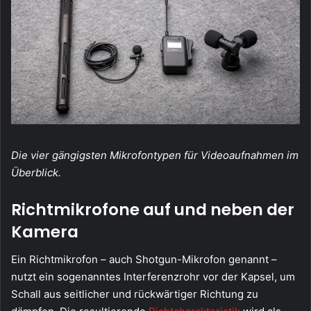
Die vier gängigsten Mikrofontypen für Videoaufnahmen im
Überblick.
Richtmikrofone auf und neben der
Kamera
Ein Richtmikrofon – auch Shotgun-Mikrofon genannt –
nutzt ein sogenanntes Interferenzrohr vor der Kapsel, um
Schall aus seitlicher und rückwärtiger Richtung zu