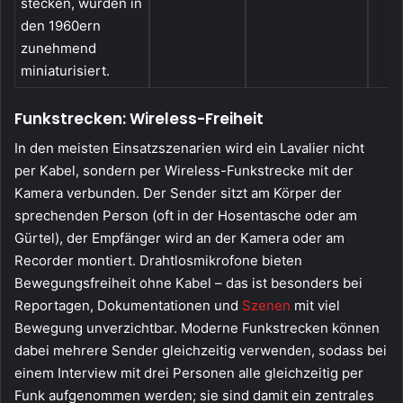
stecken, wurden in
den 1960ern
zunehmend
miniaturisiert.
Funkstrecken: Wireless-Freiheit
In den meisten Einsatzszenarien wird ein Lavalier nicht
per Kabel, sondern per Wireless-Funkstrecke mit der
Kamera verbunden. Der Sender sitzt am Körper der
sprechenden Person (oft in der Hosentasche oder am
Gürtel), der Empfänger wird an der Kamera oder am
Recorder montiert. Drahtlosmikrofone bieten
Bewegungsfreiheit ohne Kabel – das ist besonders bei
Reportagen, Dokumentationen und
Szenen
mit viel
Bewegung unverzichtbar. Moderne Funkstrecken können
dabei mehrere Sender gleichzeitig verwenden, sodass bei
einem Interview mit drei Personen alle gleichzeitig per
Funk aufgenommen werden; sie sind damit ein zentrales