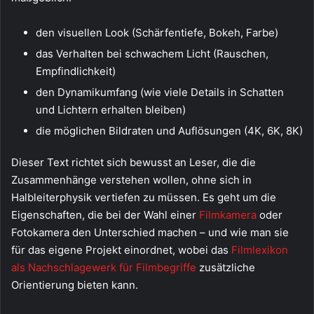
den visuellen Look (Schärfentiefe, Bokeh, Farbe)
das Verhalten bei schwachem Licht (Rauschen,
Empfindlichkeit)
den Dynamikumfang (wie viele Details in Schatten
und Lichtern erhalten bleiben)
die möglichen Bildraten und Auflösungen (4K, 6K, 8K)
Dieser Text richtet sich bewusst an Leser, die die
Zusammenhänge verstehen wollen, ohne sich in
Halbleiterphysik vertiefen zu müssen. Es geht um die
Eigenschaften, die bei der Wahl einer
Filmkamera
oder
Fotokamera den Unterschied machen – und wie man sie
für das eigene Projekt einordnet, wobei das
Filmlexikon
als Nachschlagewerk für Filmbegriffe
zusätzliche
Orientierung bieten kann.