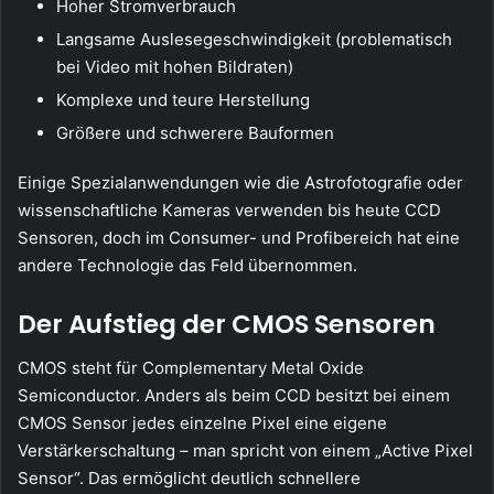
Hoher Stromverbrauch
Langsame Auslesegeschwindigkeit (problematisch
bei Video mit hohen Bildraten)
Komplexe und teure Herstellung
Größere und schwerere Bauformen
Einige Spezialanwendungen wie die Astrofotografie oder
wissenschaftliche Kameras verwenden bis heute CCD
Sensoren, doch im Consumer- und Profibereich hat eine
andere Technologie das Feld übernommen.
Der Aufstieg der CMOS Sensoren
CMOS steht für Complementary Metal Oxide
Semiconductor. Anders als beim CCD besitzt bei einem
CMOS Sensor jedes einzelne Pixel eine eigene
Verstärkerschaltung – man spricht von einem „Active Pixel
Sensor“. Das ermöglicht deutlich schnellere