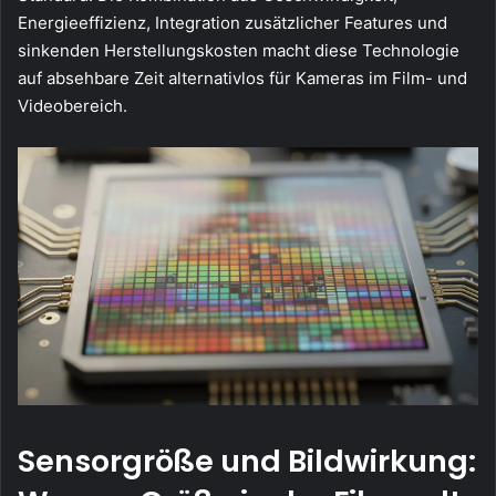
Energieeffizienz, Integration zusätzlicher Features und
sinkenden Herstellungskosten macht diese Technologie
auf absehbare Zeit alternativlos für Kameras im Film- und
Videobereich.
Sensorgröße und Bildwirkung: