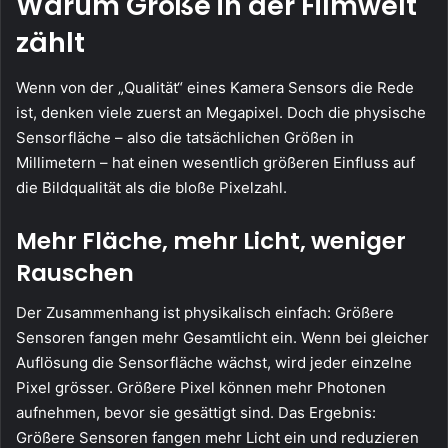
Warum Größe in der Filmwelt
zählt
Wenn von der „Qualität“ eines Kamera Sensors die Rede
ist, denken viele zuerst an Megapixel. Doch die physische
Sensorfläche – also die tatsächlichen Größen in
Millimetern – hat einen wesentlich größeren Einfluss auf
die Bildqualität als die bloße Pixelzahl.
Mehr Fläche, mehr Licht, weniger
Rauschen
Der Zusammenhang ist physikalisch einfach: Größere
Sensoren fangen mehr Gesamtlicht ein. Wenn bei gleicher
Auflösung die Sensorfläche wächst, wird jeder einzelne
Pixel grösser. Größere Pixel können mehr Photonen
aufnehmen, bevor sie gesättigt sind. Das Ergebnis:
Größere Sensoren fangen mehr Licht ein und reduzieren