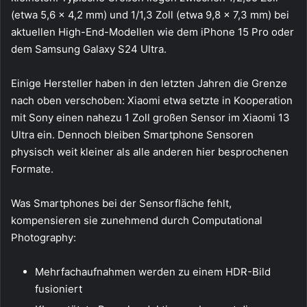
(etwa 5,6 × 4,2 mm) und 1/1,3 Zoll (etwa 9,8 × 7,3 mm) bei
aktuellen High-End-Modellen wie dem iPhone 15 Pro oder
dem Samsung Galaxy S24 Ultra.
Einige Hersteller haben in den letzten Jahren die Grenze
nach oben verschoben: Xiaomi etwa setzte in Kooperation
mit Sony einen nahezu 1 Zoll großen Sensor im Xiaomi 13
Ultra ein. Dennoch bleiben Smartphone Sensoren
physisch weit kleiner als alle anderen hier besprochenen
Formate.
Was Smartphones bei der Sensorfläche fehlt,
kompensieren sie zunehmend durch Computational
Photography:
Mehrfachaufnahmen werden zu einem HDR-Bild
fusioniert