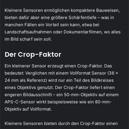
Kleinere Sensoren ermöglichen kompaktere Bauweisen,
bieten dafür aber eine größere Schärfentiefe – was in
manchen Fällen ein Vorteil sein kann, etwa bei
Landschaftsaufnahmen oder Dokumentarfilmen, wo alles
im Bild scharf sein soll.
Der Crop-Faktor
Ein kleinerer Sensor erzeugt einen Crop-Faktor. Das
bedeutet: Verglichen mit einem Vollformat Sensor (36 x
24 mm als Referenz) wird nur ein Teil des Bildkreises
eines Objektivs genutzt. Der Crop-Faktor liefert einen
engeren Bildausschnitt – ein 50-mm-Objektiv auf einem
APS-C-Sensor wirkt beispielsweise wie ein 80-mm-
Objektiv auf Vollformat.
Kleinere Sensoren bieten durch den Crop-Faktor einen