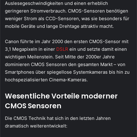
Auslesegeschwindigkeiten und einen erheblich
geringeren Stromverbrauch. CMOS-Sensoren benötigen
weniger Strom als CCD-Sensoren, was sie besonders für
mobile Geräte und lange Drehtage attraktiv macht.
Canon führte im Jahr 2000 den ersten CMOS-Sensor mit
3,1 Megapixeln in einer
DSLR
ein und setzte damit einen
wichtigen Meilenstein. Seit Mitte der 2000er Jahre
dominieren CMOS Sensoren den gesamten Markt – von
Smartphones über spiegellose Systemkameras bis hin zu
hochspezialisierten Cinema-Kameras.
Wesentliche Vorteile moderner
CMOS Sensoren
Die CMOS Technik hat sich in den letzten Jahren
dramatisch weiterentwickelt: