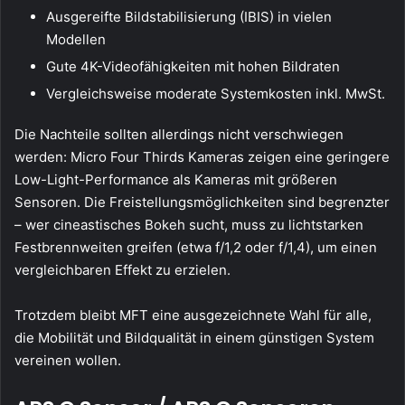
Ausgereifte Bildstabilisierung (IBIS) in vielen
Modellen
Gute 4K-Videofähigkeiten mit hohen Bildraten
Vergleichsweise moderate Systemkosten inkl. MwSt.
Die Nachteile sollten allerdings nicht verschwiegen
werden: Micro Four Thirds Kameras zeigen eine geringere
Low-Light-Performance als Kameras mit größeren
Sensoren. Die Freistellungsmöglichkeiten sind begrenzter
– wer cineastisches Bokeh sucht, muss zu lichtstarken
Festbrennweiten greifen (etwa f/1,2 oder f/1,4), um einen
vergleichbaren Effekt zu erzielen.
Trotzdem bleibt MFT eine ausgezeichnete Wahl für alle,
die Mobilität und Bildqualität in einem günstigen System
vereinen wollen.