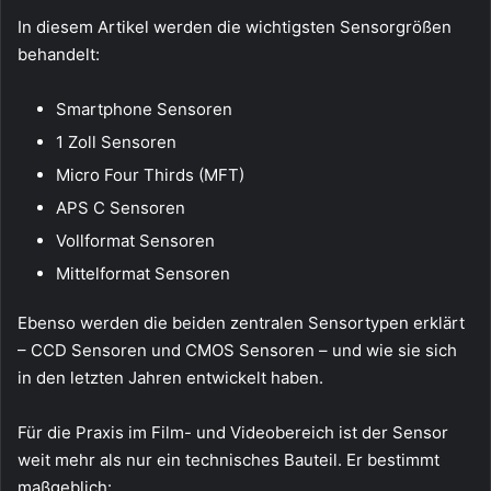
In diesem Artikel werden die wichtigsten Sensorgrößen
behandelt:
Smartphone Sensoren
1 Zoll Sensoren
Micro Four Thirds (MFT)
APS C Sensoren
Vollformat Sensoren
Mittelformat Sensoren
Ebenso werden die beiden zentralen Sensortypen erklärt
– CCD Sensoren und CMOS Sensoren – und wie sie sich
in den letzten Jahren entwickelt haben.
Für die Praxis im Film- und Videobereich ist der Sensor
weit mehr als nur ein technisches Bauteil. Er bestimmt
maßgeblich: