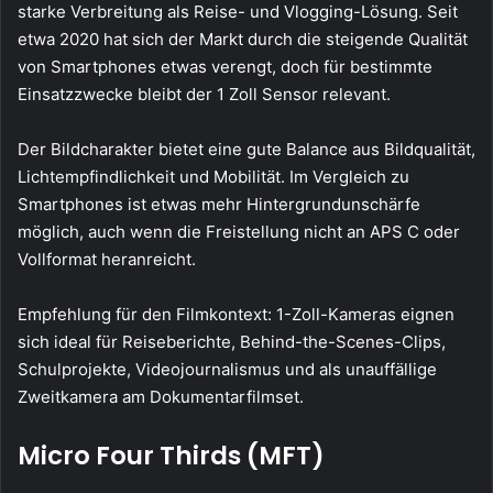
starke Verbreitung als Reise- und Vlogging-Lösung. Seit
etwa 2020 hat sich der Markt durch die steigende Qualität
von Smartphones etwas verengt, doch für bestimmte
Einsatzzwecke bleibt der 1 Zoll Sensor relevant.
Der Bildcharakter bietet eine gute Balance aus Bildqualität,
Lichtempfindlichkeit und Mobilität. Im Vergleich zu
Smartphones ist etwas mehr Hintergrundunschärfe
möglich, auch wenn die Freistellung nicht an APS C oder
Vollformat heranreicht.
Empfehlung für den Filmkontext: 1-Zoll-Kameras eignen
sich ideal für Reiseberichte, Behind-the-Scenes-Clips,
Schulprojekte, Videojournalismus und als unauffällige
Zweitkamera am Dokumentarfilmset.
Micro Four Thirds (MFT)