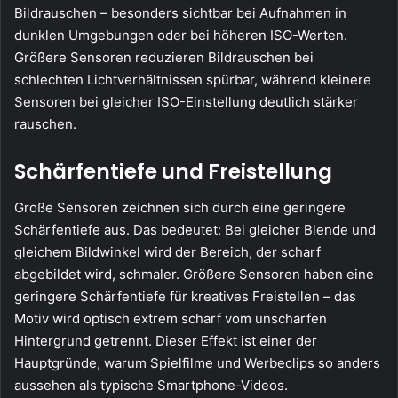
Bildrauschen – besonders sichtbar bei Aufnahmen in
dunklen Umgebungen oder bei höheren ISO-Werten.
Größere Sensoren reduzieren Bildrauschen bei
schlechten Lichtverhältnissen spürbar, während kleinere
Sensoren bei gleicher ISO-Einstellung deutlich stärker
rauschen.
Schärfentiefe und Freistellung
Große Sensoren zeichnen sich durch eine geringere
Schärfentiefe aus. Das bedeutet: Bei gleicher Blende und
gleichem Bildwinkel wird der Bereich, der scharf
abgebildet wird, schmaler. Größere Sensoren haben eine
geringere Schärfentiefe für kreatives Freistellen – das
Motiv wird optisch extrem scharf vom unscharfen
Hintergrund getrennt. Dieser Effekt ist einer der
Hauptgründe, warum Spielfilme und Werbeclips so anders
aussehen als typische Smartphone-Videos.