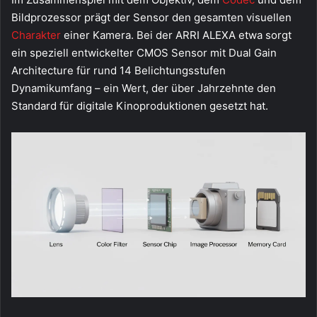
Bildprozessor prägt der Sensor den gesamten visuellen
Charakter
einer Kamera. Bei der ARRI ALEXA etwa sorgt
ein speziell entwickelter CMOS Sensor mit Dual Gain
Architecture für rund 14 Belichtungsstufen
Dynamikumfang – ein Wert, der über Jahrzehnte den
Standard für digitale Kinoproduktionen gesetzt hat.