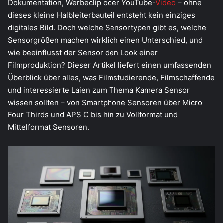
Dokumentation, Werbeclip oder YouTube-
Video
– ohne
dieses kleine Halbleiterbauteil entsteht kein einziges
digitales Bild. Doch welche Sensortypen gibt es, welche
Sensorgrößen machen wirklich einen Unterschied, und
wie beeinflusst der Sensor den Look einer
Filmproduktion? Dieser Artikel liefert einen umfassenden
Überblick über alles, was Filmstudierende, Filmschaffende
und interessierte Laien zum Thema Kamera Sensor
wissen sollten – von Smartphone Sensoren über Micro
Four Thirds und APS C bis hin zu Vollformat und
Mittelformat Sensoren.