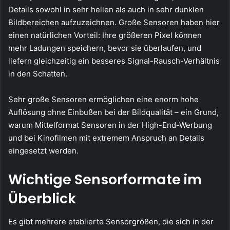
Details sowohl in sehr hellen als auch in sehr dunklen
Bildbereichen aufzuzeichnen. Große Sensoren haben hier
einen natürlichen Vorteil: Ihre größeren Pixel können
mehr Ladungen speichern, bevor sie überlaufen, und
liefern gleichzeitig ein besseres Signal-Rausch-Verhältnis
in den Schatten.
Sehr große Sensoren ermöglichen eine enorm hohe
Auflösung ohne Einbußen bei der Bildqualität – ein Grund,
warum Mittelformat Sensoren in der High-End-Werbung
und bei Kinofilmen mit extremem Anspruch an Details
eingesetzt werden.
Wichtige Sensorformate im
Überblick
Es gibt mehrere etablierte Sensorgrößen, die sich in der