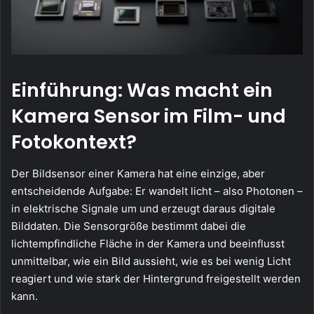
Einführung: Was macht ein
Kamera Sensor im Film- und
Fotokontext?
Der Bildsensor einer Kamera hat eine einzige, aber
entscheidende Aufgabe: Er wandelt licht – also Photonen –
in elektrische Signale um und erzeugt daraus digitale
Bilddaten. Die Sensorgröße bestimmt dabei die
lichtempfindliche Fläche in der Kamera und beeinflusst
unmittelbar, wie ein Bild aussieht, wie es bei wenig Licht
reagiert und wie stark der Hintergrund freigestellt werden
kann.