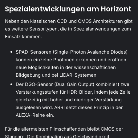
Spezialentwicklungen am Horizont
Neben den klassischen CCD und CMOS Architekturen gibt
es weitere Sensortypen, die in Spezialanwendungen zum
Einsatz kommen:
SPAD-Sensoren (Single-Photon Avalanche Diodes)
können einzelne Photonen erkennen und eröffnen
neue Möglichkeiten in der wissenschaftlichen
Bildgebung und bei LiDAR-Systemen.
Der DGO-Sensor (Dual Gain Output) kombiniert zwei
Verstärkungsstufen für HDR-Bilder, indem jede Zeile
gleichzeitig mit hoher und niedriger Verstärkung
ausgelesen wird. ARRI setzt dieses Prinzip in der
ALEXA-Reihe ein.
Für die allermeisten Filmschaffenden bleibt CMOS der
Standard. Die Kombination aus Geschwindigkeit,