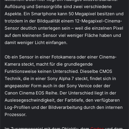
Auflösung und Sensorgröße sind zwei verschiedene
Aspekte. Ein Smartphone kann 50 Megapixel besitzen und
trotzdem in der Bildqualität einem 12-Megapixel-Cinema-
Sensor deutlich unterlegen sein – weil die einzelnen Pixel
auf dem kleineren Sensor viel weniger Fläche haben und
damit weniger Licht einfangen.
Ob ein Sensor in einer Fotokamera oder einer Cinema-
Kamera steckt, macht für die grundlegende
Funktionsweise keinen Unterschied. Dieselbe CMOS
Technik, die in einer Sony Alpha 7 steckt, findet sich in
angepasster Form auch in der Sony Venice oder der
Canon Cinema EOS Reihe. Der Unterschied liegt in der
Auslesegeschwindigkeit, der Farbtiefe, den verfügbaren
Log-Profilen und der Bildverarbeitung durch den internen
Prozessor.
Im Zusammenspiel mit dem Objektiv, dem
Codec
und dem