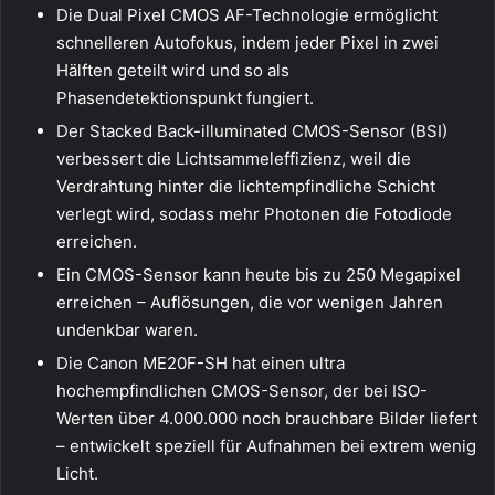
Die Dual Pixel CMOS AF-Technologie ermöglicht
schnelleren Autofokus, indem jeder Pixel in zwei
Hälften geteilt wird und so als
Phasendetektionspunkt fungiert.
Der Stacked Back-illuminated CMOS-Sensor (BSI)
verbessert die Lichtsammeleffizienz, weil die
Verdrahtung hinter die lichtempfindliche Schicht
verlegt wird, sodass mehr Photonen die Fotodiode
erreichen.
Ein CMOS-Sensor kann heute bis zu 250 Megapixel
erreichen – Auflösungen, die vor wenigen Jahren
undenkbar waren.
Die Canon ME20F-SH hat einen ultra
hochempfindlichen CMOS-Sensor, der bei ISO-
Werten über 4.000.000 noch brauchbare Bilder liefert
– entwickelt speziell für Aufnahmen bei extrem wenig
Licht.