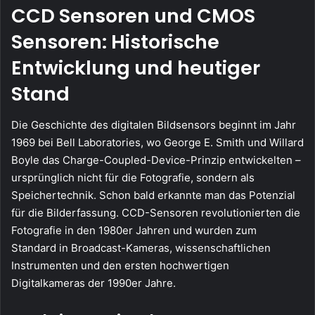
CCD Sensoren und CMOS
Sensoren: Historische
Entwicklung und heutiger
Stand
Die Geschichte des digitalen Bildsensors beginnt im Jahr
1969 bei Bell Laboratories, wo George E. Smith und Willard
Boyle das Charge-Coupled-Device-Prinzip entwickelten –
ursprünglich nicht für die Fotografie, sondern als
Speichertechnik. Schon bald erkannte man das Potenzial
für die Bilderfassung. CCD-Sensoren revolutionierten die
Fotografie in den 1980er Jahren und wurden zum
Standard in Broadcast-Kameras, wissenschaftlichen
Instrumenten und den ersten hochwertigen
Digitalkameras der 1990er Jahre.