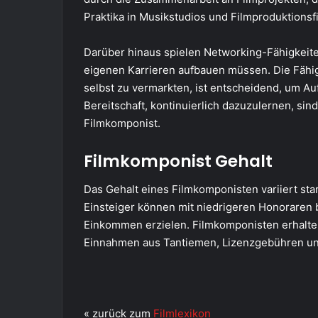
Praktika in Musikstudios und Filmproduktionsfi
Darüber hinaus spielen Networking-Fähigkeite
eigenen Karrieren aufbauen müssen. Die Fähigk
selbst zu vermarkten, ist entscheidend, um Auf
Bereitschaft, kontinuierlich dazuzulernen, sind
Filmkomponist.
Filmkomponist Gehalt
Das Gehalt eines Filmkomponisten variiert sta
Einsteiger können mit niedrigeren Honoraren
Einkommen erzielen. Filmkomponisten erhalten
Einnahmen aus Tantiemen, Lizenzgebühren und
« zurück zum
Filmlexikon