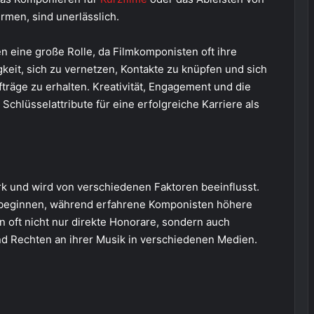
rmen, sind unerlässlich.
n eine große Rolle, da Filmkomponisten oft ihre
eit, sich zu vernetzen, Kontakte zu knüpfen und sich
träge zu erhalten. Kreativität, Engagement und die
 Schlüsselattribute für eine erfolgreiche Karriere als
rk und wird von verschiedenen Faktoren beeinflusst.
 beginnen, während erfahrene Komponisten höhere
 oft nicht nur direkte Honorare, sondern auch
 Rechten an ihrer Musik in verschiedenen Medien.