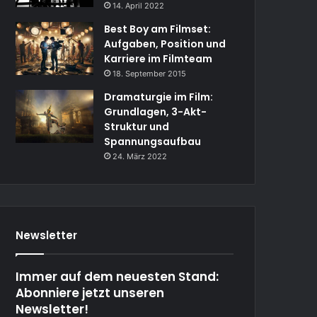
14. April 2022
Best Boy am Filmset:
Aufgaben, Position und
Karriere im Filmteam
18. September 2015
Dramaturgie im Film:
Grundlagen, 3-Akt-
Struktur und
Spannungsaufbau
24. März 2022
Newsletter
Immer auf dem neuesten Stand:
Abonniere jetzt unseren
Newsletter!