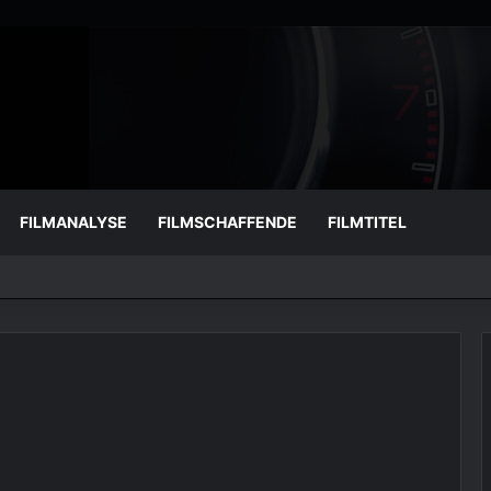
FILMANALYSE
FILMSCHAFFENDE
FILMTITEL