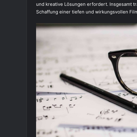
und kreative Lösungen erfordert. Insgesamt tr
Schaffung einer tiefen und wirkungsvollen Fi