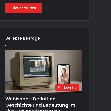
Hier anmelden
Beliebte Beiträge
Filmbegriffe
Webisode – Definition,
Geschichte und Bedeutung im