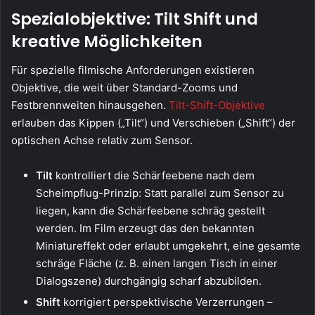
Spezialobjektive: Tilt Shift und
kreative Möglichkeiten
Für spezielle filmische Anforderungen existieren
Objektive, die weit über Standard-Zooms und
Festbrennweiten hinausgehen.
Tilt-Shift-Objektive
erlauben das Kippen („Tilt“) und Verschieben („Shift“) der
optischen Achse relativ zum Sensor.
Tilt
kontrolliert die Schärfeebene nach dem
Scheimpflug-Prinzip: Statt parallel zum Sensor zu
liegen, kann die Schärfeebene schräg gestellt
werden. Im Film erzeugt das den bekannten
Miniatureffekt oder erlaubt umgekehrt, eine gesamte
schräge Fläche (z. B. einen langen Tisch in einer
Dialogszene) durchgängig scharf abzubilden.
Shift
korrigiert perspektivische Verzerrungen –