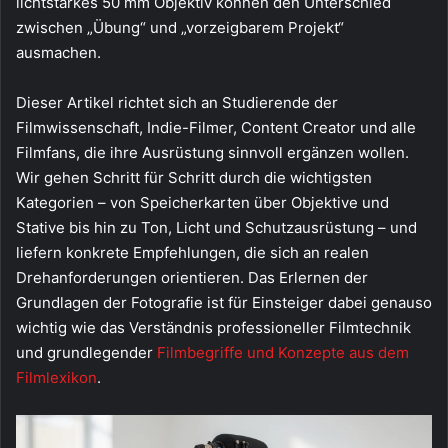
lichtstarkes 50 mm Objektiv können den Unterschied
zwischen „Übung“ und „vorzeigbarem Projekt“
ausmachen.
Dieser Artikel richtet sich an Studierende der
Filmwissenschaft, Indie-Filmer, Content Creator und alle
Filmfans, die ihre Ausrüstung sinnvoll ergänzen wollen.
Wir gehen Schritt für Schritt durch die wichtigsten
Kategorien – von Speicherkarten über Objektive und
Stative bis hin zu Ton, Licht und Schutzausrüstung – und
liefern konkrete Empfehlungen, die sich an realen
Drehanforderungen orientieren. Das Erlernen der
Grundlagen der Fotografie ist für Einsteiger dabei genauso
wichtig wie das Verständnis professioneller Filmtechnik
und grundlegender
Filmbegriffe und Konzepte aus dem
Filmlexikon
.