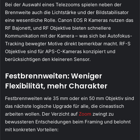
Bei der Auswahl eines Telezooms spielen neben der
Brennweite auch die Lichtstärke und der Bildstabilisator
eine wesentliche Rolle. Canon EOS R Kameras nutzen das
RF Bajonett, und RF Objektive bieten schnellere
Kommunikation mit der Kamera – was sich bei Autofokus-
Tracking bewegter Motive direkt bemerkbar macht. RF-S
Objektive sind für APS-C-Kameras konzipiert und
berücksichtigen den kleineren Sensor.
Festbrennweiten: Weniger
Flexibilität, mehr Charakter
Festbrennweiten wie 35 mm oder ein 50 mm Objektiv sind
das nächste logische Upgrade für alle, die cineastisch
arbeiten wollen. Der Verzicht auf
Zoom
zwingt zu
bewussteren Entscheidungen beim Framing und belohnt
mit konkreten Vorteilen: