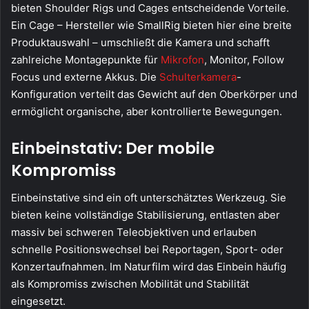
bieten Shoulder Rigs und Cages entscheidende Vorteile.
Ein Cage – Hersteller wie SmallRig bieten hier eine breite
Produktauswahl – umschließt die Kamera und schafft
zahlreiche Montagepunkte für
Mikrofon
, Monitor, Follow
Focus und externe Akkus. Die
Schulterkamera
-
Konfiguration verteilt das Gewicht auf den Oberkörper und
ermöglicht organische, aber kontrollierte Bewegungen.
Einbeinstativ: Der mobile
Kompromiss
Einbeinstative sind ein oft unterschätztes Werkzeug. Sie
bieten keine vollständige Stabilisierung, entlasten aber
massiv bei schweren Teleobjektiven und erlauben
schnelle Positionswechsel bei Reportagen, Sport- oder
Konzertaufnahmen. Im Naturfilm wird das Einbein häufig
als Kompromiss zwischen Mobilität und Stabilität
eingesetzt.