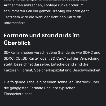
Aufnahmen abbrechen, Footage ruckelt oder im
schlimmsten Fall ein ganzer Drehtag verloren geht.
Trotzdem wird die Wahl der richtigen Karte oft
unterschätzt.
Formate und Standards im
Überblick
SD-Karten haben verschiedene Standards wie SDHC und
SDXC. Ob „SD Karte“ oder „SD Card“ auf der Verpackung
steht, bezeichnet dasselbe. Entscheidend sind drei
Faktoren: Format, Speicherkapazität und Geschwindigkeit.
Die folgende Tabelle gibt einen schnellen Überblick über
die gängigsten Formate und ihre typischen
Einsatzbereiche: