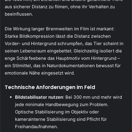
aus sicherer Distanz zu filmen, ohne ihr Verhalten zu
beeinflussen.
Die Wirkung langer Brennweiten im Film ist markant:
Starke Bildkompression lässt die Distanz zwischen
Vorder- und Hintergrund schrumpfen, das Tier scheint in
seinen Lebensraum eingebettet. Gleichzeitig isoliert die
enge Schärfeebene das Hauptmotiv vom Hintergrund –
ein Stilmittel, das in Naturdokumentationen bewusst für
emotionale Nähe eingesetzt wird.
Technische Anforderungen im Feld
Bildstabilisator nutzen
: Bei 300 mm und mehr wird
jede minimale Handbewegung zum Problem.
Optische Stabilisierung im Objektiv oder
kamerainterne Stabilisierung sind Pflicht für
Freihandaufnahmen.