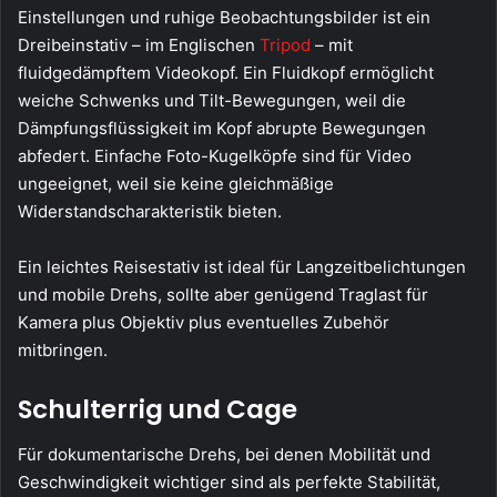
Einstellungen und ruhige Beobachtungsbilder ist ein
Dreibeinstativ – im Englischen
Tripod
– mit
fluidgedämpftem Videokopf. Ein Fluidkopf ermöglicht
weiche Schwenks und Tilt-Bewegungen, weil die
Dämpfungsflüssigkeit im Kopf abrupte Bewegungen
abfedert. Einfache Foto-Kugelköpfe sind für Video
ungeeignet, weil sie keine gleichmäßige
Widerstandscharakteristik bieten.
Ein leichtes Reisestativ ist ideal für Langzeitbelichtungen
und mobile Drehs, sollte aber genügend Traglast für
Kamera plus Objektiv plus eventuelles Zubehör
mitbringen.
Schulterrig und Cage
Für dokumentarische Drehs, bei denen Mobilität und
Geschwindigkeit wichtiger sind als perfekte Stabilität,