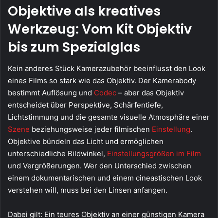
Objektive als kreatives
Werkzeug: Vom Kit Objektiv
bis zum Spezialglas
Kein anderes Stück Kamerazubehör beeinflusst den Look
eines Films so stark wie das Objektiv. Der Kamerabody
bestimmt Auflösung und
Codec
– aber das Objektiv
entscheidet über Perspektive, Schärfentiefe,
Lichtstimmung und die gesamte visuelle Atmosphäre einer
Szene
beziehungsweise jeder filmischen
Einstellung
.
Objektive bündeln das Licht und ermöglichen
unterschiedliche Bildwinkel,
Einstellungsgrößen im Film
und Vergrößerungen. Wer den Unterschied zwischen
einem dokumentarischen und einem cineastischen Look
verstehen will, muss bei den Linsen anfangen.
Dabei gilt: Ein teures Objektiv an einer günstigen Kamera