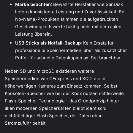
Marke beachten
: Bewährte Hersteller wie SanDisk
liefern konsistente Leistung und Zuverlässigkeit. Bei
No-Name-Produkten stimmen die aufgedruckten
Geschwindigkeitswerte häufig nicht mit der realen
Leistung überein.
USB Sticks als Notfall-Backup
: Kein Ersatz für
professionelle Speichermedien, aber als zusätzlicher
Puffer für schnelle Datenkopien am Set brauchbar.
Neben SD und microSD existieren weitere
Speichermedien wie CFexpress und XQD, die in
höherwertigen Kameras zum Einsatz kommen. Selbst
Konsolen-Speicher wie bei der Xbox nutzen mittlerweile
Flash-Speicher-Technologie – das Grundprinzip hinter
allen modernen Speicherkarten bleibt identisch:
nichtflüchtiger Flash Speicher, der Daten ohne
Stromzufuhr behält.