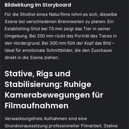
Bildwirkung im Storyboard
Für die Shotlist eines Naturfilms lohnt es sich, dieselbe
Szene bei verschiedenen Brennweiten zu planen: Ein
Establishing Shot bei 70 mm zeigt das Tier in seiner
Umgebung. Bei 200 mm rückt das Porträt des Tieres in
den Vordergrund. Bei 300 mm füllt der Kopf das Bild –
ideal für emotionale Schnittbilder, die den Zuschauer
direkt in die Szene ziehen.
Stative, Rigs und
Stabilisierung: Ruhige
Kamerabewegungen für
Filmaufnahmen
Verwacklungsfreie Aufnahmen sind eine
Grundvoraussetzung professioneller Filmarbeit. Stative