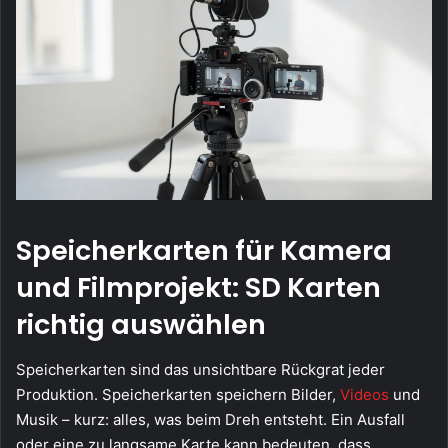
Speicherkarten für Kamera
und Filmprojekt: SD Karten
richtig auswählen
Speicherkarten sind das unsichtbare Rückgrat jeder
Produktion. Speicherkarten speichern Bilder,
Videos
und
Musik – kurz: alles, was beim Dreh entsteht. Ein Ausfall
oder eine zu langsame Karte kann bedeuten, dass