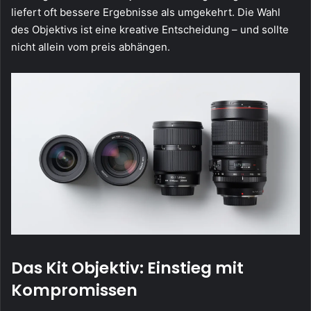
liefert oft bessere Ergebnisse als umgekehrt. Die Wahl
des Objektivs ist eine kreative Entscheidung – und sollte
nicht allein vom preis abhängen.
Das Kit Objektiv: Einstieg mit
Kompromissen