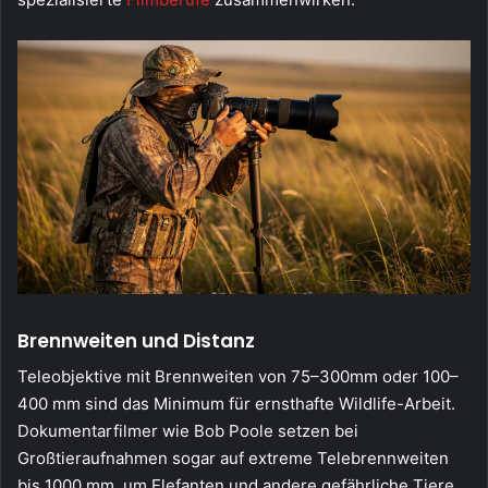
Brennweiten und Distanz
Teleobjektive mit Brennweiten von 75–300mm oder 100–
400 mm sind das Minimum für ernsthafte Wildlife-Arbeit.
Dokumentarfilmer wie Bob Poole setzen bei
Großtieraufnahmen sogar auf extreme Telebrennweiten
bis 1000 mm, um Elefanten und andere gefährliche Tiere