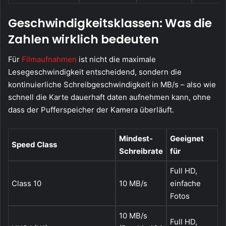
Geschwindigkeitsklassen: Was die
Zahlen wirklich bedeuten
Für
Filmaufnahmen
ist nicht die maximale
Lesegeschwindigkeit entscheidend, sondern die
kontinuierliche Schreibgeschwindigkeit in MB/s – also wie
schnell die Karte dauerhaft daten aufnehmen kann, ohne
dass der Pufferspeicher der Kamera überläuft.
Mindest-
Geeignet
Speed Class
Schreibrate
für
Full HD,
Class 10
10 MB/s
einfache
Fotos
10 MB/s
Full HD,