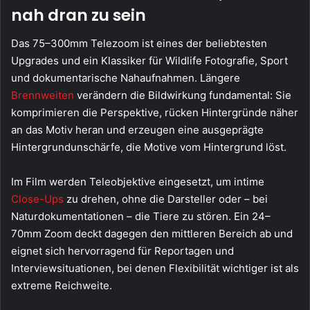
nah dran zu sein
Das 75–300mm Telezoom ist eines der beliebtesten
Upgrades und ein Klassiker für Wildlife Fotografie, Sport
und dokumentarische Nahaufnahmen. Längere
Brennweiten
verändern die Bildwirkung fundamental: Sie
komprimieren die Perspektive, rücken Hintergründe näher
an das Motiv heran und erzeugen eine ausgeprägte
Hintergrundunschärfe, die Motive vom Hintergrund löst.
Im Film werden Teleobjektive eingesetzt, um intime
Close-Ups
zu drehen, ohne die Darsteller oder – bei
Naturdokumentationen – die Tiere zu stören. Ein 24–
70mm Zoom deckt dagegen den mittleren Bereich ab und
eignet sich hervorragend für Reportagen und
Interviewsituationen, bei denen Flexibilität wichtiger ist als
extreme Reichweite.