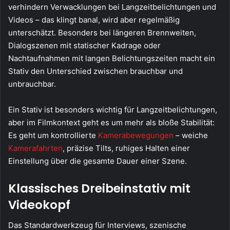
verhindern Verwacklungen bei Langzeitbelichtungen und
Videos – das klingt banal, wird aber regelmäßig
unterschätzt. Besonders bei längeren Brennweiten,
Dialogszenen mit statischer Kadrage oder
Nachtaufnahmen mit langen Belichtungszeiten macht ein
Stativ den Unterschied zwischen brauchbar und
unbrauchbar.
Ein Stativ ist besonders wichtig für Langzeitbelichtungen,
aber im Filmkontext geht es um mehr als bloße Stabilität:
Es geht um kontrollierte
Kamerabewegungen
– weiche
Kamerafahrten
, präzise Tilts, ruhiges Halten einer
Einstellung über die gesamte Dauer einer Szene.
Klassisches Dreibeinstativ mit
Videokopf
Das Standardwerkzeug für Interviews, szenische