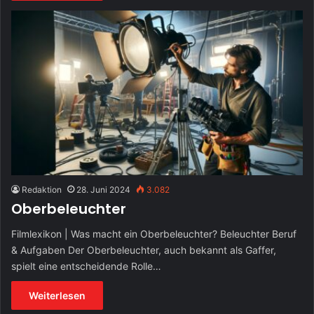
Redaktion
28. Juni 2024
3.082
Oberbeleuchter
Filmlexikon | Was macht ein Oberbeleuchter? Beleuchter Beruf
& Aufgaben Der Oberbeleuchter, auch bekannt als Gaffer,
spielt eine entscheidende Rolle…
Weiterlesen