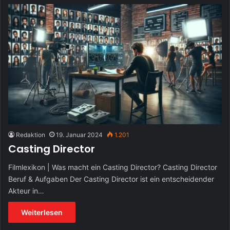
Redaktion
19. Januar 2024
1.201
Casting Director
Filmlexikon | Was macht ein Casting Director? Casting Director
Beruf & Aufgaben Der Casting Director ist ein entscheidender
Akteur in…
Weiterlesen