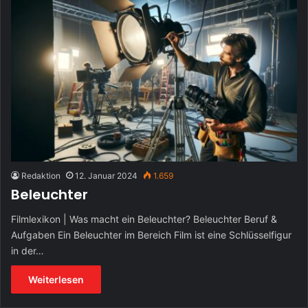
Redaktion
12. Januar 2024
1.659
Beleuchter
Filmlexikon | Was macht ein Beleuchter? Beleuchter Beruf &
Aufgaben Ein Beleuchter im Bereich Film ist eine Schlüsselfigur
in der…
Weiterlesen