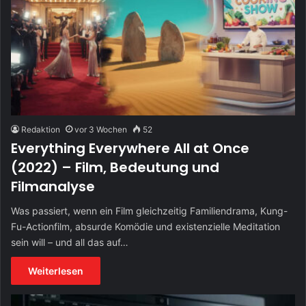
Redaktion
vor 3 Wochen
52
Everything Everywhere All at Once
(2022) – Film, Bedeutung und
Filmanalyse
Was passiert, wenn ein Film gleichzeitig Familiendrama, Kung-
Fu-Actionfilm, absurde Komödie und existenzielle Meditation
sein will – und all das auf…
Weiterlesen