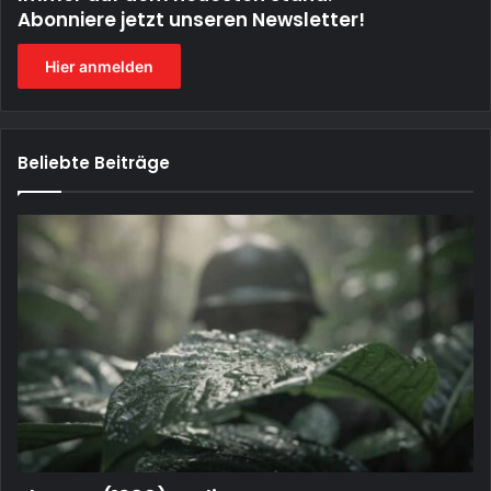
Abonniere jetzt unseren Newsletter!
Hier anmelden
Beliebte Beiträge