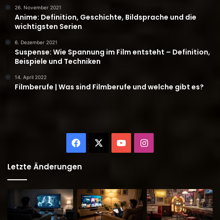
26. November 2021
Anime: Definition, Geschichte, Bildsprache und die
wichtigsten Serien
6. Dezember 2021
Suspense: Wie Spannung im Film entsteht – Definition,
Beispiele und Techniken
14. April 2022
Filmberufe | Was sind Filmberufe und welche gibt es?
Facebook
X
YouTube
Instagram
Letzte Änderungen