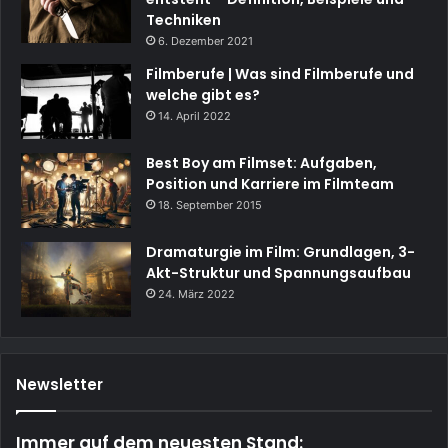
Techniken
6. Dezember 2021
Filmberufe | Was sind Filmberufe und
welche gibt es?
14. April 2022
Best Boy am Filmset: Aufgaben,
Position und Karriere im Filmteam
18. September 2015
Dramaturgie im Film: Grundlagen, 3-
Akt-Struktur und Spannungsaufbau
24. März 2022
Newsletter
Immer auf dem neuesten Stand: