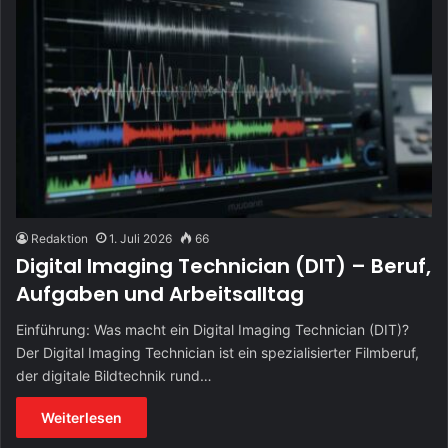
Redaktion
1. Juli 2026
66
Digital Imaging Technician (DIT) – Beruf,
Aufgaben und Arbeitsalltag
Einführung: Was macht ein Digital Imaging Technician (DIT)?
Der Digital Imaging Technician ist ein spezialisierter Filmberuf,
der digitale Bildtechnik rund…
Weiterlesen