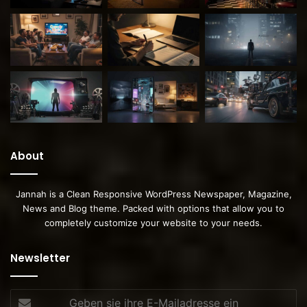
About
Jannah is a Clean Responsive WordPress Newspaper, Magazine,
News and Blog theme. Packed with options that allow you to
completely customize your website to your needs.
Newsletter
Geben