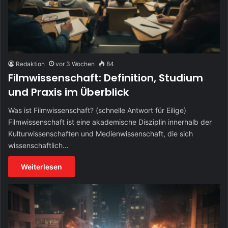
Redaktion
vor 3 Wochen
84
Filmwissenschaft: Definition, Studium
und Praxis im Überblick
Was ist Filmwissenschaft? (schnelle Antwort für Eilige)
Filmwissenschaft ist eine akademische Disziplin innerhalb der
Kulturwissenschaften und Medienwissenschaft, die sich
wissenschaftlich…
Weiterlesen