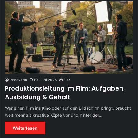
Redaktion
19. Juni 2026
193
Produktionsleitung im Film: Aufgaben,
Ausbildung & Gehalt
Wer einen Film ins Kino oder auf den Bildschirm bringt, braucht
weit mehr als kreative Köpfe vor und hinter der…
Weiterlesen