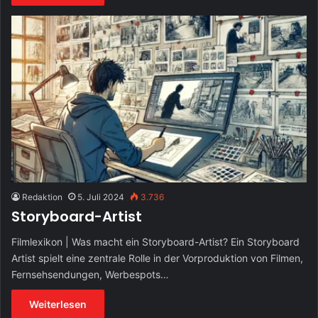
Redaktion
5. Juli 2024
3.736
Storyboard-Artist
Filmlexikon | Was macht ein Storyboard-Artist? Ein Storyboard
Artist spielt eine zentrale Rolle in der Vorproduktion von Filmen,
Fernsehsendungen, Werbespots…
Weiterlesen