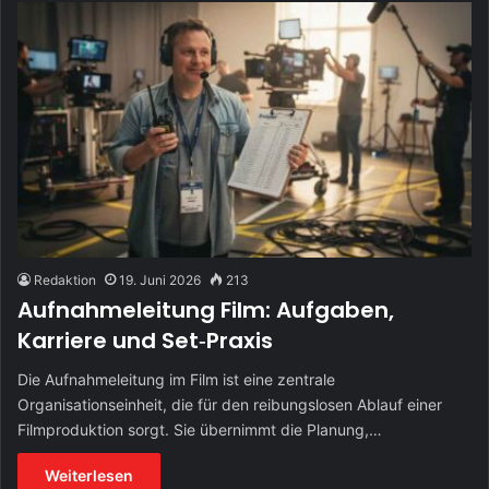
Redaktion
19. Juni 2026
213
Aufnahmeleitung Film: Aufgaben,
Karriere und Set‑Praxis
Die Aufnahmeleitung im Film ist eine zentrale
Organisationseinheit, die für den reibungslosen Ablauf einer
Filmproduktion sorgt. Sie übernimmt die Planung,…
Weiterlesen