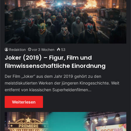
Redaktion
vor 3 Wochen
53
Joker (2019) – Figur, Film und
filmwissenschaftliche Einordnung
Der Film „Joker“ aus dem Jahr 2019 gehört zu den
meistdiskutierten Werken der jüngeren Kinogeschichte. Weit
entfernt von klassischen Superheldenfilmen…
Weiterlesen