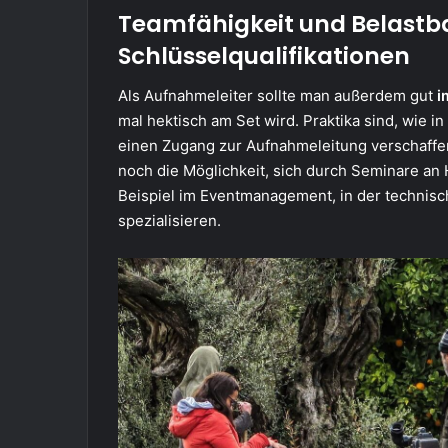
Teamfähigkeit und Belastba
Schlüsselqualifikationen
Als Aufnahmeleiter sollte man außerdem gut
i
mal hektisch am Set wird. Praktika sind, wie 
einen Zugang zur Aufnahmeleitung verschaffe
noch die Möglichkeit, sich durch Seminare a
Beispiel im Eventmanagement, in der technisc
spezialisieren.