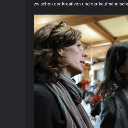
zwischen der kreativen und der kaufmännische