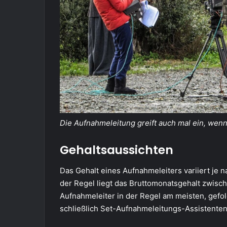
Die Aufnahmeleitung greift auch mal ein, wenn 
Gehaltsaussichten
Das Gehalt eines Aufnahmeleiters variiert je 
der Regel liegt das Bruttomonatsgehalt zwisc
Aufnahmeleiter in der Regel am meisten, gefo
schließlich Set-Aufnahmeleitungs-Assistenten