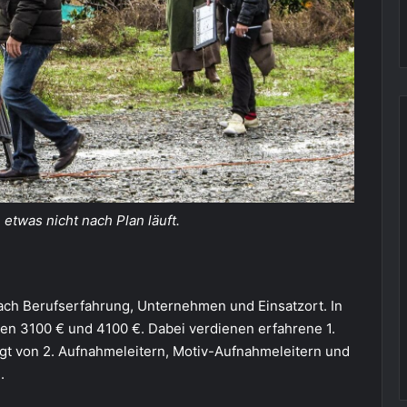
etwas nicht nach Plan läuft.
nach Berufserfahrung, Unternehmen und Einsatzort. In
hen 3100 € und 4100 €. Dabei verdienen erfahrene 1.
lgt von 2. Aufnahmeleitern, Motiv-Aufnahmeleitern und
.