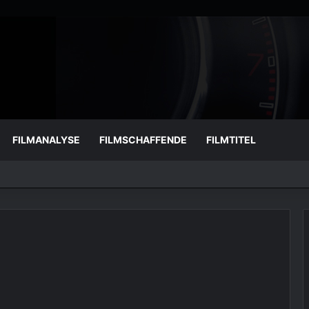
FILMANALYSE
FILMSCHAFFENDE
FILMTITEL