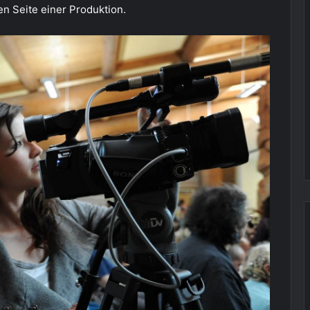
n Seite einer Produktion.