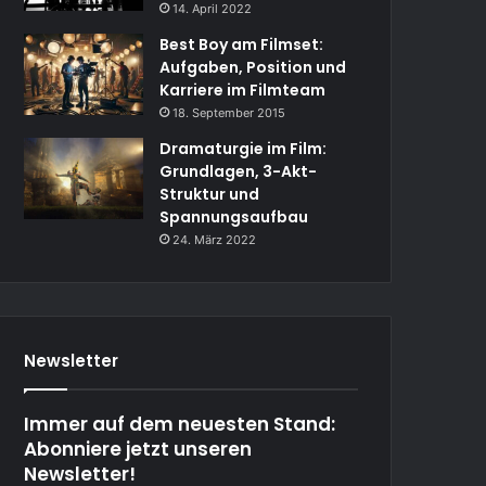
14. April 2022
Best Boy am Filmset:
Aufgaben, Position und
Karriere im Filmteam
18. September 2015
Dramaturgie im Film:
Grundlagen, 3-Akt-
Struktur und
Spannungsaufbau
24. März 2022
Newsletter
Immer auf dem neuesten Stand:
Abonniere jetzt unseren
Newsletter!