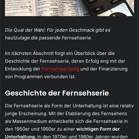
Die Qual der Wahl: Für jeden Geschmack gibt es
heutzutage die passende Fernsehserie.
Im nächsten Abschnitt folgt ein Überblick über die
Geschichte der Fernsehserie, deren Erfolg eng mit der
Entwicklung der
Fernsehwerbung
und der Finanzierung
von Programmen verbunden ist.
Geschichte der Fernsehserie
Die Fernsehserie als Form der Unterhaltung ist eine relativ
junge Erscheinung. Mit der Etablierung des Fernsehens
als Massenmedium entwickelte sich die Fernsehserie in
den 1950er und 1960er zu einer
wichtigen Form der
Unterhaltung.
In den 1970er und 1980er Jahren wurden