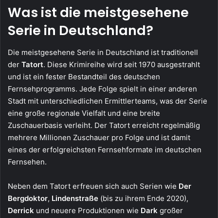
Was ist die meistgesehene
Serie in Deutschland?
Die meistgesehene Serie in Deutschland ist traditionell
der
Tatort
. Diese Krimireihe wird seit 1970 ausgestrahlt
und ist ein fester Bestandteil des deutschen
Fernsehprogramms. Jede Folge spielt in einer anderen
Stadt mit unterschiedlichen Ermittlerteams, was der Serie
eine große regionale Vielfalt und eine breite
Zuschauerbasis verleiht. Der Tatort erreicht regelmäßig
mehrere Millionen Zuschauer pro Folge und ist damit
eines der erfolgreichsten Fernsehformate im deutschen
Fernsehen.
Neben dem Tatort erfreuen sich auch Serien wie
Der
Bergdoktor
,
Lindenstraße
(bis zu ihrem Ende 2020),
Derrick
und neuere Produktionen wie
Dark
großer