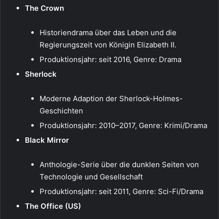
The Crown
Historiendrama über das Leben und die
Regierungszeit von Königin Elizabeth II.
Produktionsjahr: seit 2016, Genre: Drama
Sherlock
Moderne Adaption der Sherlock-Holmes-
Geschichten
Produktionsjahr: 2010–2017, Genre: Krimi/Drama
Black Mirror
Anthologie-Serie über die dunklen Seiten von
Technologie und Gesellschaft
Produktionsjahr: seit 2011, Genre: Sci-Fi/Drama
The Office (US)