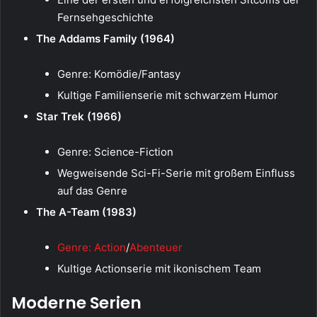
Fernsehgeschichte
The Addams Family (1964)
Genre: Komödie/Fantasy
Kultige Familienserie mit schwarzem Humor
Star Trek (1966)
Genre: Science-Fiction
Wegweisende Sci-Fi-Serie mit großem Einfluss
auf das Genre
The A-Team (1983)
Genre: Action
/
Abenteuer
Kultige Actionserie mit ikonischem Team
Moderne Serien