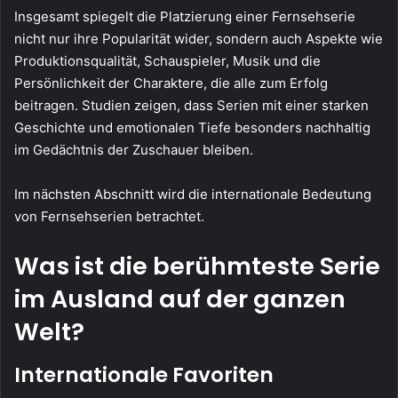
Insgesamt spiegelt die Platzierung einer Fernsehserie
nicht nur ihre Popularität wider, sondern auch Aspekte wie
Produktionsqualität, Schauspieler, Musik und die
Persönlichkeit der Charaktere, die alle zum Erfolg
beitragen. Studien zeigen, dass Serien mit einer starken
Geschichte und emotionalen Tiefe besonders nachhaltig
im Gedächtnis der Zuschauer bleiben.
Im nächsten Abschnitt wird die internationale Bedeutung
von Fernsehserien betrachtet.
Was ist die berühmteste Serie
im Ausland auf der ganzen
Welt?
Internationale Favoriten