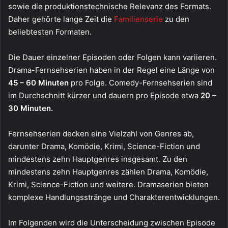
sowie die produktionstechnische Relevanz des Formats.
Daher gehörte lange Zeit die
Familienserie
zu den
beliebtesten Formaten.
Die Dauer einzelner Episoden oder Folgen kann variieren.
Drama-Fernsehserien haben in der Regel eine Länge von
45 – 60 Minuten
pro Folge. Comedy-Fernsehserien sind
im Durchschnitt kürzer und dauern pro Episode etwa
20 –
30 Minuten.
Fernsehserien decken eine Vielzahl von Genres ab,
darunter Drama, Komödie, Krimi, Science-Fiction und
mindestens zehn Hauptgenres insgesamt. Zu den
mindestens zehn Hauptgenres zählen Drama, Komödie,
Krimi, Science-Fiction und weitere. Dramaserien bieten
komplexe Handlungsstränge und Charakterentwicklungen.
Im Folgenden wird die Unterscheidung zwischen Episode