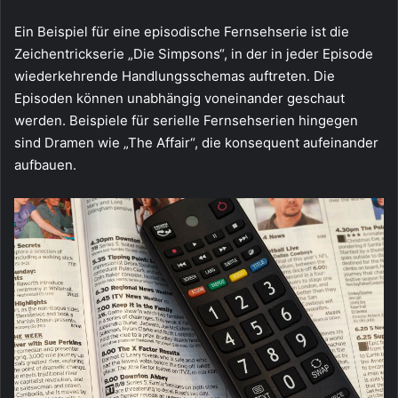
Ein Beispiel für eine episodische Fernsehserie ist die
Zeichentrickserie „Die Simpsons“, in der in jeder Episode
wiederkehrende Handlungsschemas auftreten. Die
Episoden können unabhängig voneinander geschaut
werden. Beispiele für serielle Fernsehserien hingegen
sind Dramen wie „The Affair“, die konsequent aufeinander
aufbauen.