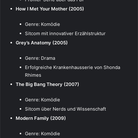
How I Met Your Mother (2005)
Genre: Komödie
Sitcom mit innovativer Erzählstruktur
Grey’s Anatomy (2005)
Genre: Drama
Erfolgreiche Krankenhausserie von Shonda
Rhimes
The Big Bang Theory (2007)
Genre: Komödie
Sitcom über Nerds und Wissenschaft
Modern Family (2009)
Genre: Komödie