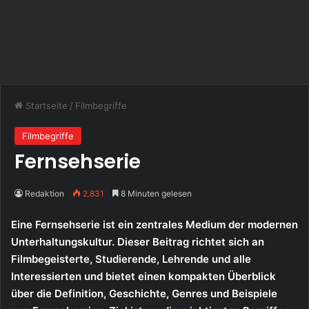
Startseite
/
Filmbegriffe
Filmbegriffe
Fernsehserie
Redaktion
2.831
8 Minuten gelesen
Eine Fernsehserie ist ein zentrales Medium der modernen
Unterhaltungskultur. Dieser Beitrag richtet sich an
Filmbegeisterte, Studierende, Lehrende und alle
Interessierten und bietet einen kompakten Überblick
über die Definition, Geschichte, Genres und Beispiele