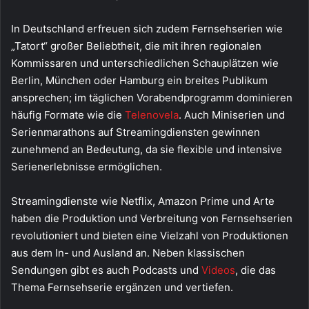
In Deutschland erfreuen sich zudem Fernsehserien wie
„Tatort“ großer Beliebtheit, die mit ihren regionalen
Kommissaren und unterschiedlichen Schauplätzen wie
Berlin, München oder Hamburg ein breites Publikum
ansprechen; im täglichen Vorabendprogramm dominieren
häufig Formate wie die
Telenovela
. Auch Miniserien und
Serienmarathons auf Streamingdiensten gewinnen
zunehmend an Bedeutung, da sie flexible und intensive
Serienerlebnisse ermöglichen.
Streamingdienste wie Netflix, Amazon Prime und Arte
haben die Produktion und Verbreitung von Fernsehserien
revolutioniert und bieten eine Vielzahl von Produktionen
aus dem In- und Ausland an. Neben klassischen
Sendungen gibt es auch Podcasts und
Videos
, die das
Thema Fernsehserie ergänzen und vertiefen.