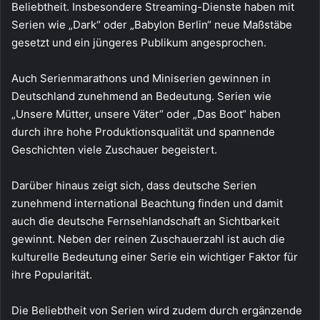
Beliebtheit. Insbesondere Streaming-Dienste haben mit
Serien wie „Dark“ oder „Babylon Berlin“ neue Maßstäbe
gesetzt und ein jüngeres Publikum angesprochen.
Auch Serienmarathons und Miniserien gewinnen in
Deutschland zunehmend an Bedeutung. Serien wie
„Unsere Mütter, unsere Väter“ oder „Das Boot“ haben
durch ihre hohe Produktionsqualität und spannende
Geschichten viele Zuschauer begeistert.
Darüber hinaus zeigt sich, dass deutsche Serien
zunehmend international Beachtung finden und damit
auch die deutsche Fernsehlandschaft an Sichtbarkeit
gewinnt. Neben der reinen Zuschauerzahl ist auch die
kulturelle Bedeutung einer Serie ein wichtiger Faktor für
ihre Popularität.
Die Beliebtheit von Serien wird zudem durch ergänzende