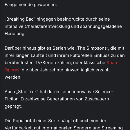
Fangemeinde gewonnen.
„Breaking Bad“ hingegen beeindruckte durch seine
intensive Charakterentwicklung und spannungsgeladene
Handlung.
Darüber hinaus gibt es Serien wie „The Simpsons“, die mit
ihrer langen Laufzeit und ihrem kulturellen Einfluss zu den
berühmtesten TV-Serien zählen, oder klassische
Soap
Operas
, die über Jahrzehnte hinweg täglich erzählt
werden.
Auch „Star Trek“ hat durch seine innovative Science-
Fiction-Erzählweise Generationen von Zuschauern
geprägt.
Die Popularität einer Serie hängt oft auch von der
Verfügbarkeit auf internationalen Sendern und Streaming-