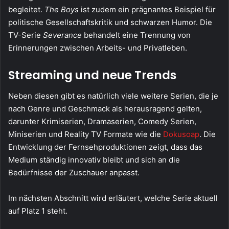
begleitet.
The Boys
ist zudem ein prägnantes Beispiel für
politische Gesellschaftskritik und schwarzen Humor. Die
TV-Serie
Severance
behandelt eine Trennung von
Erinnerungen zwischen Arbeits- und Privatleben.
Streaming und neue Trends
Neben diesen gibt es natürlich viele weitere Serien, die je
nach Genre und Geschmack als herausragend gelten,
darunter Krimiserien, Dramaserien, Comedy Serien,
Miniserien und Reality TV Formate wie die
Dokusoap
. Die
Entwicklung der Fernsehproduktionen zeigt, dass das
Medium ständig innovativ bleibt und sich an die
Bedürfnisse der Zuschauer anpasst.
Im nächsten Abschnitt wird erläutert, welche Serie aktuell
auf Platz 1 steht.