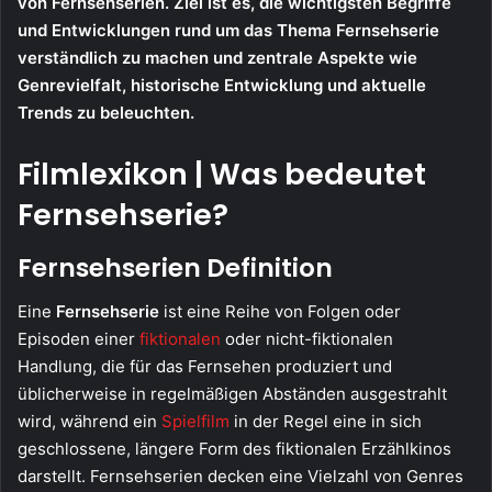
von Fernsehserien. Ziel ist es, die wichtigsten Begriffe
und Entwicklungen rund um das Thema Fernsehserie
verständlich zu machen und zentrale Aspekte wie
Genrevielfalt, historische Entwicklung und aktuelle
Trends zu beleuchten.
Filmlexikon | Was bedeutet
Fernsehserie?
Fernsehserien Definition
Eine
Fernsehserie
ist eine Reihe von Folgen oder
Episoden einer
fiktionalen
oder nicht-fiktionalen
Handlung, die für das Fernsehen produziert und
üblicherweise in regelmäßigen Abständen ausgestrahlt
wird, während ein
Spielfilm
in der Regel eine in sich
geschlossene, längere Form des fiktionalen Erzählkinos
darstellt. Fernsehserien decken eine Vielzahl von Genres