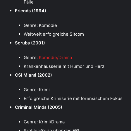
Fälle
Friends (1994)
Genre: Komödie
Weltweit erfolgreiche Sitcom
Scrubs (2001)
Genre:
Komödie/Drama
Krankenhausserie mit Humor und Herz
CSI Miami (2002)
Genre: Krimi
Erfolgreiche Krimiserie mit forensischem Fokus
Criminal Minds (2005)
Genre: Krimi/Drama
Profiler-Serie über das FBI