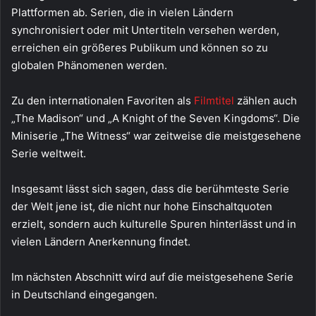
Plattformen ab. Serien, die in vielen Ländern
synchronisiert oder mit Untertiteln versehen werden,
erreichen ein größeres Publikum und können so zu
globalen Phänomenen werden.
Zu den internationalen Favoriten als
Filmtitel
zählen auch
„The Madison“ und „A Knight of the Seven Kingdoms“. Die
Miniserie „The Witness“ war zeitweise die meistgesehene
Serie weltweit.
Insgesamt lässt sich sagen, dass die berühmteste Serie
der Welt jene ist, die nicht nur hohe Einschaltquoten
erzielt, sondern auch kulturelle Spuren hinterlässt und in
vielen Ländern Anerkennung findet.
Im nächsten Abschnitt wird auf die meistgesehene Serie
in Deutschland eingegangen.