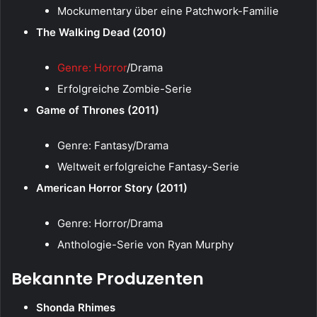
Mockumentary über eine Patchwork-Familie
The Walking Dead (2010)
Genre: Horror
/Drama
Erfolgreiche Zombie-Serie
Game of Thrones (2011)
Genre: Fantasy/Drama
Weltweit erfolgreiche Fantasy-Serie
American Horror Story (2011)
Genre: Horror/Drama
Anthologie-Serie von Ryan Murphy
Bekannte Produzenten
Shonda Rhimes