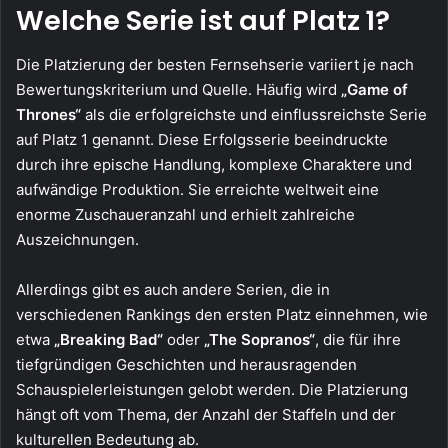
Welche Serie ist auf Platz 1?
Die Platzierung der besten Fernsehserie variiert je nach
Bewertungskriterium und Quelle. Häufig wird
„Game of
Thrones“
als die erfolgreichste und einflussreichste Serie
auf Platz 1 genannt. Diese Erfolgsserie beeindruckte
durch ihre epische Handlung, komplexe Charaktere und
aufwändige Produktion. Sie erreichte weltweit eine
enorme Zuschaueranzahl und erhielt zahlreiche
Auszeichnungen.
Allerdings gibt es auch andere Serien, die in
verschiedenen Rankings den ersten Platz einnehmen, wie
etwa
„Breaking Bad“
oder
„The Sopranos“
, die für ihre
tiefgründigen Geschichten und herausragenden
Schauspielerleistungen gelobt werden. Die Platzierung
hängt oft vom Thema, der Anzahl der Staffeln und der
kulturellen Bedeutung ab.