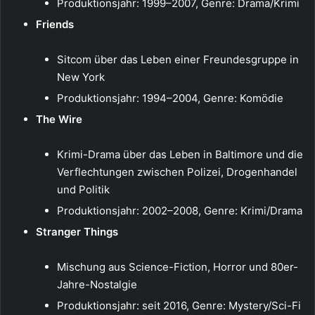
Produktionsjahr: 1999–2007, Genre: Drama/Krimi
Friends
Sitcom über das Leben einer Freundesgruppe in
New York
Produktionsjahr: 1994–2004, Genre: Komödie
The Wire
Krimi-Drama über das Leben in Baltimore und die
Verflechtungen zwischen Polizei, Drogenhandel
und Politik
Produktionsjahr: 2002–2008, Genre: Krimi/Drama
Stranger Things
Mischung aus Science-Fiction, Horror und 80er-
Jahre-Nostalgie
Produktionsjahr: seit 2016, Genre: Mystery/Sci-Fi