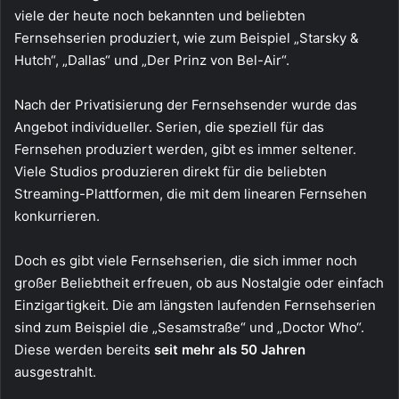
viele der heute noch bekannten und beliebten
Fernsehserien produziert, wie zum Beispiel „Starsky &
Hutch“, „Dallas“ und „Der Prinz von Bel-Air“.
Nach der Privatisierung der Fernsehsender wurde das
Angebot individueller. Serien, die speziell für das
Fernsehen produziert werden, gibt es immer seltener.
Viele Studios produzieren direkt für die beliebten
Streaming-Plattformen, die mit dem linearen Fernsehen
konkurrieren.
Doch es gibt viele Fernsehserien, die sich immer noch
großer Beliebtheit erfreuen, ob aus Nostalgie oder einfach
Einzigartigkeit. Die am längsten laufenden Fernsehserien
sind zum Beispiel die „Sesamstraße“ und „Doctor Who“.
Diese werden bereits
seit mehr als 50 Jahren
ausgestrahlt.