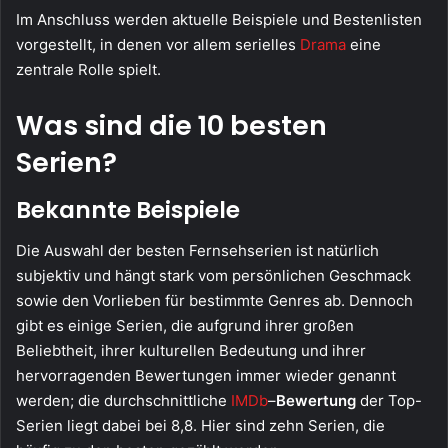
Im Anschluss werden aktuelle Beispiele und Bestenlisten
vorgestellt, in denen vor allem serielles
Drama
eine
zentrale Rolle spielt.
Was sind die 10 besten
Serien?
Bekannte Beispiele
Die Auswahl der besten Fernsehserien ist natürlich
subjektiv und hängt stark vom persönlichen Geschmack
sowie den Vorlieben für bestimmte Genres ab. Dennoch
gibt es einige Serien, die aufgrund ihrer großen
Beliebtheit, ihrer kulturellen Bedeutung und ihrer
hervorragenden Bewertungen immer wieder genannt
werden; die durchschnittliche
IMDb
–
Bewertung
der Top-
Serien liegt dabei bei 8,8. Hier sind zehn Serien, die