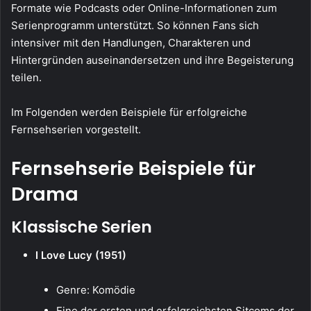
Formate wie Podcasts oder Online-Informationen zum
Serienprogramm unterstützt. So können Fans sich
intensiver mit den Handlungen, Charakteren und
Hintergründen auseinandersetzen und ihre Begeisterung
teilen.
Im Folgenden werden Beispiele für erfolgreiche
Fernsehserien vorgestellt.
Fernsehserie Beispiele für
Drama
Klassische Serien
I Love Lucy (1951)
Genre: Komödie
Eine der ersten und erfolgreichsten Sitcoms der