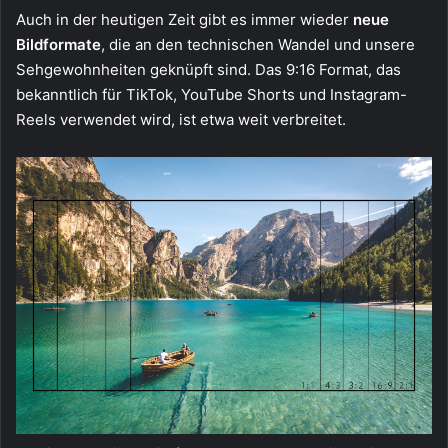
Auch in der heutigen Zeit gibt es immer wieder
neue
Bildformate
, die an den technischen Wandel und unsere
Sehgewohnheiten geknüpft sind. Das 9:16 Format, das
bekanntlich für TikTok, YouTube Shorts und Instagram-
Reels verwendet wird, ist etwa weit verbreitet.