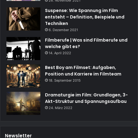
26. November 2021
Suspense: Wie Spannung im Film
entsteht – Definition, Beispiele und
Techniken
6. Dezember 2021
Filmberufe | Was sind Filmberufe und
welche gibt es?
14. April 2022
Best Boy am Filmset: Aufgaben,
Position und Karriere im Filmteam
18. September 2015
Dramaturgie im Film: Grundlagen, 3-
Akt-Struktur und Spannungsaufbau
24. März 2022
Newsletter