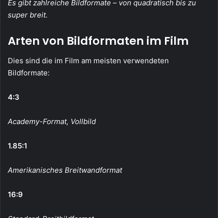
Es gibt zahlreiche Bildformate – von quadratisch bis zu
super breit.
Arten von Bildformaten im Film
Dies sind die im Film am meisten verwendeten
Bildformate:
4:3
Academy-Format,
Vollbild
1.85:1
Amerikanisches Breitwandformat
16:9