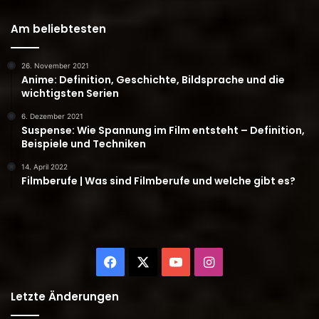
Am beliebtesten
26. November 2021
Anime: Definition, Geschichte, Bildsprache und die
wichtigsten Serien
6. Dezember 2021
Suspense: Wie Spannung im Film entsteht – Definition,
Beispiele und Techniken
14. April 2022
Filmberufe | Was sind Filmberufe und welche gibt es?
Facebook
X
YouTube
Instagram
Letzte Änderungen