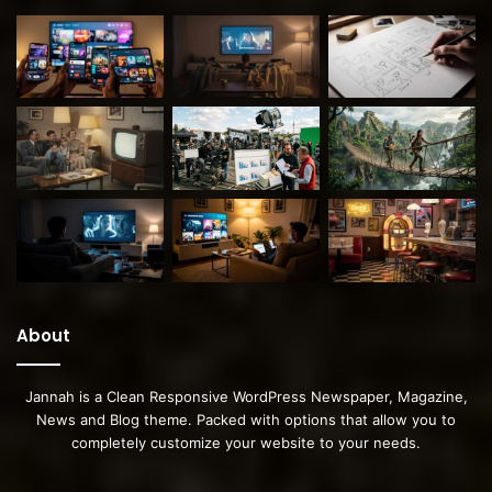
About
Jannah is a Clean Responsive WordPress Newspaper, Magazine,
News and Blog theme. Packed with options that allow you to
completely customize your website to your needs.