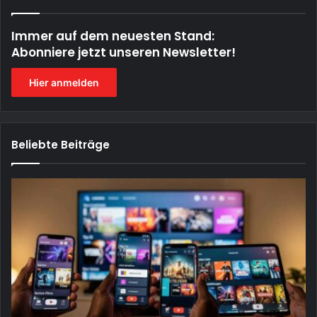
Immer auf dem neuesten Stand:
Abonniere jetzt unseren Newsletter!
Hier anmelden
Beliebte Beiträge