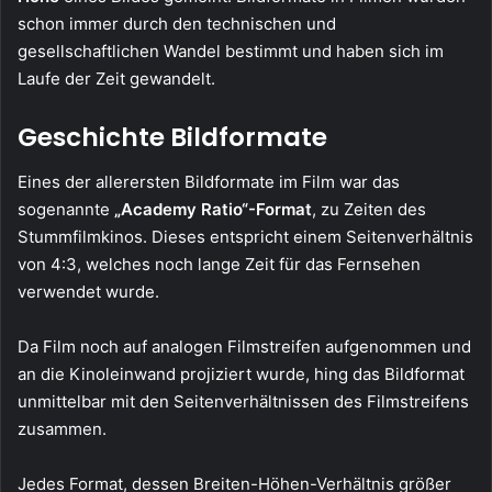
schon immer durch den technischen und
gesellschaftlichen Wandel bestimmt und haben sich im
Laufe der Zeit gewandelt.
Geschichte Bildformate
Eines der allerersten Bildformate im Film war das
sogenannte
„Academy Ratio“-Format
, zu Zeiten des
Stummfilmkinos. Dieses entspricht einem Seitenverhältnis
von 4:3, welches noch lange Zeit für das Fernsehen
verwendet wurde.
Da Film noch auf analogen Filmstreifen aufgenommen und
an die Kinoleinwand projiziert wurde, hing das Bildformat
unmittelbar mit den Seitenverhältnissen des Filmstreifens
zusammen.
Jedes Format, dessen Breiten-Höhen-Verhältnis größer