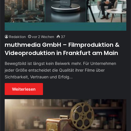
Redaktion
vor 2 Wochen
37
muthmedia GmbH – Filmproduktion &
Videoproduktion in Frankfurt am Main
Bewegtbild ist längst kein Beiwerk mehr. Für Unternehmen
jeder Größe entscheidet die Qualität ihrer Filme über
Sichtbarkeit, Vertrauen und Erfolg…
Weiterlesen