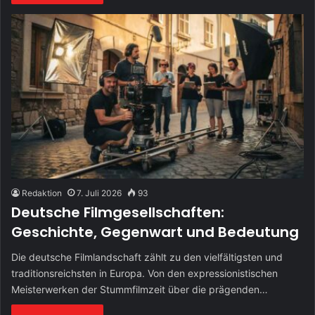
Redaktion
7. Juli 2026
93
Deutsche Filmgesellschaften:
Geschichte, Gegenwart und Bedeutung
Die deutsche Filmlandschaft zählt zu den vielfältigsten und
traditionsreichsten in Europa. Von den expressionistischen
Meisterwerken der Stummfilmzeit über die prägenden…