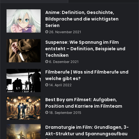
Anime: Definition, Geschichte,
Bildsprache und die wichtigsten
Serien
26. November 2021
Suspense: Wie Spannung im Film
entsteht – Definition, Beispiele und
Techniken
6. Dezember 2021
Filmberufe | Was sind Filmberufe und
welche gibt es?
14. April 2022
Best Boy am Filmset: Aufgaben,
Position und Karriere im Filmteam
18. September 2015
Dramaturgie im Film: Grundlagen, 3-
Akt-Struktur und Spannungsaufbau