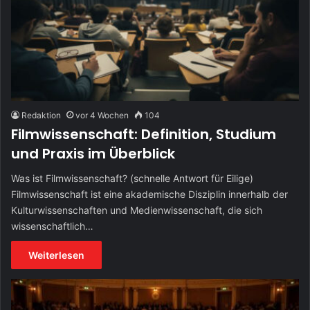
Redaktion
vor 4 Wochen
104
Filmwissenschaft: Definition, Studium
und Praxis im Überblick
Was ist Filmwissenschaft? (schnelle Antwort für Eilige)
Filmwissenschaft ist eine akademische Disziplin innerhalb der
Kulturwissenschaften und Medienwissenschaft, die sich
wissenschaftlich…
Weiterlesen