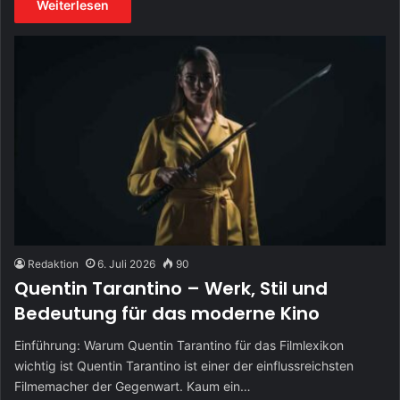
Weiterlesen
Redaktion
6. Juli 2026
90
Quentin Tarantino – Werk, Stil und
Bedeutung für das moderne Kino
Einführung: Warum Quentin Tarantino für das Filmlexikon
wichtig ist Quentin Tarantino ist einer der einflussreichsten
Filmemacher der Gegenwart. Kaum ein…