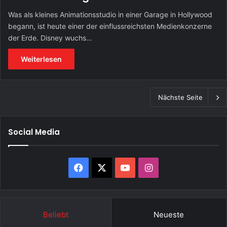
Was als kleines Animationsstudio in einer Garage in Hollywood
begann, ist heute einer der einflussreichsten Medienkonzerne
der Erde. Disney wuchs…
Weiterlesen
Nächste Seite
Social Media
Facebook
X
YouTube
Instagram
Beliebt
Neueste