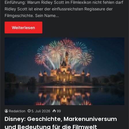
Einführung: Warum Ridley Scott im Filmlexikon nicht fehlen darf
Ridley Scott ist einer der einflussreichsten Regisseure der
Filmgeschichte. Sein Name…
Weiterlesen
Redaktion
5. Juli 2026
99
Disney: Geschichte, Markenuniversum
und Bedeutung für die Filmwelt