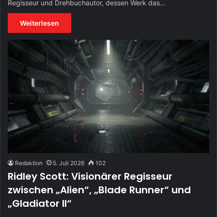
Regisseur und Drehbuchautor, dessen Werk das…
Weiterlesen
Redaktion
5. Juli 2026
102
Ridley Scott: Visionärer Regisseur
zwischen „Alien“, „Blade Runner“ und
„Gladiator II“