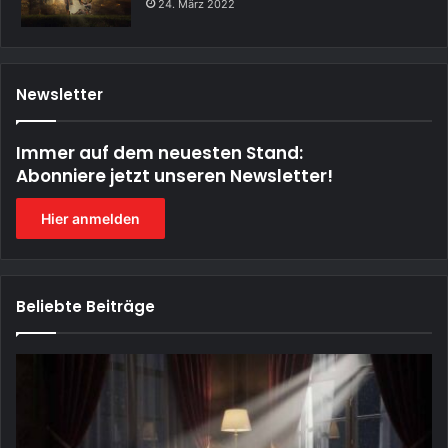
24. März 2022
Newsletter
Immer auf dem neuesten Stand:
Abonniere jetzt unseren Newsletter!
Hier anmelden
Beliebte Beiträge