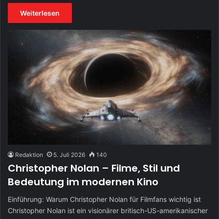
Weiterlesen
Redaktion
5. Juli 2026
140
Christopher Nolan – Filme, Stil und
Bedeutung im modernen Kino
Einführung: Warum Christopher Nolan für Filmfans wichtig ist
Christopher Nolan ist ein visionärer britisch-US-amerikanischer