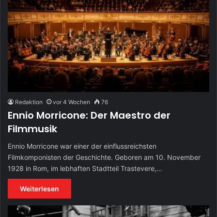
Redaktion
vor 4 Wochen
76
Ennio Morricone: Der Maestro der
Filmmusik
Ennio Morricone war einer der einflussreichsten
Filmkomponisten der Geschichte. Geboren am 10. November
1928 in Rom, im lebhaften Stadtteil Trastevere,…
Weiterlesen