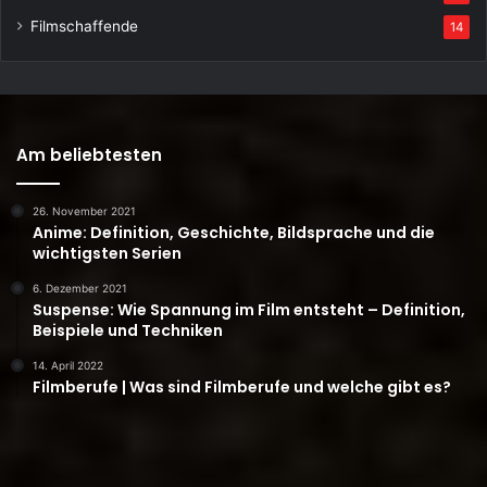
Filmschaffende
14
Am beliebtesten
26. November 2021
Anime: Definition, Geschichte, Bildsprache und die
wichtigsten Serien
6. Dezember 2021
Suspense: Wie Spannung im Film entsteht – Definition,
Beispiele und Techniken
14. April 2022
Filmberufe | Was sind Filmberufe und welche gibt es?