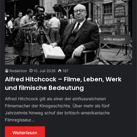
Redaktion
10. Juli 2026
167
Alfred Hitchcock – Filme, Leben, Werk
und filmische Bedeutung
Alfred Hitchcock gilt als einer der einflussreichsten
Filmemacher der Kinogeschichte. Über mehr als fünf
Jahrzehnte hinweg schuf der britisch-amerikanische
Filmregisseur…
Weiterlesen