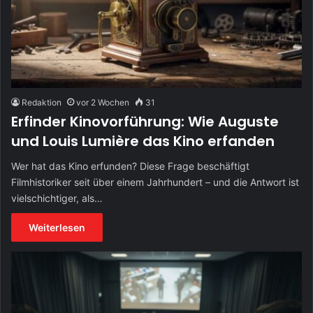
Redaktion
vor 2 Wochen
31
Erfinder Kinovorführung: Wie Auguste
und Louis Lumière das Kino erfanden
Wer hat das Kino erfunden? Diese Frage beschäftigt
Filmhistoriker seit über einem Jahrhundert – und die Antwort ist
vielschichtiger, als…
Weiterlesen