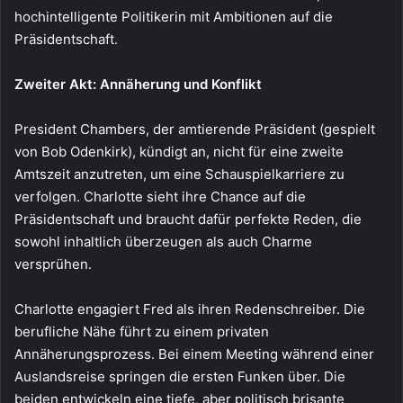
hochintelligente Politikerin mit Ambitionen auf die
Präsidentschaft.
Zweiter Akt: Annäherung und Konflikt
President Chambers, der amtierende Präsident (gespielt
von Bob Odenkirk), kündigt an, nicht für eine zweite
Amtszeit anzutreten, um eine Schauspielkarriere zu
verfolgen. Charlotte sieht ihre Chance auf die
Präsidentschaft und braucht dafür perfekte Reden, die
sowohl inhaltlich überzeugen als auch Charme
versprühen.
Charlotte engagiert Fred als ihren Redenschreiber. Die
berufliche Nähe führt zu einem privaten
Annäherungsprozess. Bei einem Meeting während einer
Auslandsreise springen die ersten Funken über. Die
beiden entwickeln eine tiefe, aber politisch brisante