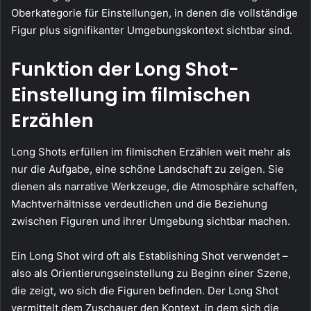
Oberkategorie für Einstellungen, in denen die vollständige
Figur plus signifikanter Umgebungskontext sichtbar sind.
Funktion der Long Shot-
Einstellung im filmischen
Erzählen
Long Shots erfüllen im filmischen Erzählen weit mehr als
nur die Aufgabe, eine schöne Landschaft zu zeigen. Sie
dienen als narrative Werkzeuge, die Atmosphäre schaffen,
Machtverhältnisse verdeutlichen und die Beziehung
zwischen Figuren und ihrer Umgebung sichtbar machen.
Ein Long Shot wird oft als Establishing Shot verwendet –
also als Orientierungseinstellung zu Beginn einer Szene,
die zeigt, wo sich die Figuren befinden. Der Long Shot
vermittelt dem Zuschauer den Kontext, in dem sich die