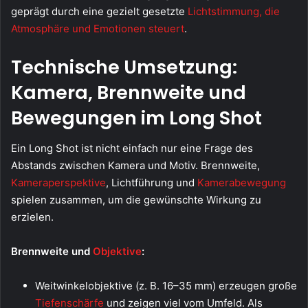
geprägt durch eine gezielt gesetzte
Lichtstimmung, die
Atmosphäre und Emotionen steuert
.
Technische Umsetzung:
Kamera, Brennweite und
Bewegungen im Long Shot
Ein Long Shot ist nicht einfach nur eine Frage des
Abstands zwischen Kamera und Motiv. Brennweite,
Kameraperspektive
, Lichtführung und
Kamerabewegung
spielen zusammen, um die gewünschte Wirkung zu
erzielen.
Brennweite und
Objektive
:
Weitwinkelobjektive (z. B. 16–35 mm) erzeugen große
Tiefenschärfe
und zeigen viel vom Umfeld. Als