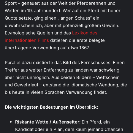
Sport – genauer: aus der Welt der Pferderennen und
Wetten im 19. Jahrhundert. Wer auf ein Pferd mit hoher
Quote setzte, ging einen „langen Schuss“ ein:
unwahrscheinlich, aber mit potenziell großem Gewinn.
Etymologische Quellen und das
Lexikon des
internationalen Films
datieren die erste belegte
übertragene Verwendung auf etwa 1867.
Parallel dazu existierte das Bild des Fernschusses: Einen
Treffer aus weiter Entfernung zu landen war schwierig,
aber nicht unmöglich. Aus beiden Bildern – Wettschein
und Gewehrlauf – entstand die idiomatische Wendung, die
bis heute in vielen Sprachen Verwendung findet.
Die wichtigsten Bedeutungen im Überblick:
Riskante Wette / Außenseiter:
Ein Pferd, ein
Kandidat oder ein Plan, dem kaum jemand Chancen