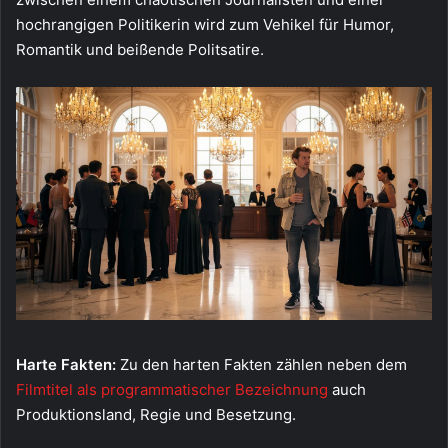
hochrangigen Politikerin wird zum Vehikel für Humor,
Romantik und beißende Politsatire.
Harte Fakten:
Zu den harten Fakten zählen neben dem
Filmtitel als programmatischer Bezeichnung
auch
Produktionsland, Regie und Besetzung.