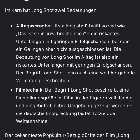
Im Kern hat Long Shot zwei Bedeutungen:
Alltagssprache:
„It’s a long shot“ heißt so viel wie
„Das ist sehr unwahrscheinlich“ – ein riskantes
Unterfangen mit geringen Erfolgschancen, bei dem
ein Gelingen aber nicht ausgeschlossen ist. Die
Bedeutung von Long Shot im Alltag ist also ein
riskantes Unterfangen mit geringen Erfolgschancen.
Der Begriff Long Shot kann auch eine weit hergeholte
Vermutung beschreiben.
Filmtechnik:
Der Begriff Long Shot beschreibt eine
Einstellungsgröße im Film, in der Figuren vollständig
und eingebettet in ihre Umgebung gezeigt werden –
die deutsche Entsprechung lautet Totale oder
Weitaufnahme.
Der bekannteste Popkultur-Bezug dürfte der Film „Long