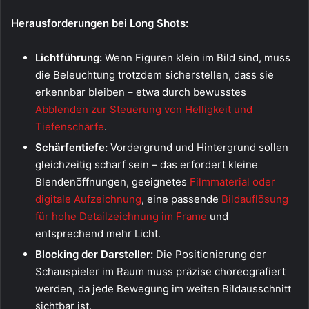
Herausforderungen bei Long Shots:
Lichtführung:
Wenn Figuren klein im Bild sind, muss
die Beleuchtung trotzdem sicherstellen, dass sie
erkennbar bleiben – etwa durch bewusstes
Abblenden zur Steuerung von Helligkeit und
Tiefenschärfe
.
Schärfentiefe:
Vordergrund und Hintergrund sollen
gleichzeitig scharf sein – das erfordert kleine
Blendenöffnungen, geeignetes
Filmmaterial oder
digitale Aufzeichnung
, eine passende
Bildauflösung
für hohe Detailzeichnung im Frame
und
entsprechend mehr Licht.
Blocking der Darsteller:
Die Positionierung der
Schauspieler im Raum muss präzise choreografiert
werden, da jede Bewegung im weiten Bildausschnitt
sichtbar ist.