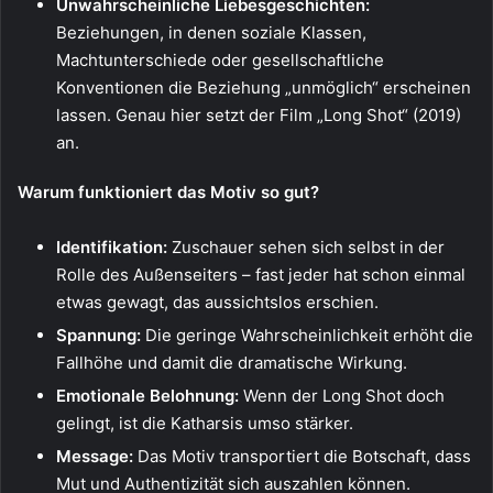
Unwahrscheinliche Liebesgeschichten:
Beziehungen, in denen soziale Klassen,
Machtunterschiede oder gesellschaftliche
Konventionen die Beziehung „unmöglich“ erscheinen
lassen. Genau hier setzt der Film „Long Shot“ (2019)
an.
Warum funktioniert das Motiv so gut?
Identifikation:
Zuschauer sehen sich selbst in der
Rolle des Außenseiters – fast jeder hat schon einmal
etwas gewagt, das aussichtslos erschien.
Spannung:
Die geringe Wahrscheinlichkeit erhöht die
Fallhöhe und damit die dramatische Wirkung.
Emotionale Belohnung:
Wenn der Long Shot doch
gelingt, ist die Katharsis umso stärker.
Message:
Das Motiv transportiert die Botschaft, dass
Mut und Authentizität sich auszahlen können.