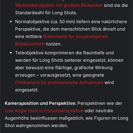
Weitwinkelobjektiv mit großem Bildwinkel
sind sie die
Standardwahl für Long Shots.
Normalobjektive (ca. 50 mm) liefern eine natürlichere
Perspektive, die dem menschlichen Blick ähnelt und
eine mittlere
Brennweite für ausgewogenen
Bildausschnitt
nutzen.
Teleobjektive komprimieren die Raumtiefe und
werden für Long Shots seltener eingesetzt, können
aber bewusst eine flächige, grafische Wirkung
erzeugen – vorausgesetzt, eine geeignete
Filmkamera für professionelle Aufnahmen
wird
eingesetzt.
Kameraposition und Perspektive:
Perspektiven wie der
Low Angle Shot in Froschperspektive
oder neutrale
Augenhöhe beeinflussen maßgeblich, wie Figuren im Long
Shot wahrgenommen werden.