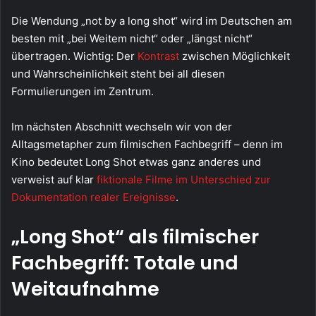
Die Wendung „not by a long shot“ wird im Deutschen am
besten mit „bei Weitem nicht“ oder „längst nicht“
übertragen. Wichtig: Der
Kontrast
zwischen Möglichkeit
und Wahrscheinlichkeit steht bei all diesen
Formulierungen im Zentrum.
Im nächsten Abschnitt wechseln wir von der
Alltagsmetapher zum filmischen Fachbegriff – denn im
Kino bedeutet Long Shot etwas ganz anderes und
verweist auf klar
fiktionale Filme im Unterschied zur
Dokumentation realer Ereignisse
.
„Long Shot“ als filmischer
Fachbegriff: Totale und
Weitaufnahme