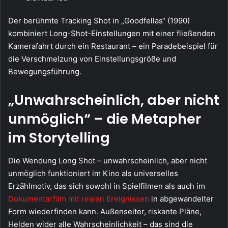
Der berühmte Tracking Shot in „Goodfellas“ (1990)
kombiniert Long-Shot-Einstellungen mit einer fließenden
Kamerafahrt durch ein Restaurant – ein Paradebeispiel für
die Verschmelzung von Einstellungsgröße und
Bewegungsführung.
„Unwahrscheinlich, aber nicht
unmöglich“ – die Metapher
im Storytelling
Die Wendung Long Shot – unwahrscheinlich, aber nicht
unmöglich funktioniert im Kino als universelles
Erzählmotiv, das sich sowohl in Spielfilmen als auch im
Dokumentarfilm mit realen Ereignissen
in abgewandelter
Form wiederfinden kann. Außenseiter, riskante Pläne,
Helden wider alle Wahrscheinlichkeit – das sind die