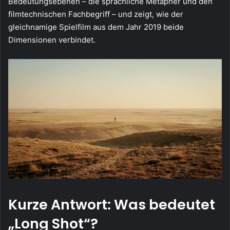
Bedeutungsebenen – die sprachliche Metapher und den
filmtechnischen Fachbegriff – und zeigt, wie der
gleichnamige Spielfilm aus dem Jahr 2019 beide
Dimensionen verbindet.
Kurze Antwort: Was bedeutet
„Long Shot“?