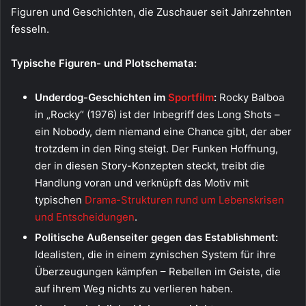
Figuren und Geschichten, die Zuschauer seit Jahrzehnten
fesseln.
Typische Figuren- und Plotschemata:
Underdog-Geschichten im
Sportfilm
:
Rocky Balboa
in „Rocky“ (1976) ist der Inbegriff des Long Shots –
ein Nobody, dem niemand eine Chance gibt, der aber
trotzdem in den Ring steigt. Der Funken Hoffnung,
der in diesen Story-Konzepten steckt, treibt die
Handlung voran und verknüpft das Motiv mit
typischen
Drama-Strukturen rund um Lebenskrisen
und Entscheidungen
.
Politische Außenseiter gegen das Establishment:
Idealisten, die in einem zynischen System für ihre
Überzeugungen kämpfen – Rebellen im Geiste, die
auf ihrem Weg nichts zu verlieren haben.