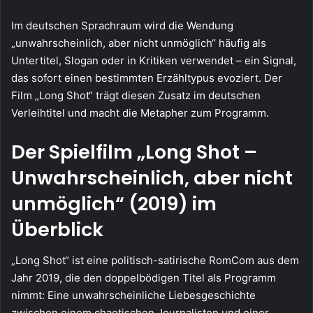
Im deutschen Sprachraum wird die Wendung
„unwahrscheinlich, aber nicht unmöglich“ häufig als
Untertitel, Slogan oder in Kritiken verwendet – ein Signal,
das sofort einen bestimmten Erzähltypus evoziert. Der
Film „Long Shot“ trägt diesen Zusatz im deutschen
Verleihtitel und macht die Metapher zum Programm.
Der Spielfilm „Long Shot –
Unwahrscheinlich, aber nicht
unmöglich“ (2019) im
Überblick
„Long Shot“ ist eine politisch-satirische RomCom aus dem
Jahr 2019, die den doppelbödigen Titel als Programm
nimmt: Eine unwahrscheinliche Liebesgeschichte
zwischen einem chaotischen Journalisten und einer