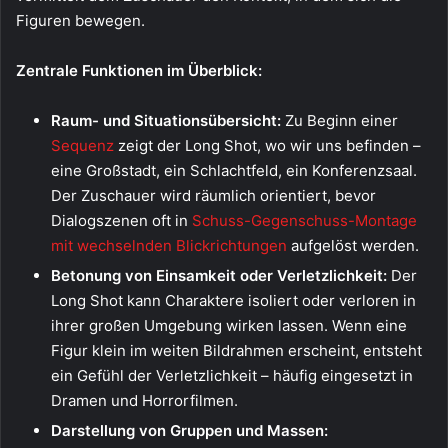
Figuren bewegen.
Zentrale Funktionen im Überblick:
Raum- und Situationsübersicht:
Zu Beginn einer
Sequenz
zeigt der Long Shot, wo wir uns befinden –
eine Großstadt, ein Schlachtfeld, ein Konferenzsaal.
Der Zuschauer wird räumlich orientiert, bevor
Dialogszenen oft in
Schuss-Gegenschuss-Montage
mit wechselnden Blickrichtungen
aufgelöst werden.
Betonung von Einsamkeit oder Verletzlichkeit:
Der
Long Shot kann Charaktere isoliert oder verloren in
ihrer großen Umgebung wirken lassen. Wenn eine
Figur klein im weiten Bildrahmen erscheint, entsteht
ein Gefühl der Verletzlichkeit – häufig eingesetzt in
Dramen und Horrorfilmen.
Darstellung von Gruppen und Massen: