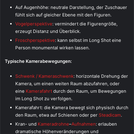
Auf Augenhöhe: neutrale Darstellung, der Zuschauer
fühlt sich auf gleicher Ebene mit den Figuren.
Vogelperspektive
: vermindert die Figurengröße,
erzeugt Distanz und Überblick.
Froschperspektive
: kann selbst im Long Shot eine
Person monumental wirken lassen.
Typische Kamerabewegungen:
Schwenk / Kameraschwenk
: horizontale Drehung der
Kamera, um einen weiten Raum abzufahren, oder
eine
Kamerafahrt
durch den Raum, um Bewegungen
im Long Shot zu verfolgen.
Kamerafahrt: die Kamera bewegt sich physisch durch
den Raum, etwa auf Schienen oder per
Steadicam
.
Kran- und
Kameradrohne
–
Aufnahmen
: erlauben
dramatische Höhenveränderungen und