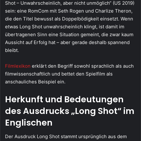
Shot – Unwahrscheinlich, aber nicht unmöglich“ (US 2019)
sein: eine RomCom mit Seth Rogen und Charlize Theron,
die den Titel bewusst als Doppelbödigkeit einsetzt. Wenn
etwas Long Shot unwahrscheinlich klingt, ist damit im
übertragenen Sinn eine Situation gemeint, die zwar kaum
Aussicht auf Erfolg hat – aber gerade deshalb spannend
bleibt.
Filmlexikon
erklärt den Begriff sowohl sprachlich als auch
filmwissenschaftlich und bettet den Spielfilm als
anschauliches Beispiel ein.
Herkunft und Bedeutungen
des Ausdrucks „Long Shot“ im
Englischen
Der Ausdruck Long Shot stammt ursprünglich aus dem