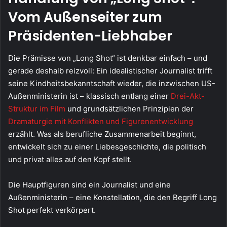
Vom Außenseiter zum
Präsidenten-Liebhaber
Die Prämisse von „Long Shot“ ist denkbar einfach – und
gerade deshalb reizvoll: Ein idealistischer Journalist trifft
seine Kindheitsbekanntschaft wieder, die inzwischen US-
Außenministerin ist – klassisch entlang einer
Drei-Akt-
Struktur im Film
und grundsätzlichen Prinzipien der
Dramaturgie mit Konflikten und Figurenentwicklung
erzählt. Was als berufliche Zusammenarbeit beginnt,
entwickelt sich zu einer Liebesgeschichte, die politisch
und privat alles auf den Kopf stellt.
Die Hauptfiguren sind ein Journalist und eine
Außenministerin – eine Konstellation, die den Begriff Long
Shot perfekt verkörpert.