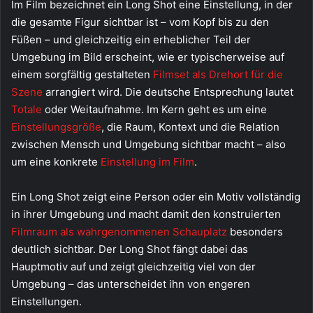
Im Film bezeichnet ein Long Shot eine Einstellung, in der
die gesamte Figur sichtbar ist – vom Kopf bis zu den
Füßen – und gleichzeitig ein erheblicher Teil der
Umgebung im Bild erscheint, wie er typischerweise auf
einem sorgfältig gestalteten
Filmset als Drehort für die
Szene
arrangiert wird. Die deutsche Entsprechung lautet
Totale
oder Weitaufnahme. Im Kern geht es um eine
Einstellungsgröße
, die Raum, Kontext und die Relation
zwischen Mensch und Umgebung sichtbar macht – also
um eine konkrete
Einstellung im Film
.
Ein Long Shot zeigt eine Person oder ein Motiv vollständig
in ihrer Umgebung und macht damit den konstruierten
Filmraum als wahrgenommenen Schauplatz
besonders
deutlich sichtbar. Der Long Shot fängt dabei das
Hauptmotiv auf und zeigt gleichzeitig viel von der
Umgebung – das unterscheidet ihn von engeren
Einstellungen.