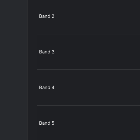
Band 2
Band 3
Band 4
Band 5