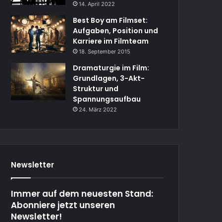
14. April 2022
Best Boy am Filmset:
Aufgaben, Position und
Karriere im Filmteam
18. September 2015
Dramaturgie im Film:
Grundlagen, 3-Akt-
Struktur und
Spannungsaufbau
24. März 2022
Newsletter
Immer auf dem neuesten Stand:
Abonniere jetzt unseren
Newsletter!