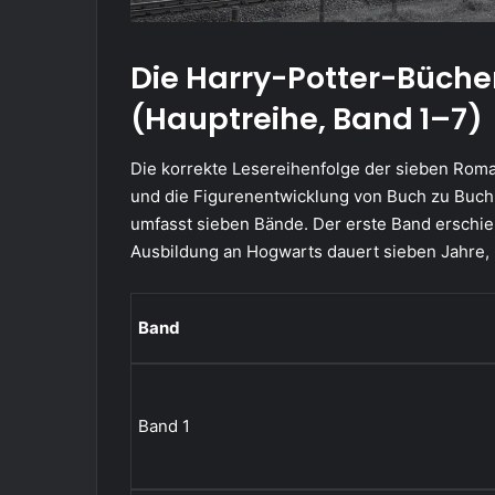
Die Harry-Potter-Bücher
(Hauptreihe, Band 1–7)
Die korrekte Lesereihenfolge der sieben Roman
und die Figurenentwicklung von Buch zu Buch 
umfasst sieben Bände. Der erste Band erschien
Ausbildung an Hogwarts dauert sieben Jahre, 
Band
Band 1