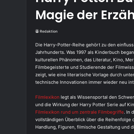
Magie der Erzäh
Redaktion
Die Harry-Potter-Reihe gehört zu den einfluss
Jahrhunderts. Was 1997 als Kinderbuch began
kulturellen Phänomen, das Literatur, Kino, Me
Filmbegeisterte und Studierende der Filmwiss
zeigt, wie eine literarische Vorlage durch unt
technische Innovationen immer wieder neu int
Filmlexikon
legt als Wissensportal den Schwer
und die Wirkung der Harry Potter Serie auf Ki
Filmlexikon rund um zentrale Filmbegriffe
. In
vollständigen Überblick über die Reihenfolge d
Handlung, Figuren, filmische Gestaltung und d