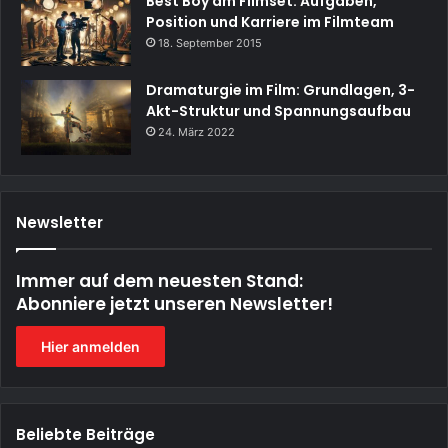
Best Boy am Filmset: Aufgaben,
Position und Karriere im Filmteam
18. September 2015
Dramaturgie im Film: Grundlagen, 3-
Akt-Struktur und Spannungsaufbau
24. März 2022
Newsletter
Immer auf dem neuesten Stand:
Abonniere jetzt unseren Newsletter!
Hier anmelden
Beliebte Beiträge