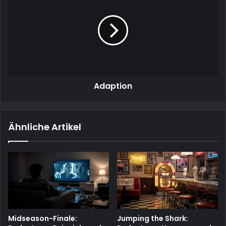
Adaption
Ähnliche Artikel
Midseason-Finale:
Jumping the Shark: