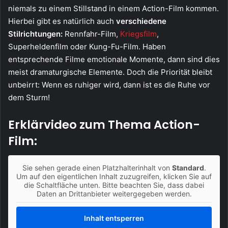
niemals zu einem Stillstand in einem Action-Film kommen.
Hierbei gibt es natürlich auch
verschiedene
Stilrichtungen:
Rennfahr-Film,
Kriegsfilm
,
Superheldenfilm oder Kung-Fu-Film. Haben
entsprechende Filme emotionale Momente, dann sind dies
meist dramaturgische Elemente. Doch die Priorität bleibt
unbeirrt: Wenn es ruhiger wird, dann ist es die Ruhe vor
dem Sturm!
Erklärvideo zum Thema Action-
Film:
Sie sehen gerade einen Platzhalterinhalt von
Standard
.
Um auf den eigentlichen Inhalt zuzugreifen, klicken Sie auf
die Schaltfläche unten. Bitte beachten Sie, dass dabei
Daten an Drittanbieter weitergegeben werden.
Inhalt entsperren