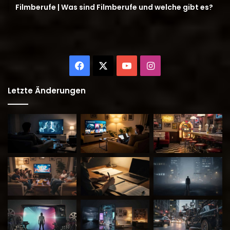
Filmberufe | Was sind Filmberufe und welche gibt es?
Facebook
X
YouTube
Instagram
Letzte Änderungen