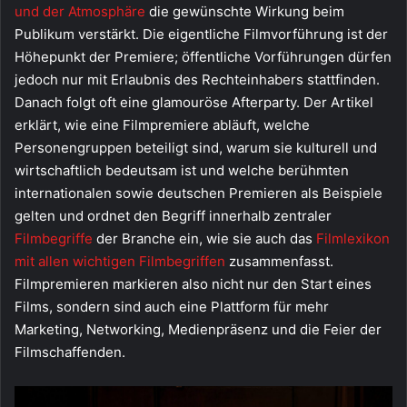
und der Atmosphäre
die gewünschte Wirkung beim
Publikum verstärkt. Die eigentliche Filmvorführung ist der
Höhepunkt der Premiere; öffentliche Vorführungen dürfen
jedoch nur mit Erlaubnis des Rechteinhabers stattfinden.
Danach folgt oft eine glamouröse Afterparty. Der Artikel
erklärt, wie eine Filmpremiere abläuft, welche
Personengruppen beteiligt sind, warum sie kulturell und
wirtschaftlich bedeutsam ist und welche berühmten
internationalen sowie deutschen Premieren als Beispiele
gelten und ordnet den Begriff innerhalb zentraler
Filmbegriffe
der Branche ein, wie sie auch das
Filmlexikon
mit allen wichtigen Filmbegriffen
zusammenfasst.
Filmpremieren markieren also nicht nur den Start eines
Films, sondern sind auch eine Plattform für mehr
Marketing, Networking, Medienpräsenz und die Feier der
Filmschaffenden.