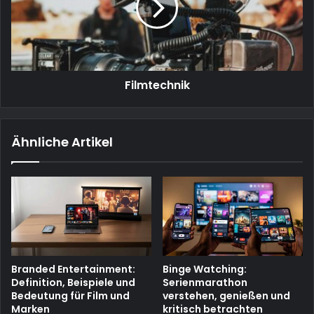
Filmtechnik
Ähnliche Artikel
Branded Entertainment:
Binge Watching:
Definition, Beispiele und
Serienmarathon
Bedeutung für Film und
verstehen, genießen und
Marken
kritisch betrachten