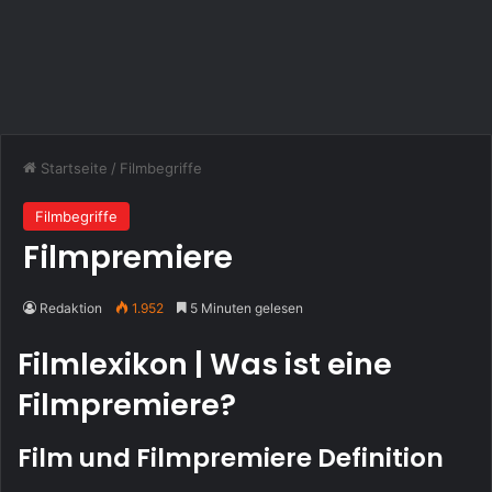
Startseite
/
Filmbegriffe
Filmbegriffe
Filmpremiere
Redaktion
1.952
5 Minuten gelesen
Filmlexikon | Was ist eine
Filmpremiere?
Film und Filmpremiere Definition