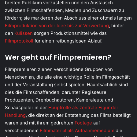
breiten Publikum vorzustellen und den Austausch
zwischen Filmschaffenden, Medien und Zuschauern zu
fördern; sie markieren den Abschluss einer oftmals langen
Filmproduktion von der Idee bis zur Verwertung
, hinter
den
Kulissen
sorgen Produktionsmittel wie das
Filmprotokoll
für einen reibungslosen Ablauf.
Wer geht auf Filmpremieren?
Filmpremieren ziehen verschiedene Gruppen von
Menschen an, die alle eine wichtige Rolle im Filmgeschäft
und der Veranstaltung selbst spielen. Hauptsächlich sind
dies die Filmschaffenden, darunter Regisseure,
Produzenten, Drehbuchautoren, Kameraleute und
Schauspieler in der
Hauptrolle als zentrale Figur der
Handlung
, die direkt an der Entstehung des Films beteiligt
waren und mit ihrem gedrehten
Footage
auf
verschiedenem
Filmmaterial als Aufnahmemedium
die