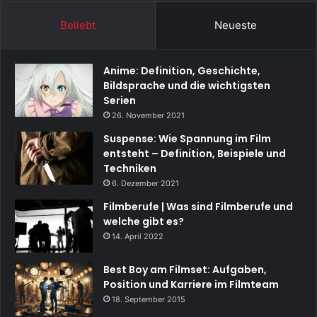
Beliebt
Neueste
Anime: Definition, Geschichte,
Bildsprache und die wichtigsten
Serien
26. November 2021
Suspense: Wie Spannung im Film
entsteht – Definition, Beispiele und
Techniken
6. Dezember 2021
Filmberufe | Was sind Filmberufe und
welche gibt es?
14. April 2022
Best Boy am Filmset: Aufgaben,
Position und Karriere im Filmteam
18. September 2015