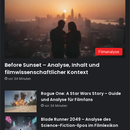
Filmanalyse
Before Sunset – Analyse, Inhalt und
filmwissenschaftlicher Kontext
vor 34 Minuten
Rogue One: A Star Wars Story – Guide
und Analyse für Filmfans
vor 34 Minuten
Blade Runner 2049 – Analyse des
Science-Fiction-Epos im Filmlexikon