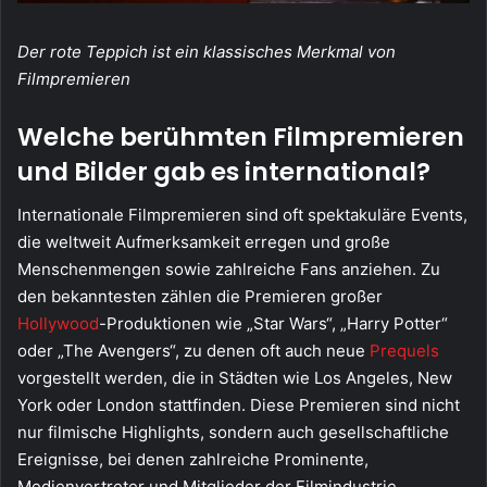
Der rote Teppich ist ein klassisches Merkmal von
Filmpremieren
Welche berühmten Filmpremieren
und Bilder gab es international?
Internationale Filmpremieren sind oft spektakuläre Events,
die weltweit Aufmerksamkeit erregen und große
Menschenmengen sowie zahlreiche Fans anziehen. Zu
den bekanntesten zählen die Premieren großer
Hollywood
-Produktionen wie „Star Wars“, „Harry Potter“
oder „The Avengers“, zu denen oft auch neue
Prequels
vorgestellt werden, die in Städten wie Los Angeles, New
York oder London stattfinden. Diese Premieren sind nicht
nur filmische Highlights, sondern auch gesellschaftliche
Ereignisse, bei denen zahlreiche Prominente,
Medienvertreter und Mitglieder der Filmindustrie