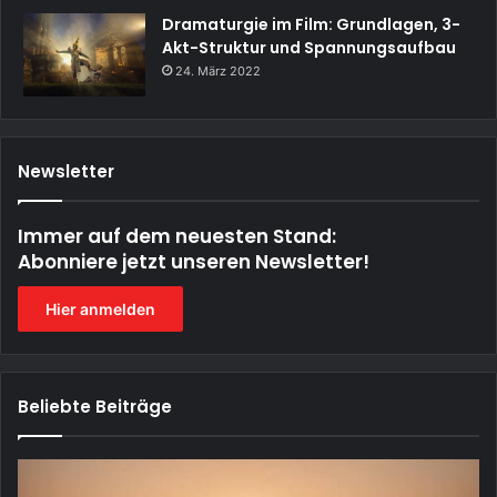
Dramaturgie im Film: Grundlagen, 3-
Akt-Struktur und Spannungsaufbau
24. März 2022
Newsletter
Immer auf dem neuesten Stand:
Abonniere jetzt unseren Newsletter!
Hier anmelden
Beliebte Beiträge