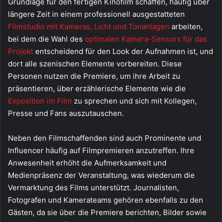
Grundlage für den fertigen Kinofilm schaffen, häufig über
längere Zeit in einem professionell ausgestatteten
Filmstudio mit Kameras, Licht und Tonanlagen
arbeiten,
bei dem die Wahl des
optimalen Kamera-Sensors für das
Projekt
entscheidend für den Look der Aufnahmen ist, und
dort alle szenischen Elemente vorbereiten. Diese
Personen nutzen die Premiere, um ihre Arbeit zu
präsentieren, über erzählerische Elemente wie die
Exposition im Film
zu sprechen und sich mit Kollegen,
Presse und Fans auszutauschen.
Neben den Filmschaffenden sind auch Prominente und
Influencer häufig auf Filmpremieren anzutreffen. Ihre
Anwesenheit erhöht die Aufmerksamkeit und
Medienpräsenz der Veranstaltung, was wiederum die
Vermarktung des Films unterstützt. Journalisten,
Fotografen und Kamerateams gehören ebenfalls zu den
Gästen, da sie über die Premiere berichten, Bilder sowie