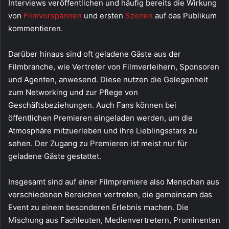
Interviews veröffentlichen und häufig bereits die Wirkung
von
Filmvorspännen
und ersten
Szenen
auf das Publikum
kommentieren.
Darüber hinaus sind oft geladene Gäste aus der
Filmbranche, wie Vertreter von Filmverleihern, Sponsoren
und Agenten, anwesend. Diese nutzen die Gelegenheit
zum Networking und zur Pflege von
Geschäftsbeziehungen. Auch Fans können bei
öffentlichen Premieren eingeladen werden, um die
Atmosphäre mitzuerleben und ihre Lieblingsstars zu
sehen. Der Zugang zu Premieren ist meist nur für
geladene Gäste gestattet.
Insgesamt sind auf einer Filmpremiere also Menschen aus
verschiedenen Bereichen vertreten, die gemeinsam das
Event zu einem besonderen Erlebnis machen. Die
Mischung aus Fachleuten, Medienvertretern, Prominenten