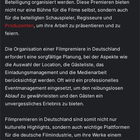
Beteiligung organisiert werden. Diese Premieren bieten
nicht nur eine Bühne für die Filme selbst, sondern auch
für die beteiligten Schauspieler, Regisseure und
Produzenten
, um ihre Arbeit zu präsentieren und zu
feiern.
Die Organisation einer Filmpremiere in Deutschland
erfordert eine sorgfältige Planung, bei der Aspekte wie
die Auswahl der Location, die Gästeliste, das
Einladungsmanagement und die Medienarbeit
berücksichtigt werden. Oft wird ein professionelles
Eventmanagement eingesetzt, um den reibungslosen
Ablauf zu gewährleisten und den Gästen ein
unvergessliches Erlebnis zu bieten.
Filmpremieren in Deutschland sind somit nicht nur
kulturelle Highlights, sondern auch wichtige Plattformen
für die deutsche Filmindustrie, um ihre Werke einem