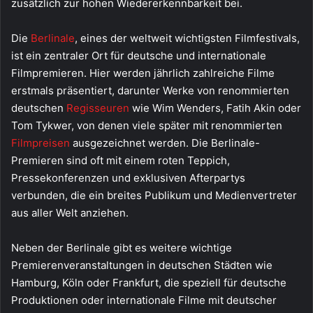
zusätzlich zur hohen Wiedererkennbarkeit bei.
Die
Berlinale
, eines der weltweit wichtigsten Filmfestivals,
ist ein zentraler Ort für deutsche und internationale
Filmpremieren. Hier werden jährlich zahlreiche Filme
erstmals präsentiert, darunter Werke von renommierten
deutschen
Regisseuren
wie Wim Wenders, Fatih Akin oder
Tom Tykwer, von denen viele später mit renommierten
Filmpreisen
ausgezeichnet werden. Die Berlinale-
Premieren sind oft mit einem roten Teppich,
Pressekonferenzen und exklusiven Afterpartys
verbunden, die ein breites Publikum und Medienvertreter
aus aller Welt anziehen.
Neben der Berlinale gibt es weitere wichtige
Premierenveranstaltungen in deutschen Städten wie
Hamburg, Köln oder Frankfurt, die speziell für deutsche
Produktionen oder internationale Filme mit deutscher