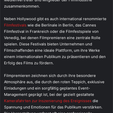
zusammenkommen.
Neben Hollywood gibt es auch international renommierte
Filmfestivals
wie die Berlinale in Berlin, das Cannes
Filmfestival in Frankreich oder die Filmfestspiele von
Venedig, bei denen Filmpremieren eine zentrale Rolle
spielen. Diese Festivals bieten Unternehmen und
Filmschaffenden eine ideale Plattform, um ihre Werke
einem internationalen Publikum zu präsentieren und den
Erfolg des Films zu fördern.
Filmpremieren zeichnen sich durch ihre besondere
Atmosphäre aus, die durch den roten Teppich, exklusive
Einladungen und ein sorgfältig geplantes Event-
Management geprägt ist, bei der gezielt gestaltete
Kamerafahrten zur Inszenierung des Ereignisses
die
Spannung und Emotionen für das Publikum verstärken.