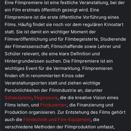
Eine Filmpremiere ist eine festliche Veranstaltung, bei der
ein Film erstmals öffentlich gezeigt wird. Eine
Filmpremiere ist die erste öffentliche Vorführung eines
Films. Häufig findet sie noch vor dem regulären Kinostart
statt. Sie ist damit ein wichtiger Moment der
Filmveröffentlichung und für Filmbegeisterte, Studierende
der Filmwissenschaft, Filmschaffende sowie Lehrer und
Schüler relevant, die eine klare Definition und
Hintergrundwissen suchen. Die Filmpremiere ist ein
wichtiges Event für die Vermarktung. Filmpremieren
finden oft in renommierten Kinos oder
Veranstaltungsorten statt und ziehen wichtige
Persönlichkeiten der Filmindustrie an, darunter
Schauspieler
,
Regisseure
, die die kreative Vision eines
Films leiten, und
Produzenten
, die Finanzierung und
Produktion organisieren. Zur Entstehung des Films gehört
auch die
Filmtechnik und Film-Equipment
, die
verschiedene Methoden der Filmproduktion umfasst,