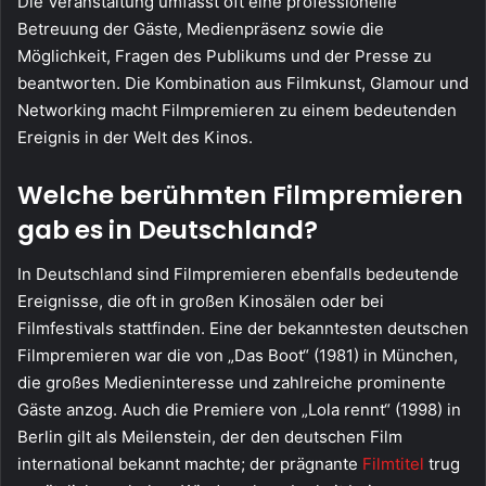
Die Veranstaltung umfasst oft eine professionelle
Betreuung der Gäste, Medienpräsenz sowie die
Möglichkeit, Fragen des Publikums und der Presse zu
beantworten. Die Kombination aus Filmkunst, Glamour und
Networking macht Filmpremieren zu einem bedeutenden
Ereignis in der Welt des Kinos.
Welche berühmten Filmpremieren
gab es in Deutschland?
In Deutschland sind Filmpremieren ebenfalls bedeutende
Ereignisse, die oft in großen Kinosälen oder bei
Filmfestivals stattfinden. Eine der bekanntesten deutschen
Filmpremieren war die von „Das Boot“ (1981) in München,
die großes Medieninteresse und zahlreiche prominente
Gäste anzog. Auch die Premiere von „Lola rennt“ (1998) in
Berlin gilt als Meilenstein, der den deutschen Film
international bekannt machte; der prägnante
Filmtitel
trug