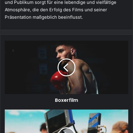
und Publikum sorgt für eine lebendige und vielfältige
Atmosphäre, die den Erfolg des Films und seiner
Präsentation maßgeblich beeinflusst.
Boxerfilm
Boxerfilm
Filmtechnik