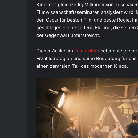
Kino, das gleichzeitig Millionen von Zuschauer
Filmwissenschaftsseminaren analysiert wird
den Oscar für besten Film und beste Regie. Im 
geschlagen – eine seltene Ehrung, die seinen
der Gegenwart unterstreicht.
Dieser Artikel im
Filmlexikon
beleuchtet seine
Erzählstrategien und seine Bedeutung für das
einen zentralen Teil des modernen Kinos.