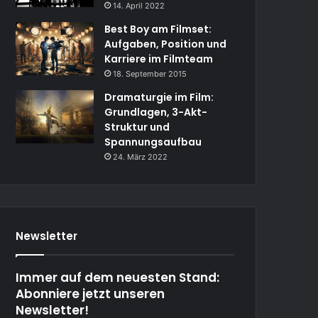
14. April 2022
Best Boy am Filmset:
Aufgaben, Position und
Karriere im Filmteam
18. September 2015
Dramaturgie im Film:
Grundlagen, 3-Akt-
Struktur und
Spannungsaufbau
24. März 2022
Newsletter
Immer auf dem neuesten Stand:
Abonniere jetzt unseren
Newsletter!