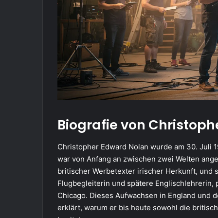
Biografie von Christoph
Christopher Edward Nolan wurde am 30. Juli 1
war von Anfang an zwischen zwei Welten anges
britischer Werbetexter irischer Herkunft, und
Flugbegleiterin und spätere Englischlehrerin
Chicago. Dieses Aufwachsen in England und de
erklärt, warum er bis heute sowohl die britisc