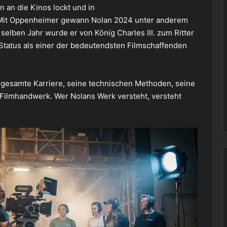
n an die Kinos lockt und in
. Mit Oppenheimer gewann Nolan 2024 unter anderem
selben Jahr wurde er von König Charles III. zum Ritter
 Status als einer der bedeutendsten Filmschaffenden
 gesamte Karriere, seine technischen Methoden, seine
 Filmhandwerk. Wer Nolans Werk versteht, versteht