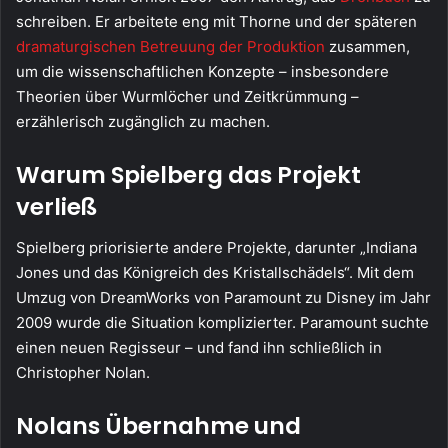
schreiben. Er arbeitete eng mit Thorne und der späteren
dramaturgischen Betreuung der Produktion
zusammen,
um die wissenschaftlichen Konzepte – insbesondere
Theorien über Wurmlöcher und Zeitkrümmung –
erzählerisch zugänglich zu machen.
Warum Spielberg das Projekt
verließ
Spielberg priorisierte andere Projekte, darunter „Indiana
Jones und das Königreich des Kristallschädels“. Mit dem
Umzug von DreamWorks von Paramount zu Disney im Jahr
2009 wurde die Situation komplizierter. Paramount suchte
einen neuen Regisseur – und fand ihn schließlich in
Christopher Nolan.
Nolans Übernahme und