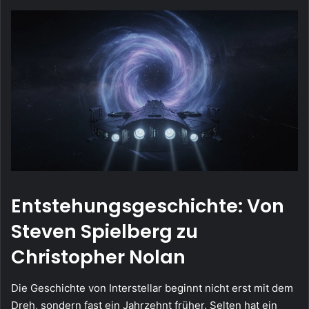
Entstehungsgeschichte: Von
Steven Spielberg zu
Christopher Nolan
Die Geschichte von Interstellar beginnt nicht erst mit dem
Dreh, sondern fast ein Jahrzehnt früher. Selten hat ein