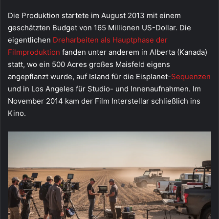
Die Produktion startete im August 2013 mit einem
geschätzten Budget von 165 Millionen US-Dollar. Die
eigentlichen
Dreharbeiten als Hauptphase der
Filmproduktion
fanden unter anderem in Alberta (Kanada)
statt, wo ein 500 Acres großes Maisfeld eigens
angepflanzt wurde, auf Island für die Eisplanet-
Sequenzen
und in Los Angeles für Studio- und Innenaufnahmen. Im
November 2014 kam der Film Interstellar schließlich ins
Kino.