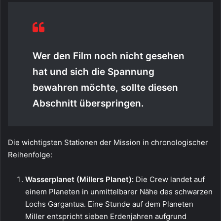
Wer den Film noch nicht gesehen
hat und sich die Spannung
bewahren möchte, sollte diesen
Abschnitt überspringen.
Die wichtigsten Stationen der Mission in chronologischer
Reihenfolge:
Wasserplanet (Millers Planet):
Die Crew landet auf
einem Planeten in unmittelbarer Nähe des schwarzen
Lochs Gargantua. Eine Stunde auf dem Planeten
Miller entspricht sieben Erdenjahren aufgrund