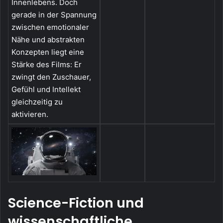
Innenlebens. Doch
gerade in der Spannung
zwischen emotionaler
Nähe und abstrakten
Konzepten liegt eine
Stärke des Films: Er
zwingt den Zuschauer,
Gefühl und Intellekt
gleichzeitig zu
aktivieren.
Science-Fiction und
wissenschaftliche