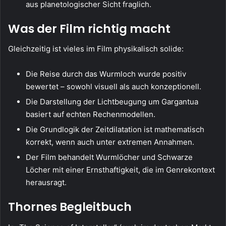
aus planetologischer Sicht fraglich.
Was der Film richtig macht
Gleichzeitig ist vieles im Film physikalisch solide:
Die Reise durch das Wurmloch wurde positiv
bewertet – sowohl visuell als auch konzeptionell.
Die Darstellung der Lichtbeugung um Gargantua
basiert auf echten Rechenmodellen.
Die Grundlogik der Zeitdilatation ist mathematisch
korrekt, wenn auch unter extremen Annahmen.
Der Film behandelt Wurmlöcher und Schwarze
Löcher mit einer Ernsthaftigkeit, die im Genrekontext
herausragt.
Thornes Begleitbuch