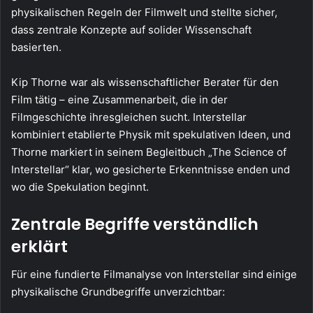
physikalischen Regeln der Filmwelt und stellte sicher,
dass zentrale Konzepte auf solider Wissenschaft
basierten.
Kip Thorne war als wissenschaftlicher Berater für den
Film tätig – eine Zusammenarbeit, die in der
Filmgeschichte ihresgleichen sucht. Interstellar
kombiniert etablierte Physik mit spekulativen Ideen, und
Thorne markiert in seinem Begleitbuch „The Science of
Interstellar“ klar, wo gesicherte Erkenntnisse enden und
wo die Spekulation beginnt.
Zentrale Begriffe verständlich
erklärt
Für eine fundierte Filmanalyse von Interstellar sind einige
physikalische Grundbegriffe unverzichtbar: