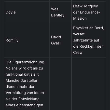
Crew-Mitglied
Wes
Doyle
der Endurance-
Bentley
Mission
Physiker an Bord,
wartet
David
Romilly
Jahrzehnte auf
Gyasi
die Rückkehr der
Crew
Die Figurenzeichnung
Nolans wird oft als zu
funktional kritisiert.
Manche Darsteller
dienen mehr der
Vermittlung von Ideen
als der Entwicklung
eines eigenständigen