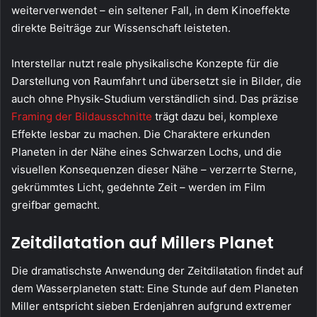
weiterverwendet – ein seltener Fall, in dem Kinoeffekte
direkte Beiträge zur Wissenschaft leisteten.
Interstellar nutzt reale physikalische Konzepte für die
Darstellung von Raumfahrt und übersetzt sie in Bilder, die
auch ohne Physik-Studium verständlich sind. Das präzise
Framing der Bildausschnitte
trägt dazu bei, komplexe
Effekte lesbar zu machen. Die Charaktere erkunden
Planeten in der Nähe eines Schwarzen Lochs, und die
visuellen Konsequenzen dieser Nähe – verzerrte Sterne,
gekrümmtes Licht, gedehnte Zeit – werden im Film
greifbar gemacht.
Zeitdilatation auf Millers Planet
Die dramatischste Anwendung der Zeitdilatation findet auf
dem Wasserplaneten statt: Eine Stunde auf dem Planeten
Miller entspricht sieben Erdenjahren aufgrund extremer