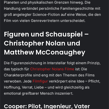
Planeten und physikalischen Grenzen hinweg. Die
Handlung verbindet persönliche Familiengeschichte mit
groß angelegter Science-Fiction auf eine Weise, die den
Film von vielen Genrevertretern unterscheidet.
Figuren und Schauspiel –
Christopher Nolan und
Matthew McConaughey
Die Figurenzeichnung in Interstellar folgt einem Prinzip,
das typisch für
Christopher Nolans Filme
ist: Die
Charakterprofile sind eng mit den Themen des Films
verwoben. Jede
Filmfigur
verkörpert eine Idee – Pflicht,
Hoffnung, Verrat, Liebe – und wird gleichzeitig als
emotional greifbarer Mensch inszeniert.
Cooper: Pilot, Ingenieur, Vater