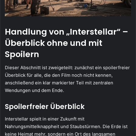
Handlung von „Interstellar“ –
Überblick ohne und mit
Spoilern
Dieser Abschnitt ist zweigeteilt: zunächst ein spoilerfreier
Überblick für alle, die den Film noch nicht kennen,
anschließend ein klar markierter Teil mit zentralen
Wendungen und dem Ende.
Spoilerfreier Überblick
Interstellar spielt in einer Zukunft mit
Nahrungsmittelknappheit und Staubstürmen. Die Erde ist
keine Heimat mehr, sondern ein Ort des langsamen