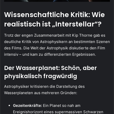
Wissenschaftliche Kritik: Wie
realistisch ist „Interstellar“?
Trotz der engen Zusammenarbeit mit Kip Thorne gab es
deutliche Kritik von Astrophysikern an bestimmten Szenen
des Films. Die Welt der Astrophysik diskutierte den Film
intensiv – und kam zu differenzierten Ergebnissen.
Der Wasserplanet: Schön, aber
physikalisch fragwürdig
Astrophysiker kritisieren die Darstellung des
Wasserplaneten aus mehreren Gründen:
Gezeitenkräfte:
Ein Planet so nah am
Ereignishorizont eines supermassiven Schwarzen