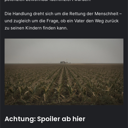
Die Handlung dreht sich um die Rettung der Menschheit –
und zugleich um die Frage, ob ein Vater den Weg zurück
zu seinen Kindern finden kann.
Achtung: Spoiler ab hier