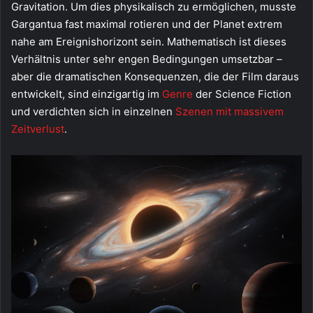
Gravitation. Um dies physikalisch zu ermöglichen, musste
Gargantua fast maximal rotieren und der Planet extrem
nahe am Ereignishorizont sein. Mathematisch ist dieses
Verhältnis unter sehr engen Bedingungen umsetzbar –
aber die dramatischen Konsequenzen, die der Film daraus
entwickelt, sind einzigartig im
Genre
der Science Fiction
und verdichten sich in einzelnen
Szenen mit massivem
Zeitverlust
.