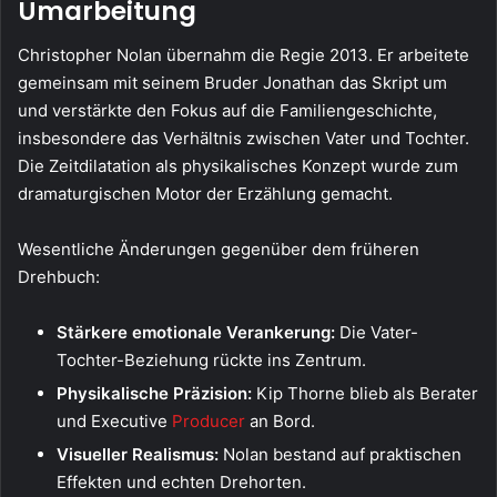
Umarbeitung
Christopher Nolan übernahm die Regie 2013. Er arbeitete
gemeinsam mit seinem Bruder Jonathan das Skript um
und verstärkte den Fokus auf die Familiengeschichte,
insbesondere das Verhältnis zwischen Vater und Tochter.
Die Zeitdilatation als physikalisches Konzept wurde zum
dramaturgischen Motor der Erzählung gemacht.
Wesentliche Änderungen gegenüber dem früheren
Drehbuch:
Stärkere emotionale Verankerung:
Die Vater-
Tochter-Beziehung rückte ins Zentrum.
Physikalische Präzision:
Kip Thorne blieb als Berater
und Executive
Producer
an Bord.
Visueller Realismus:
Nolan bestand auf praktischen
Effekten und echten Drehorten.