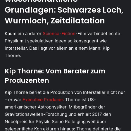
Grundlagen: Schwarzes Loch,
Wurmloch, Zeitdilatation
Kaum ein anderer
Science-Fiction
-Film verbindet echte
Physik mit spekulativen Ideen so konsequent wie
Interstellar. Das liegt vor allem an einem Mann: Kip
Thorne.
Kip Thorne: Vom Berater zum
Produzenten
Kip Thorne beriet die Produktion von Interstellar nicht nur
– er war
Executive Producer
. Thorne ist US-
amerikanischer Astrophysiker, Mitbegründer der
Gravitationswellen-Forschung und erhielt 2017 den
Nobelpreis für Physik. Seine Rolle ging weit über
gelegentliche Korrekturen hinaus: Thorne definierte die