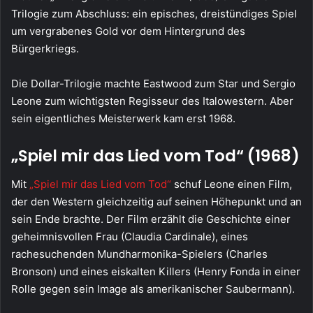
Trilogie zum Abschluss: ein episches, dreistündiges Spiel
um vergrabenes Gold vor dem Hintergrund des
Bürgerkriegs.
Die Dollar-Trilogie machte Eastwood zum Star und Sergio
Leone zum wichtigsten Regisseur des Italowestern. Aber
sein eigentliches Meisterwerk kam erst 1968.
„Spiel mir das Lied vom Tod“ (1968)
Mit
„Spiel mir das Lied vom Tod“
schuf Leone einen Film,
der den Western gleichzeitig auf seinen Höhepunkt und an
sein Ende brachte. Der Film erzählt die Geschichte einer
geheimnisvollen Frau (Claudia Cardinale), eines
rachesuchenden Mundharmonika-Spielers (Charles
Bronson) und eines eiskalten Killers (Henry Fonda in einer
Rolle gegen sein Image als amerikanischer Saubermann).