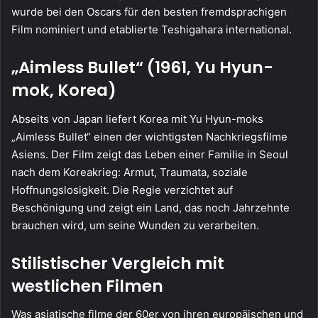
wurde bei den Oscars für den besten fremdsprachigen
Film nominiert und etablierte Teshigahara international.
„Aimless Bullet“ (1961, Yu Hyun-
mok, Korea)
Abseits von Japan liefert Korea mit Yu Hyun-moks
„Aimless Bullet“ einen der wichtigsten Nachkriegsfilme
Asiens. Der Film zeigt das Leben einer Familie in Seoul
nach dem Koreakrieg: Armut, Traumata, soziale
Hoffnungslosigkeit. Die Regie verzichtet auf
Beschönigung und zeigt ein Land, das noch Jahrzehnte
brauchen wird, um seine Wunden zu verarbeiten.
Stilistischer Vergleich mit
westlichen Filmen
Was asiatische filme der 60er von ihren europäischen und