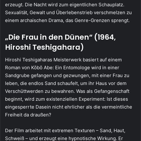
erzeugt. Die Nacht wird zum eigentlichen Schauplatz.
Sexualität, Gewalt und Überlebenstrieb verschmelzen zu
einem archaischen Drama, das Genre-Grenzen sprengt.
„Die Frau in den Dünen“ (1964,
Hiroshi Teshigahara)
Hiroshi Teshigaharas Meisterwerk basiert auf einem
Roman von Kōbō Abe: Ein Entomologe wird in einer
Sandgrube gefangen und gezwungen, mit einer Frau zu
leben, die endlos Sand schaufelt, um ihr Haus vor dem
Verschüttwerden zu bewahren. Was als Gefangenschaft
beginnt, wird zum existenziellen Experiment: Ist dieses
eingesperrte Dasein nicht ehrlicher als die vermeintliche
Freiheit da draußen?
Der Film arbeitet mit extremen Texturen – Sand, Haut,
Schweiß – und erzeugt eine hypnotische Wirkung. Er