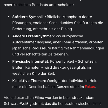
amerikanischen Pendants unterscheidet:
Stärkere Symbolik:
Bildliche Metaphern (leere
Rüstungen, endloser Sand, dunkles Schilf) tragen die
Bedeutung, oft mehr als der Dialog.
Andere Erzählrhythmen:
Wo europäische
Autorenfilmer langsam, aber linear erzählen, arbeiten
japanische Regisseure häufig mit Rahmenhandlungen
und verschachtelten Zeitebenen.
Physische Intensität:
Körperlichkeit – Schwitzen,
Bluten, Kämpfen – wird direkter gezeigt als im
westlichen Kino der Zeit.
Kollektive Themen:
Weniger der individuelle Held,
mehr die Gesellschaft als Ganzes steht im
Fokus
.
Viele dieser alten Filme wurden in beeindruckendem
Schwarz-Weiß gedreht, das die Kontraste zwischen Licht