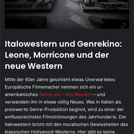
Italowestern und Genrekino:
Leone, Morricone und der
neue Western
Mitte der 60er Jahre geschieht etwas Unerwartetes:
Europäische Filmemacher nehmen sich ein ur-
amerikanisches
Genre vor – den Western
– und
verwandeln ihn in etwas völlig Neues. Was in Italien als
preiswerte Genre-Produktion beginnt, wird zu einer der
einflussreichsten Filmströmungen des Jahrhunderts. Der
Italowestern bricht mit den moralischen Gewissheiten des
klassischen Hollywood-Westerns. Hier gibt es keine