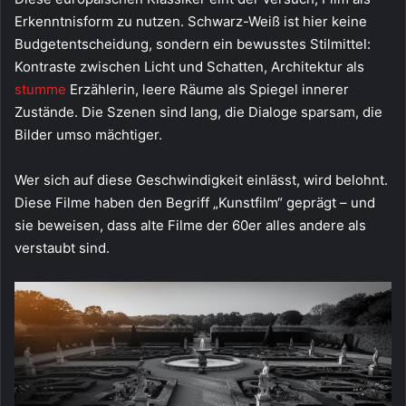
Erkenntnisform zu nutzen. Schwarz-Weiß ist hier keine
Budgetentscheidung, sondern ein bewusstes Stilmittel:
Kontraste zwischen Licht und Schatten, Architektur als
stumme
Erzählerin, leere Räume als Spiegel innerer
Zustände. Die Szenen sind lang, die Dialoge sparsam, die
Bilder umso mächtiger.
Wer sich auf diese Geschwindigkeit einlässt, wird belohnt.
Diese Filme haben den Begriff „Kunstfilm“ geprägt – und
sie beweisen, dass alte Filme der 60er alles andere als
verstaubt sind.