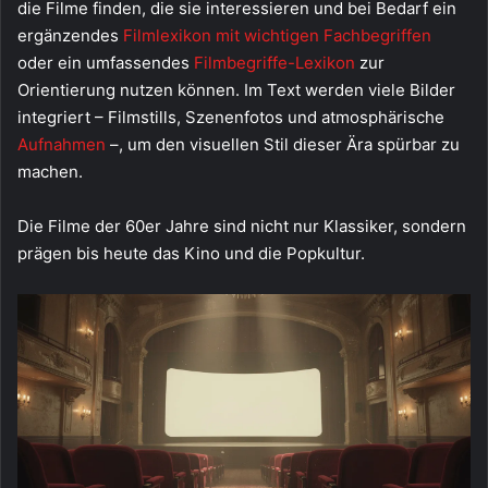
die Filme finden, die sie interessieren und bei Bedarf ein
ergänzendes
Filmlexikon mit wichtigen Fachbegriffen
oder ein umfassendes
Filmbegriffe-Lexikon
zur
Orientierung nutzen können. Im Text werden viele Bilder
integriert – Filmstills, Szenenfotos und atmosphärische
Aufnahmen
–, um den visuellen Stil dieser Ära spürbar zu
machen.
Die Filme der 60er Jahre sind nicht nur Klassiker, sondern
prägen bis heute das Kino und die Popkultur.