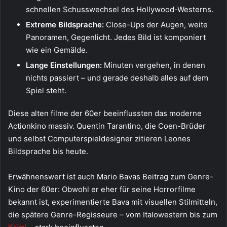
schnellen Schusswechsel des Hollywood-Westerns.
Extreme Bildsprache:
Close-Ups der Augen, weite
Panoramen, Gegenlicht. Jedes Bild ist komponiert
wie ein Gemälde.
Lange Einstellungen:
Minuten vergehen, in denen
nichts passiert – und gerade deshalb alles auf dem
Spiel steht.
Diese alten filme der 60er beeinflussten das moderne
Actionkino massiv. Quentin Tarantino, die Coen-Brüder
und selbst Computerspieldesigner zitieren Leones
Bildsprache bis heute.
Erwähnenswert ist auch Mario Bavas Beitrag zum Genre-
Kino der 60er: Obwohl er eher für seine Horrorfilme
bekannt ist, experimentierte Bava mit visuellen Stilmitteln,
die spätere Genre-Regisseure – vom Italowestern bis zum