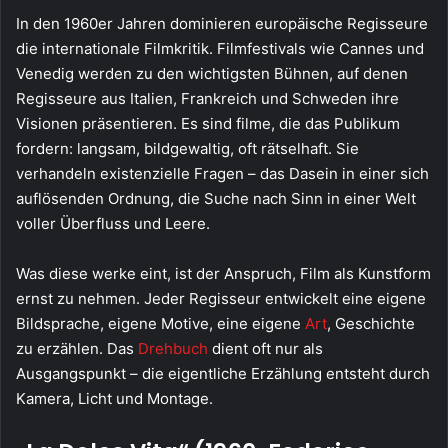
In den 1960er Jahren dominieren europäische Regisseure
die internationale Filmkritik. Filmfestivals wie Cannes und
Venedig werden zu den wichtigsten Bühnen, auf denen
Regisseure aus Italien, Frankreich und Schweden ihre
Visionen präsentieren. Es sind filme, die das Publikum
fordern: langsam, bildgewaltig, oft rätselhaft. Sie
verhandeln existenzielle Fragen – das Dasein in einer sich
auflösenden Ordnung, die Suche nach Sinn in einer Welt
voller Überfluss und Leere.
Was diese werke eint, ist der Anspruch, Film als Kunstform
ernst zu nehmen. Jeder Regisseur entwickelt eine eigene
Bildsprache, eigene Motive, eine eigene
Art
, Geschichte
zu erzählen. Das
Drehbuch
dient oft nur als
Ausgangspunkt – die eigentliche Erzählung entsteht durch
Kamera, Licht und Montage.