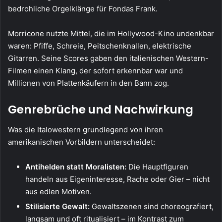
bedrohliche Orgelklänge für Fondas Frank.
Morricone nutzte Mittel, die im Hollywood-Kino undenkbar
waren: Pfiffe, Schreie, Peitschenknallen, elektrische
Gitarren. Seine Scores gaben den italienischen Western-
Filmen einen Klang, der sofort erkennbar war und
Millionen von Plattenkäufern in den Bann zog.
Genrebrüche und Nachwirkung
Was die Italowestern grundlegend von ihren
amerikanischen Vorbildern unterscheidet:
Antihelden statt Moralisten:
Die Hauptfiguren
handeln aus Eigeninteresse, Rache oder Gier – nicht
aus edlen Motiven.
Stilisierte Gewalt:
Gewaltszenen sind choreografiert,
langsam und oft ritualisiert – im Kontrast zum