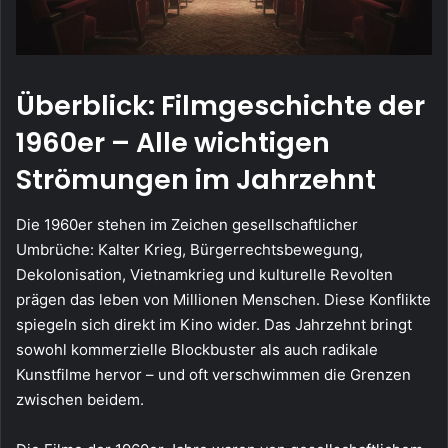
Überblick: Filmgeschichte der
1960er – Alle wichtigen
Strömungen im Jahrzehnt
Die 1960er stehen im Zeichen gesellschaftlicher
Umbrüche: Kalter Krieg, Bürgerrechtsbewegung,
Dekolonisation, Vietnamkrieg und kulturelle Revolten
prägen das leben von Millionen Menschen. Diese Konflikte
spiegeln sich direkt im Kino wider. Das Jahrzehnt bringt
sowohl kommerzielle Blockbuster als auch radikale
Kunstfilme hervor – und oft verschwimmen die Grenzen
zwischen beidem.