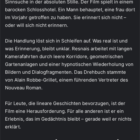
Sinnsuche in der absoluten Stille. Der Film spielt in einem
barocken Schlosshotel. Ein Mann behauptet, eine frau dort
im Vorjahr getroffen zu haben. Sie erinnert sich nicht –
oder will sich nicht erinnern.
Die Handlung löst sich in Schleifen auf. Was real ist und
was Erinnerung, bleibt unklar. Resnais arbeitet mit langen
Kamerafahrten durch leere Korridore, geometrischen
Gartenanlagen und einer hypnotischen Wiederholung von
Bildern und Dialogfragmenten. Das Drehbuch stammte
von Alain Robbe-Grillet, einem führenden Vertreter des
Nouveau Roman.
Für Leute, die lineare Geschichten bevorzugen, ist der
Film eine Herausforderung. Für alle anderen ist er ein
Erlebnis, das im Gedächtnis bleibt – gerade weil er nichts
erklärt.