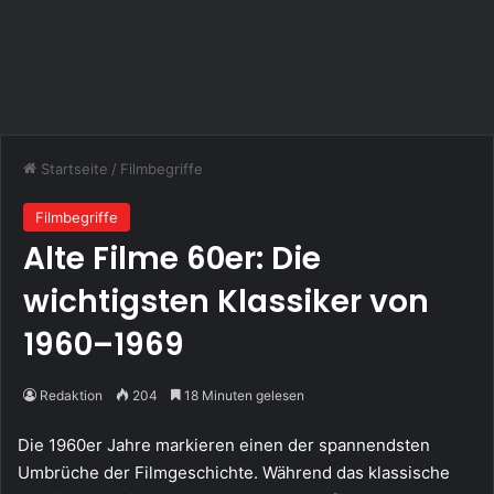
Startseite
/
Filmbegriffe
Filmbegriffe
Alte Filme 60er: Die
wichtigsten Klassiker von
1960–1969
Redaktion
204
18 Minuten gelesen
Die 1960er Jahre markieren einen der spannendsten
Umbrüche der Filmgeschichte. Während das klassische