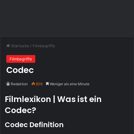
Startseite
/
Filmbegriffe
Filmbegriffe
Codec
Redaktion
806
Weniger als eine Minute
Filmlexikon | Was ist ein
Codec?
Codec Definition