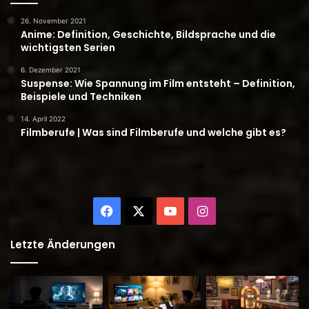
26. November 2021
Anime: Definition, Geschichte, Bildsprache und die
wichtigsten Serien
6. Dezember 2021
Suspense: Wie Spannung im Film entsteht – Definition,
Beispiele und Techniken
14. April 2022
Filmberufe | Was sind Filmberufe und welche gibt es?
Facebook
X
YouTube
Instagram
Letzte Änderungen