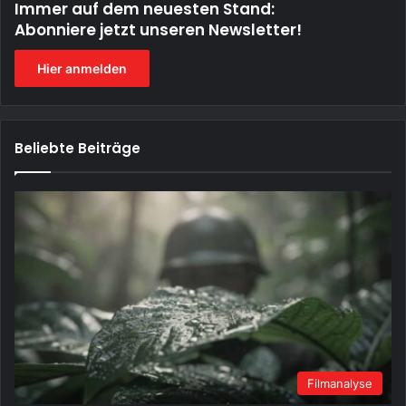
Immer auf dem neuesten Stand:
Abonniere jetzt unseren Newsletter!
Hier anmelden
Beliebte Beiträge
Filmanalyse