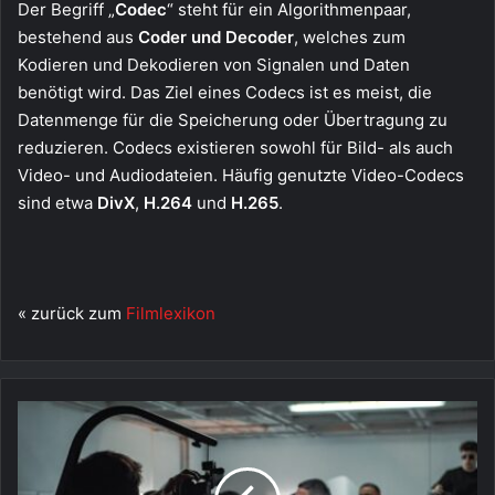
Der Begriff „
Codec
“ steht für ein Algorithmenpaar,
bestehend aus
Coder und Decoder
, welches zum
Kodieren und Dekodieren von Signalen und Daten
benötigt wird. Das Ziel eines Codecs ist es meist, die
Datenmenge für die Speicherung oder Übertragung zu
reduzieren. Codecs existieren sowohl für Bild- als auch
Video- und Audiodateien. Häufig genutzte Video-Codecs
sind etwa
DivX
,
H.264
und
H.265
.
« zurück zum
Filmlexikon
Kameramann