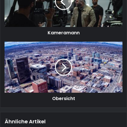
Kameramann
Obersicht
Obersicht
Ähnliche Artikel