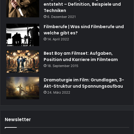
entsteht – Definition, Beispiele und
Techniken
6. Dezember 2021
Filmberufe | Was sind Filmberufe und
welche gibt es?
14. April 2022
Best Boy am Filmset: Aufgaben,
Position und Karriere im Filmteam
18. September 2015
Dramaturgie im Film: Grundlagen, 3-
Akt-Struktur und Spannungsaufbau
24. März 2022
Newsletter