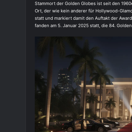
Stammort der Golden Globes ist seit den 1960er
Ort, der wie kein anderer für Hollywood-Glamo
statt und markiert damit den Auftakt der Awa
fanden am 5. Januar 2025 statt, die 84. Golden