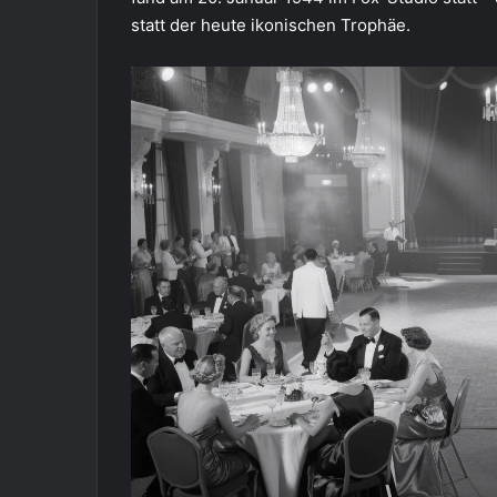
statt der heute ikonischen Trophäe.