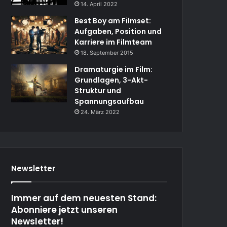
14. April 2022
Best Boy am Filmset:
Aufgaben, Position und
Karriere im Filmteam
18. September 2015
Dramaturgie im Film:
Grundlagen, 3-Akt-
Struktur und
Spannungsaufbau
24. März 2022
Newsletter
Immer auf dem neuesten Stand:
Abonniere jetzt unseren
Newsletter!