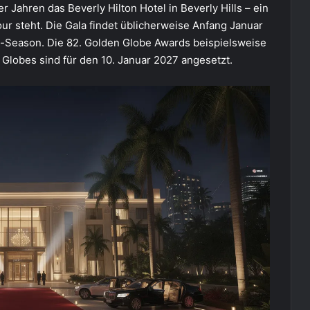
 Jahren das Beverly Hilton Hotel in Beverly Hills – ein
ur steht. Die Gala findet üblicherweise Anfang Januar
rd-Season. Die 82. Golden Globe Awards beispielsweise
 Globes sind für den 10. Januar 2027 angesetzt.