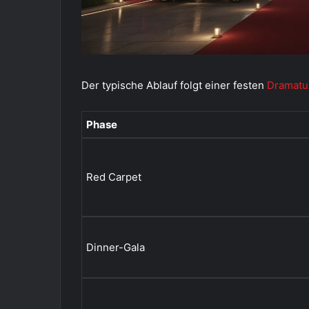
Der typische Ablauf folgt einer festen
Dramatu
Phase
Red Carpet
Dinner-Gala