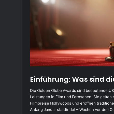
Einführung: Was sind d
Die Golden Globe Awards sind bedeutende US
Leistungen in Film und Fernsehen. Sie gelten
Filmpreise Hollywoods und eröffnen traditione
Anfang Januar stattfindet – Wochen vor den Os