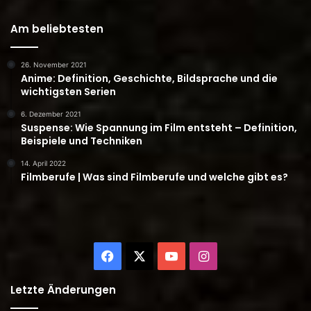
Am beliebtesten
26. November 2021
Anime: Definition, Geschichte, Bildsprache und die
wichtigsten Serien
6. Dezember 2021
Suspense: Wie Spannung im Film entsteht – Definition,
Beispiele und Techniken
14. April 2022
Filmberufe | Was sind Filmberufe und welche gibt es?
Facebook
X
YouTube
Instagram
Letzte Änderungen