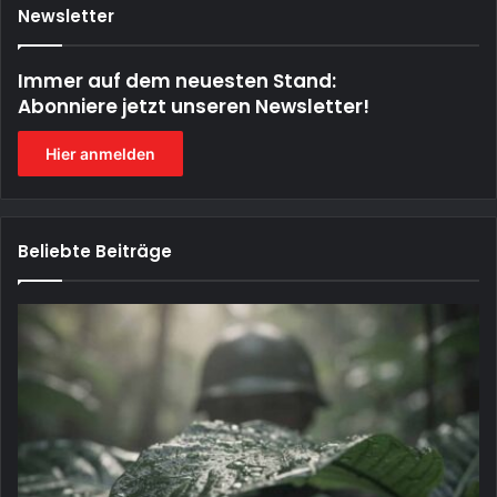
Newsletter
Immer auf dem neuesten Stand:
Abonniere jetzt unseren Newsletter!
Hier anmelden
Beliebte Beiträge