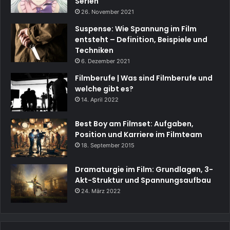
Serien
26. November 2021
Suspense: Wie Spannung im Film
entsteht – Definition, Beispiele und
Techniken
6. Dezember 2021
Filmberufe | Was sind Filmberufe und
welche gibt es?
14. April 2022
Best Boy am Filmset: Aufgaben,
Position und Karriere im Filmteam
18. September 2015
Dramaturgie im Film: Grundlagen, 3-
Akt-Struktur und Spannungsaufbau
24. März 2022