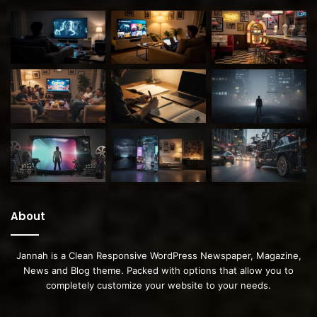
About
Jannah is a Clean Responsive WordPress Newspaper, Magazine,
News and Blog theme. Packed with options that allow you to
completely customize your website to your needs.