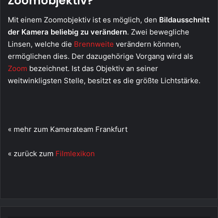
Zoomobjektiv?
Mit einem Zoomobjektiv ist es möglich, den
Bildausschnitt
der Kamera beliebig zu verändern
. Zwei bewegliche
Linsen, welche die
Brennweite
verändern können,
ermöglichen dies. Der dazugehörige Vorgang wird als
Zoom
bezeichnet. Ist das Objektiv an seiner
weitwinkligsten Stelle, besitzt es die größte Lichtstärke.
« mehr zum Kamerateam Frankfurt
« zurück zum
Filmlexikon