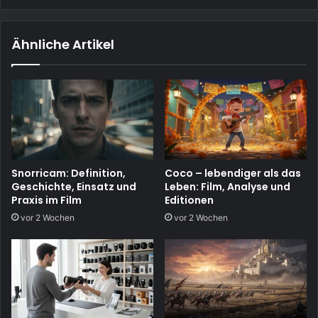
Ähnliche Artikel
Snorricam: Definition,
Coco – lebendiger als das
Geschichte, Einsatz und
Leben: Film, Analyse und
Praxis im Film
Editionen
vor 2 Wochen
vor 2 Wochen