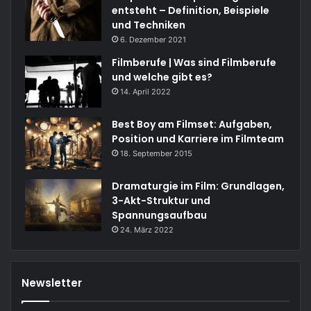
entsteht – Definition, Beispiele
und Techniken
6. Dezember 2021
Filmberufe | Was sind Filmberufe
und welche gibt es?
14. April 2022
Best Boy am Filmset: Aufgaben,
Position und Karriere im Filmteam
18. September 2015
Dramaturgie im Film: Grundlagen,
3-Akt-Struktur und
Spannungsaufbau
24. März 2022
Newsletter