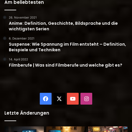
Am beliebtesten
26. November 2021
Anime: Definition, Geschichte, Bildsprache und die
wichtigsten Serien
6. Dezember 2021
Suspense: Wie Spannung im Film entsteht – Definition,
Beispiele und Techniken
14. April 2022
Filmberufe | Was sind Filmberufe und welche gibt es?
Facebook
X
YouTube
Instagram
Letzte Änderungen