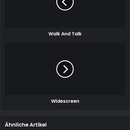
Walk And Talk
Widescreen
Widescreen
Ähnliche Artikel