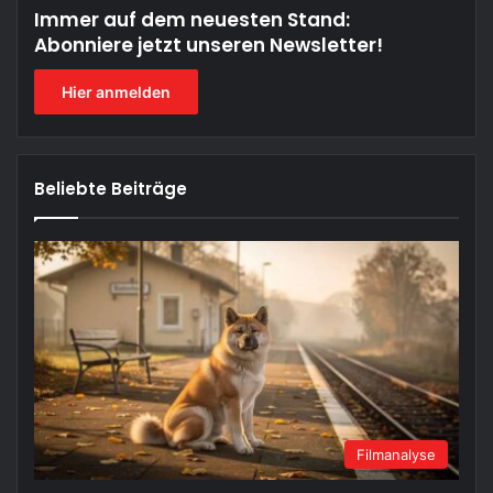
Immer auf dem neuesten Stand:
Abonniere jetzt unseren Newsletter!
Hier anmelden
Beliebte Beiträge
Filmanalyse