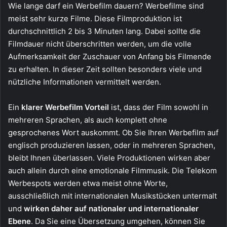
Wie lange darf ein Werbefilm dauern? Werbefilme sind
meist sehr kurze Filme. Diese Filmproduktion ist
durchschnittlich 2 bis 3 Minuten lang. Dabei sollte die
Filmdauer nicht überschritten werden, um die volle
Aufmerksamkeit der Zuschauer von Anfang bis Filmende
zu erhalten. In dieser Zeit sollten besonders viele und
nützliche Informationen vermittelt werden.
Ein
klarer Werbefilm Vorteil
ist, dass der Film sowohl in
mehreren Sprachen, als auch komplett ohne
gesprochenes Wort auskommt. Ob Sie Ihren Werbefilm auf
englisch produzieren lassen, oder in mehreren Sprachen,
bleibt Ihnen überlassen. Viele Produktionen wirken aber
auch allein durch eine emotionale Filmmusik. Die Telekom
Werbespots werden etwa meist ohne Worte,
ausschließlich mit internationalen Musikstücken untermalt
und
wirken daher auf nationaler und internationaler
Ebene
. Da Sie eine Übersetzung umgehen, können Sie