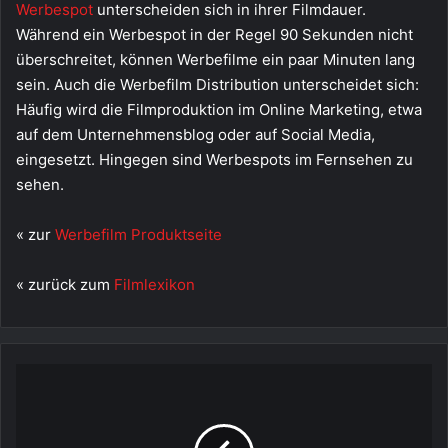
Werbespot
unterscheiden sich in ihrer Filmdauer.
Während ein Werbespot in der Regel 90 Sekunden nicht
überschreitet, können Werbefilme ein paar Minuten lang
sein. Auch die Werbefilm Distribution unterscheidet sich:
Häufig wird die Filmproduktion im Online Marketing, etwa
auf dem Unternehmensblog oder auf Social Media,
eingesetzt. Hingegen sind Werbespots im Fernsehen zu
sehen.
« zur
Werbefilm Produktseite
« zurück zum
Filmlexikon
Walk
And
Talk