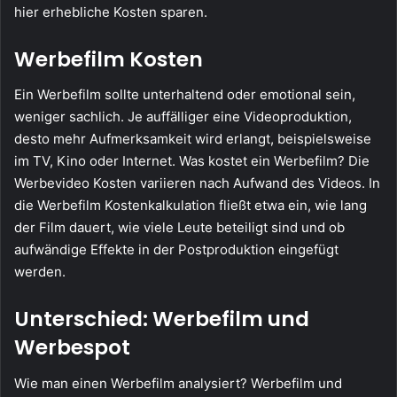
hier erhebliche Kosten sparen.
Werbefilm Kosten
Ein Werbefilm sollte unterhaltend oder emotional sein,
weniger sachlich. Je auffälliger eine Videoproduktion,
desto mehr Aufmerksamkeit wird erlangt, beispielsweise
im TV, Kino oder Internet. Was kostet ein Werbefilm? Die
Werbevideo Kosten variieren nach Aufwand des Videos. In
die Werbefilm Kostenkalkulation fließt etwa ein, wie lang
der Film dauert, wie viele Leute beteiligt sind und ob
aufwändige Effekte in der Postproduktion eingefügt
werden.
Unterschied: Werbefilm und
Werbespot
Wie man einen Werbefilm analysiert? Werbefilm und