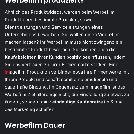
Werbefilm produziert?
Ähnlich des Produktvideos, werden beim Werbefilm
Produktionen bestimmte Produkte, sowie
Dienstleistungen und Serviceleistungen eines
Unternehmens beworben. Sie wollen einen Werbefilm
machen lassen? Ihr Werbefilm muss nicht zwingend ein
bestimmtes Produkt bewerben. Sie können auch die
Kaufabsichten Ihrer Kunden positiv beeinflussen
, indem
Sie das Vertrauen zu Ihrer Firmenmarke stärken: Eine
Im
agefilm Produktion verbindet etwa Ihre Firmenwerte mit
Ihrem Produkt und schafft somit eine emotionale und
dauerhafte Bindung. Im Gegensatz zum Imagefilm ist das
Werbefilm Ziel allerdings nicht, die Einstellung zu etwas zu
ändern, sondern ganz
eindeutige Kaufanreize
im Sinne
des Marketing schaffen.
Werbefilm Dauer