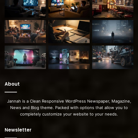
About
Jannah is a Clean Responsive WordPress Newspaper, Magazine,
News and Blog theme. Packed with options that allow you to
completely customize your website to your needs.
Newsletter