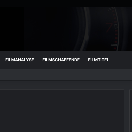
FILMANALYSE
FILMSCHAFFENDE
FILMTITEL