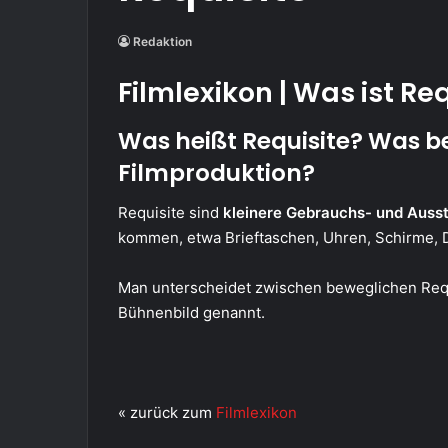
Redaktion
Filmlexikon | Was ist Re
Was heißt Requisite? Was be
Filmproduktion?
Requisite sind
kleinere Gebrauchs- und Auss
kommen, etwa Brieftaschen, Uhren, Schirme, 
Man unterscheidet zwischen beweglichen Requ
Bühnenbild genannt.
« zurück zum
Filmlexikon