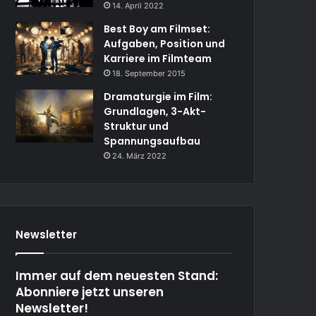
14. April 2022
Best Boy am Filmset:
Aufgaben, Position und
Karriere im Filmteam
18. September 2015
Dramaturgie im Film:
Grundlagen, 3-Akt-
Struktur und
Spannungsaufbau
24. März 2022
Newsletter
Immer auf dem neuesten Stand:
Abonniere jetzt unseren
Newsletter!