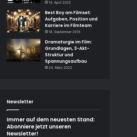
14. April 2022
Best Boy am Filmset:
Aufgaben, Position und
Karriere im Filmteam
18. September 2015
Dramaturgie im Film:
Grundlagen, 3-Akt-
Struktur und
Spannungsaufbau
24. März 2022
Newsletter
Immer auf dem neuesten Stand:
Abonniere jetzt unseren
Newsletter!