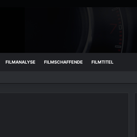
FILMANALYSE
FILMSCHAFFENDE
FILMTITEL