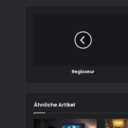
Regisseur
Regisseur
Ähnliche Artikel