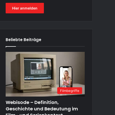
Hier anmelden
Beliebte Beiträge
Filmbegriffe
Webisode – Definition,
Geschichte und Bedeutung im