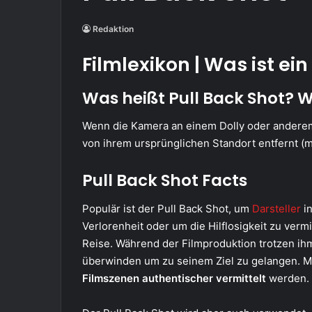
Redaktion
Filmlexikon | Was ist ein
Was heißt Pull Back Shot? W
Wenn die Kamera an einem Dolly oder anderem 
von ihrem ursprünglichen Standort entfernt (m
Pull Back Shot Facts
Populär ist der Pull Back Shot, um
Darsteller
in
Verlorenheit oder um die Hilflosigkeit zu verm
Reise. Während der Filmproduktion trotzen ih
überwinden um zu seinem Ziel zu gelangen. Mi
Filmszenen authentischer vermittelt
werden.