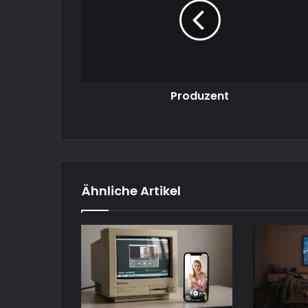
Produzent
Ähnliche Artikel