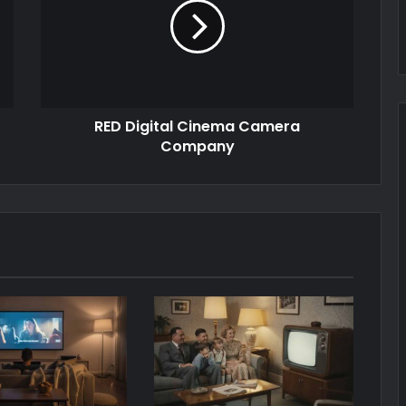
Camera
Company
RED Digital Cinema Camera
Company