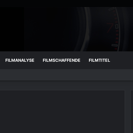
FILMANALYSE
FILMSCHAFFENDE
FILMTITEL