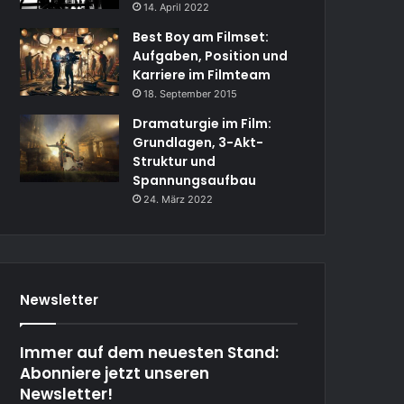
14. April 2022
Best Boy am Filmset:
Aufgaben, Position und
Karriere im Filmteam
18. September 2015
Dramaturgie im Film:
Grundlagen, 3-Akt-
Struktur und
Spannungsaufbau
24. März 2022
Newsletter
Immer auf dem neuesten Stand:
Abonniere jetzt unseren
Newsletter!