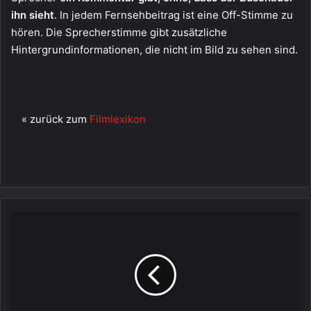
ihn sieht
. In jedem Fernsehbeitrag ist eine Off-Stimme zu
hören. Die Sprecherstimme gibt zusätzliche
Hintergrundinformationen, die nicht im Bild zu sehen sind.
« zurück zum
Filmlexikon
ND-
Folie