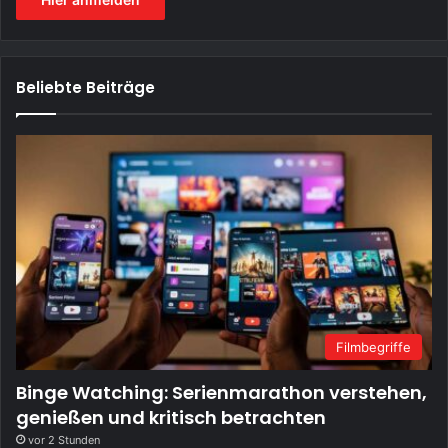
Beliebte Beiträge
Filmbegriffe
Binge Watching: Serienmarathon verstehen,
genießen und kritisch betrachten
vor 2 Stunden