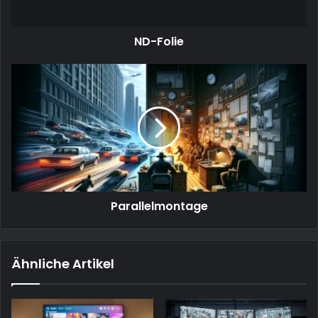
ND-Folie
Parallelmontage
Parallelmontage
Ähnliche Artikel