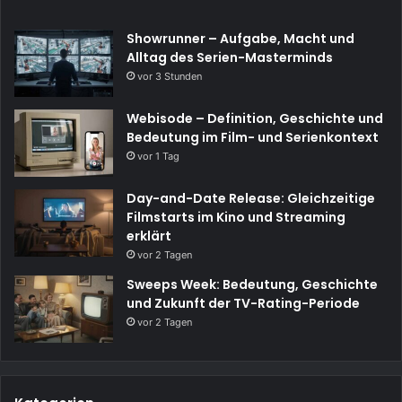
Showrunner – Aufgabe, Macht und
Alltag des Serien-Masterminds
vor 3 Stunden
Webisode – Definition, Geschichte und
Bedeutung im Film- und Serienkontext
vor 1 Tag
Day-and-Date Release: Gleichzeitige
Filmstarts im Kino und Streaming
erklärt
vor 2 Tagen
Sweeps Week: Bedeutung, Geschichte
und Zukunft der TV-Rating-Periode
vor 2 Tagen