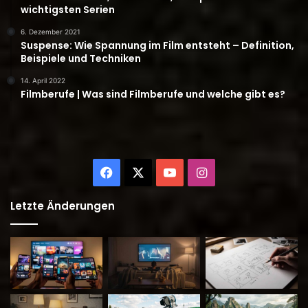
wichtigsten Serien
6. Dezember 2021
Suspense: Wie Spannung im Film entsteht – Definition,
Beispiele und Techniken
14. April 2022
Filmberufe | Was sind Filmberufe und welche gibt es?
Facebook
X
YouTube
Instagram
Letzte Änderungen