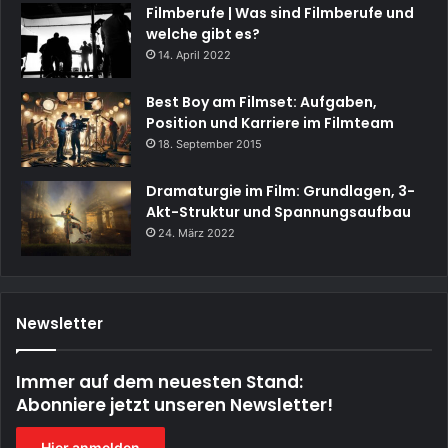
Filmberufe | Was sind Filmberufe und
welche gibt es?
14. April 2022
Best Boy am Filmset: Aufgaben,
Position und Karriere im Filmteam
18. September 2015
Dramaturgie im Film: Grundlagen, 3-
Akt-Struktur und Spannungsaufbau
24. März 2022
Newsletter
Immer auf dem neuesten Stand:
Abonniere jetzt unseren Newsletter!
Hier anmelden