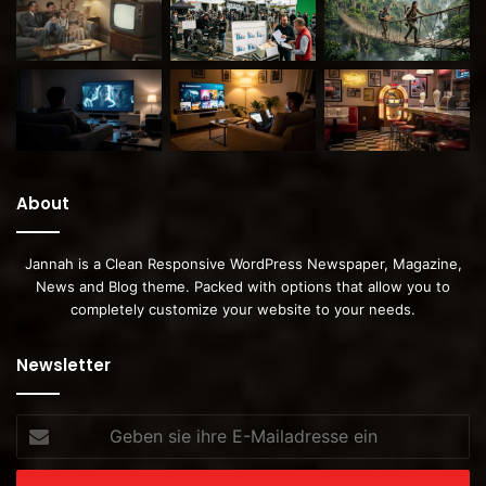
About
Jannah is a Clean Responsive WordPress Newspaper, Magazine,
News and Blog theme. Packed with options that allow you to
completely customize your website to your needs.
Newsletter
Geben
sie
ihre