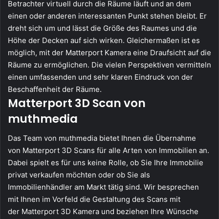
Betrachter virtuell durch die Räume läuft und an dem
einen oder anderen interessanten Punkt stehen bleibt. Er
dreht sich um und lässt die Größe des Raumes und die
Höhe der Decken auf sich wirken. Gleichermaßen ist es
möglich, mit der Matterport Kamera eine Draufsicht auf die
Räume zu ermöglichen. Die vielen Perspektiven vermitteln
einen umfassenden und sehr klaren Eindruck von der
Beschaffenheit der Räume.
Matterport 3D Scan von
muthmedia
Das Team von muthmedia bietet Ihnen die Übernahme
von Matterport 3D Scans für alle Arten von Immobilien an.
Dabei spielt es für uns keine Rolle, ob Sie Ihre Immobilie
privat verkaufen möchten oder ob Sie als
Immobilienhändler am Markt tätig sind. Wir besprechen
mit Ihnen im Vorfeld die Gestaltung des Scans mit
der Matterport 3D Kamera und beziehen Ihre Wünsche