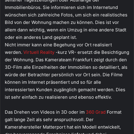
Immobilienbüros. Sie informieren sich im Internetund
wünschen sich zahlreiche Fotos, um sich ein realistisches
Bild von der Wohnung machen zu können. Dies ist vor
allem dann wichtig, wenn ein Umzug in eine andere Stadt
oder ein anderes Land geplant ist.
Nicht immer kann eine Begehung vor Ort realisiert
werden.
Virtuell Reality
-kurz VR- ersetzt die Besichtigung
der Wohnung. Das Kamerateam Frankfurt zeigt durch den
3D-Film alle Einzelheiten der Immobilien so detailliert, als
würde der Betrachter persönlich vor Ort sein. Die Filme
können im Internet präsentiert und so für alle
interessierten Kunden zugänglich gemacht werden. Dies
ist sehr einfach zu realisieren und ebenso effektiv.
Das Drehen von Videos in 3D oder im
360 Grad
Format
galt lange Zeit als sehr anspruchsvoll. Der
Kamerahersteller Matterport hat ein Modell entwickelt,