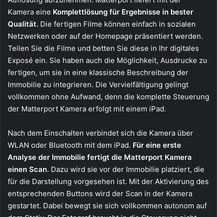
Kamera eine
Komplettlösung für Ergebnisse in bester
Qualität.
Die fertigen Filme können einfach in sozialen
Netzwerken oder auf der Homepage präsentiert werden.
Teilen Sie die Filme und betten Sie diese in Ihr digitales
Exposé ein. Sie haben auch die Möglichkeit, Ausdrucke zu
fertigen, um sie in eine klassische Beschreibung der
Immobilie zu integrieren. Die Vervielfältigung gelingt
vollkommen ohne Aufwand, denn die komplette Steuerung
der Matterport Kamera erfolgt mit einem iPad.
Nach dem Einschalten verbindet sich die Kamera über
WLAN oder Bluetooth mit dem iPad.
Für eine erste
Analyse der Immobilie fertigt die Matterport Kamera
einen Scan
. Dazu wird sie vor der Immobilie platziert, die
für die Darstellung vorgesehen ist. Mit der Aktivierung des
entsprechenden Buttons wird der Scan in der Kamera
gestartet. Dabei bewegt sie sich vollkommen autonom auf