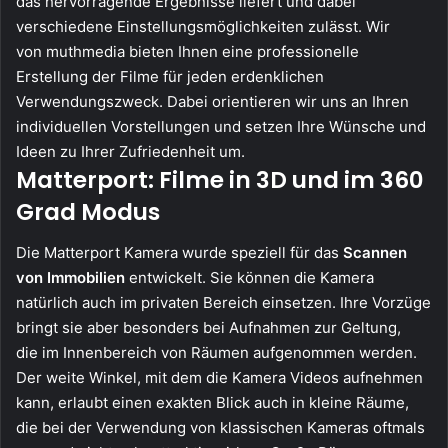
das hervorragende Ergebnisse liefert und dabei
verschiedene Einstellungsmöglichkeiten zulässt. Wir
von muthmedia bieten Ihnen eine professionelle
Erstellung der Filme für jeden erdenklichen
Verwendungszweck. Dabei orientieren wir uns an Ihren
individuellen Vorstellungen und setzen Ihre Wünsche und
Ideen zu Ihrer Zufriedenheit um.
Matterport: Filme in 3D und im 360
Grad Modus
Die Matterport Kamera wurde speziell für das
Scannen
von Immobilien
entwickelt. Sie können die Kamera
natürlich auch im privaten Bereich einsetzen. Ihre Vorzüge
bringt sie aber besonders bei Aufnahmen zur Geltung,
die im Innenbereich von Räumen aufgenommen werden.
Der weite Winkel, mit dem die Kamera Videos aufnehmen
kann, erlaubt einen exakten Blick auch in kleine Räume,
die bei der Verwendung von klassischen Kameras oftmals