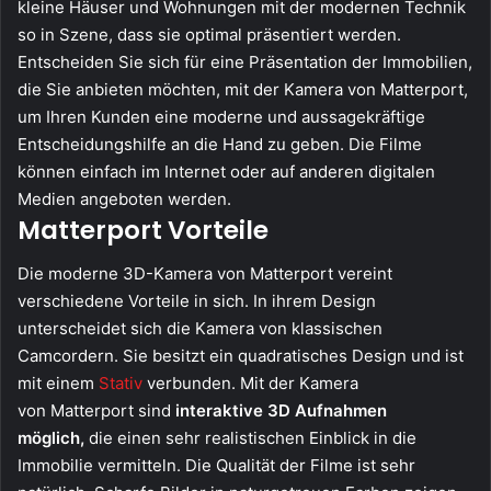
kleine Häuser und Wohnungen mit der modernen Technik
so in Szene, dass sie optimal präsentiert werden.
Entscheiden Sie sich für eine Präsentation der Immobilien,
die Sie anbieten möchten, mit der Kamera von Matterport,
um Ihren Kunden eine moderne und aussagekräftige
Entscheidungshilfe an die Hand zu geben. Die Filme
können einfach im Internet oder auf anderen digitalen
Medien angeboten werden.
Matterport Vorteile
Die moderne 3D-Kamera von Matterport vereint
verschiedene Vorteile in sich. In ihrem Design
unterscheidet sich die Kamera von klassischen
Camcordern. Sie besitzt ein quadratisches Design und ist
mit einem
Stativ
verbunden. Mit der Kamera
von Matterport sind
interaktive 3D Aufnahmen
möglich,
die einen sehr realistischen Einblick in die
Immobilie vermitteln. Die Qualität der Filme ist sehr