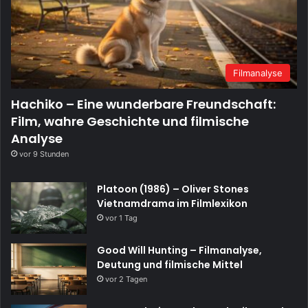
Filmanalyse
Hachiko – Eine wunderbare Freundschaft:
Film, wahre Geschichte und filmische
Analyse
vor 9 Stunden
Platoon (1986) – Oliver Stones
Vietnamdrama im Filmlexikon
vor 1 Tag
Good Will Hunting – Filmanalyse,
Deutung und filmische Mittel
vor 2 Tagen