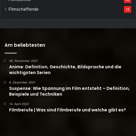
Filmschaffende
14
Am beliebtesten
26. November 2021
Anime: Definition, Geschichte, Bildsprache und die
wichtigsten Serien
6. Dezember 2021
Suspense: Wie Spannung im Film entsteht – Definition,
Beispiele und Techniken
14. April 2022
Filmberufe | Was sind Filmberufe und welche gibt es?