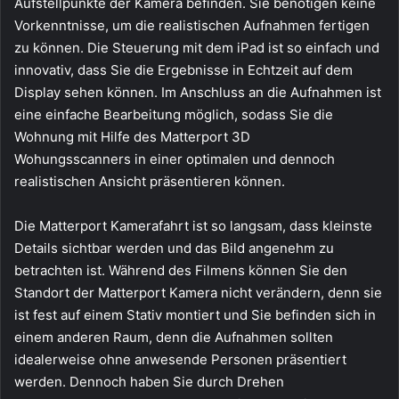
Aufstellpunkte der Kamera befinden. Sie benötigen keine
Vorkenntnisse, um die realistischen Aufnahmen fertigen
zu können. Die Steuerung mit dem iPad ist so einfach und
innovativ, dass Sie die Ergebnisse in Echtzeit auf dem
Display sehen können. Im Anschluss an die Aufnahmen ist
eine einfache Bearbeitung möglich, sodass Sie die
Wohnung mit Hilfe des Matterport 3D
Wohungsscanners in einer optimalen und dennoch
realistischen Ansicht präsentieren können.
Die Matterport Kamerafahrt ist so langsam, dass kleinste
Details sichtbar werden und das Bild angenehm zu
betrachten ist. Während des Filmens können Sie den
Standort der Matterport Kamera nicht verändern, denn sie
ist fest auf einem Stativ montiert und Sie befinden sich in
einem anderen Raum, denn die Aufnahmen sollten
idealerweise ohne anwesende Personen präsentiert
werden. Dennoch haben Sie durch Drehen