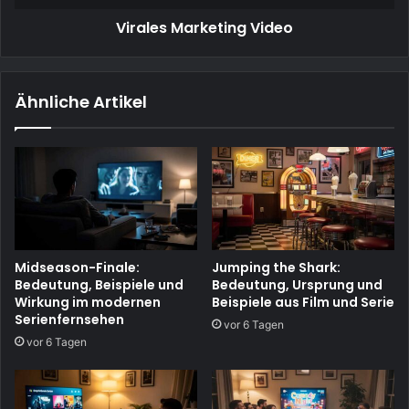
Virales Marketing Video
Ähnliche Artikel
Midseason-Finale:
Jumping the Shark:
Bedeutung, Beispiele und
Bedeutung, Ursprung und
Wirkung im modernen
Beispiele aus Film und Serie
Serienfernsehen
vor 6 Tagen
vor 6 Tagen