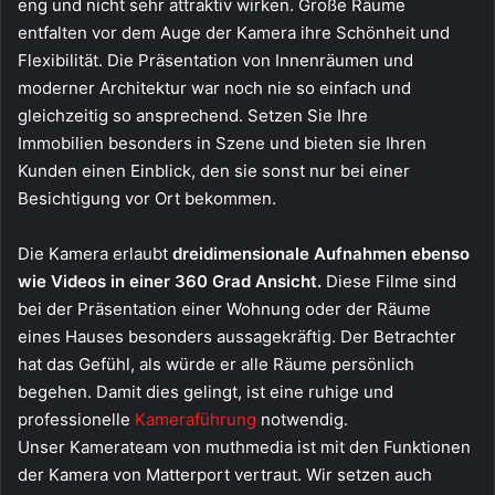
eng und nicht sehr attraktiv wirken. Große Räume
entfalten vor dem Auge der Kamera ihre Schönheit und
Flexibilität. Die Präsentation von Innenräumen und
moderner Architektur war noch nie so einfach und
gleichzeitig so ansprechend. Setzen Sie Ihre
Immobilien besonders in Szene und bieten sie Ihren
Kunden einen Einblick, den sie sonst nur bei einer
Besichtigung vor Ort bekommen.
Die Kamera erlaubt
dreidimensionale Aufnahmen ebenso
wie Videos in einer 360 Grad Ansicht.
Diese Filme sind
bei der Präsentation einer Wohnung oder der Räume
eines Hauses besonders aussagekräftig. Der Betrachter
hat das Gefühl, als würde er alle Räume persönlich
begehen. Damit dies gelingt, ist eine ruhige und
professionelle
Kameraführung
notwendig.
Unser Kamerateam von muthmedia ist mit den Funktionen
der Kamera von Matterport vertraut. Wir setzen auch