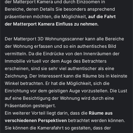
der Matterport Kamera und durch Einzoomen in
Bereiche, deren Details Sie besonders ansprechend
präsentieren möchten, die Möglichkeit,
auf die Fahrt
der Matterport Kamera Einfluss zu nehmen.
Der Matterport 3D Wohnungsscanner kann alle Bereiche
der Wohnung erfassen und so ein authentisches Bild
vermitteln. Da die Eindrücke von den Innenräumen der
Immobilie virtuell vor dem Auge des Betrachters
erscheinen, sind sie sehr viel authentischer als eine
Zeichnung. Der Interessent kann die Räume bis in kleinste
Winkel betrachten. Er hat die Möglichkeit, sich die
Einrichtung vor dem geistigen Auge vorzustellen. Die Lust
auf eine Besichtigung der Wohnung wird durch eine
Präsentation gesteigert.
Ein weiterer Vorteil liegt darin, dass die
Räume aus
verschiedenen Perspektiven
betrachtet werden können.
Sie können die Kamerafahrt so gestalten, dass der