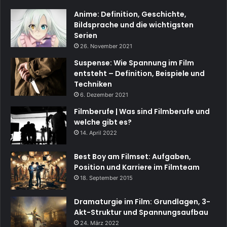
Anime: Definition, Geschichte,
Bildsprache und die wichtigsten
Serien
26. November 2021
Suspense: Wie Spannung im Film
entsteht – Definition, Beispiele und
Techniken
6. Dezember 2021
Filmberufe | Was sind Filmberufe und
welche gibt es?
14. April 2022
Best Boy am Filmset: Aufgaben,
Position und Karriere im Filmteam
18. September 2015
Dramaturgie im Film: Grundlagen, 3-
Akt-Struktur und Spannungsaufbau
24. März 2022