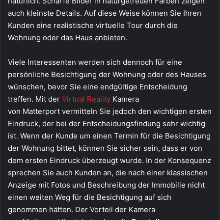
natürlich. Scharfe Bilder in naturgetreuen Farben zeigen
auch kleinste Details. Auf diese Weise können Sie Ihren
Kunden eine realistische virtuelle Tour durch die
Wohnung oder das Haus anbieten.
Viele Interessenten werden sich dennoch für eine
persönliche Besichtigung der Wohnung oder des Hauses
wünschen, bevor Sie eine endgültige Entscheidung
treffen. Mit der
Virtual Reality
Kamera
von Matterport vermitteln Sie jedoch den wichtigen ersten
Eindruck, der bei der Entscheidungsfindung sehr wichtig
ist. Wenn der Kunde um einen Termin für die Besichtigung
der Wohnung bittet, können Sie sicher sein, dass er von
dem ersten Eindruck überzeugt wurde. In der Konsequenz
sprechen Sie auch Kunden an, die nach einer klassischen
Anzeige mit Fotos und Beschreibung der Immobilie nicht
einen weiten Weg für die Besichtigung auf sich
genommen hätten. Der Vorteil der Kamera