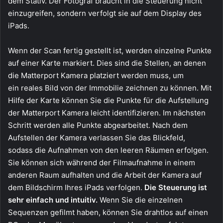
dem Stativ. Der Fotograf braucht in die Steuerung nicht
einzugreifen, sondern verfolgt sie auf dem Display des
iPads.
Wenn der Scan fertig gestellt ist, werden einzelne Punkte
auf einer Karte markiert. Dies sind die Stellen, an denen
die Matterport Kamera platziert werden muss, um
ein reales Bild von der Immobilie zeichnen zu können. Mit
Hilfe der Karte können Sie die Punkte für die Aufstellung
der Matterport Kamera leicht identifizieren. Im nächsten
Schritt werden alle Punkte abgearbeitet. Nach dem
Aufstellen der Kamera verlassen Sie das Blickfeld,
sodass die Aufnahmen von den leeren Räumen erfolgen.
Sie können sich während der Filmaufnahme in einem
anderen Raum aufhalten und die Arbeit der Kamera auf
dem Bildschirm Ihres iPads verfolgen.
Die Steuerung ist
sehr einfach und intuitiv.
Wenn Sie die einzelnen
Sequenzen gefilmt haben, können Sie drahtlos auf einen