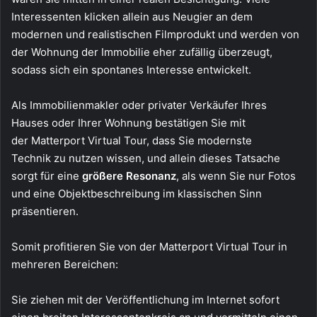
Interessenten klicken allein aus Neugier an dem
modernen und realistischen Filmprodukt und werden von
der Wohnung der Immobilie eher zufällig überzeugt,
sodass sich ein spontanes Interesse entwickelt.
Als Immobilienmakler oder privater Verkäufer Ihres
Hauses oder Ihrer Wohnung bestätigen Sie mit
der Matterport Virtual Tour, dass Sie modernste
Technik zu nutzen wissen, und allein dieses Tatsache
sorgt für eine
größere Resonanz
, als wenn Sie nur Fotos
und eine Objektbeschreibung im klassischen Sinn
präsentieren.
Somit profitieren Sie von der Matterport Virtual Tour in
mehreren Bereichen:
Sie ziehen mit der Veröffentlichung im Internet sofort