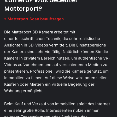
Kamera? Was bedeutet
Matterport?
» Matterport Scan beauftragen
Die Matterport 3D Kamera arbeitet mit
einer fortschrittlichen Technik, die sehr realistische
Ansichten in 3D-Videos vermittelt. Die Einsatzbereiche
der Kamera sind sehr vielfältig. Natürlich können Sie die
Kamera in privatem Bereich nutzen, um authentische VR-
Videos aufzunehmen und auf verschiedenen Medien zu
präsentieren. Professionell wird die Kamera genutzt, um
Immobilien zu filmen. Auf diese Weise wird potenziellen
Käufern oder Mietern ein virtuelle Begehung der
Wohnung ermöglicht.
Beim Kauf und Verkauf von Immobilien spielt das Internet
eine sehr große Rolle. Interessenten nutzen immer
seltener Tageszeitungen oder Aushänge der