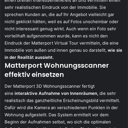
einen breiten Interessentenkreis an und vermitteln einen
sehr realistischen Eindruck von der Immobilie. Sie
sprechen Kunden an, die auf Ihr Angebot vielleicht gar
nicht geklickt hätten, weil es auf Fotos unscheinbar oder
nicht interessant genug wirkt. Auch wenn ein Foto sehr
vorteilhaft aufgenommen wurde, kann es nicht den
Eindruck der Matterport Virtual Tour vermitteln, die eine
Immobilie von außen und innen genau so darstellt,
wie sie
in der Realität aussieht.
Matterport Wohnungsscanner
effektiv einsetzen
Der Matterport 3D Wohnungsscanner fertigt
eine
interaktive Aufnahme von Innenräumen,
die sehr
realistisch das ganzheitliche Erscheinungsbild vermittelt.
Dafür wird die Kamera an verschiedenen Punkten in der
Wohnung aufgestellt. Das System ermittelt vor dem
Beginn der Aufnahmen selbst, wo sich die optimalen