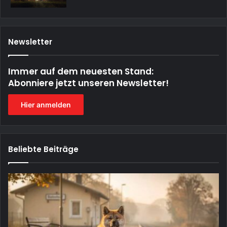
Newsletter
Immer auf dem neuesten Stand:
Abonniere jetzt unseren Newsletter!
Hier anmelden
Beliebte Beiträge