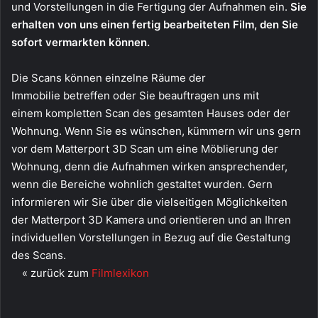
und Vorstellungen in die Fertigung der Aufnahmen ein.
Sie
erhalten von uns einen fertig bearbeiteten Film, den Sie
sofort vermarkten können.
Die Scans können einzelne Räume der
Immobilie betreffen oder Sie beauftragen uns mit
einem kompletten Scan des gesamten Hauses oder der
Wohnung. Wenn Sie es wünschen, kümmern wir uns gern
vor dem Matterport 3D Scan um eine Möblierung der
Wohnung, denn die Aufnahmen wirken ansprechender,
wenn die Bereiche wohnlich gestaltet wurden. Gern
informieren wir Sie über die vielseitigen Möglichkeiten
der Matterport 3D Kamera und orientieren und an Ihren
individuellen Vorstellungen in Bezug auf die Gestaltung
des Scans.
« zurück zum
Filmlexikon