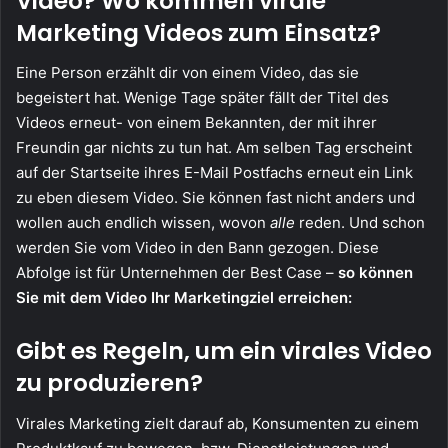
Video? Wo kommen virale
Marketing Videos zum Einsatz?
Eine Person erzählt dir von einem Video, das sie
begeistert hat. Wenige Tage später fällt der Titel des
Videos erneut- von einem Bekannten, der mit ihrer
Freundin gar nichts zu tun hat. Am selben Tag erscheint
auf der Startseite ihres E-Mail Postfachs erneut ein Link
zu eben diesem Video. Sie können fast nicht anders und
wollen auch endlich wissen, wovon
alle
reden. Und schon
werden Sie vom Video in den Bann gezogen. Diese
Abfolge ist für Unternehmen der Best Case –
so können
Sie mit dem Video Ihr Marketingziel erreichen:
Gibt es Regeln, um ein
virales Video
zu produzieren?
Virales Marketing zielt darauf ab, Konsumenten zu einem