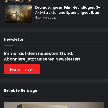
Dramaturgie im Film: Grundlagen, 3-
Akt-Struktur und Spannungsaufbau
24. März 2022
Newsletter
Immer auf dem neuesten Stand:
Abonniere jetzt unseren Newsletter!
Hier anmelden
Beliebte Beiträge