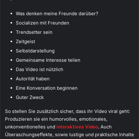
Was denken meine Freunde darüber?
Socializen mit Freunden
Trendsetter sein
Zeitgeist
Selbstdarstellung
Gemeinsame Interesse teilen
Das Video ist nützlich
Autorität haben
Eine Konversation beginnen
Guter Zweck
So stellen Sie zusätzlich sicher, dass ihr Video viral geht:
Produzieren sie ein humorvolles, emotionales,
unkonventionelles und
interaktives Video
.
Auch
Überaschungseffekte, sowie lustige und praktische Inhalte