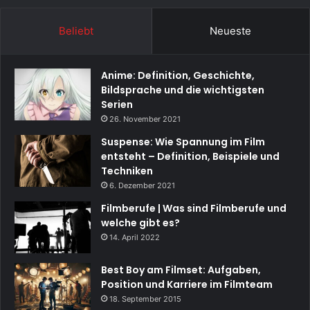
Beliebt
Neueste
Anime: Definition, Geschichte,
Bildsprache und die wichtigsten
Serien
26. November 2021
Suspense: Wie Spannung im Film
entsteht – Definition, Beispiele und
Techniken
6. Dezember 2021
Filmberufe | Was sind Filmberufe und
welche gibt es?
14. April 2022
Best Boy am Filmset: Aufgaben,
Position und Karriere im Filmteam
18. September 2015