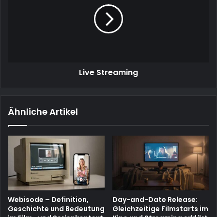
Live Streaming
Ähnliche Artikel
Webisode – Definition,
Day-and-Date Release:
Geschichte und Bedeutung
Gleichzeitige Filmstarts im