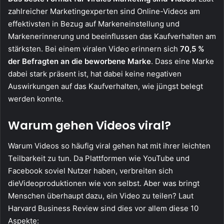
zahlreicher Marketingexperten sind Online-Videos am
effektivsten in Bezug auf Markeneinstellung und
Markenerinnerung und beeinflussen das Kaufverhalten am
stärksten. Bei einem viralen Video erinnern sich
70,5 %
der Befragten an die beworbene Marke
. Dass eine Marke
dabei stark präsent ist, hat dabei keine negativen
Auswirkungen auf das Kaufverhalten, wie jüngst belegt
werden konnte.
Warum gehen Videos viral?
Warum Videos so häufig viral gehen hat mit ihrer leichten
Teilbarkeit zu tun. Da Plattformen wie YouTube und
Facebook soviel Nutzer haben, verbreiten sich
dieVideoproduktionen wie von selbst. Aber was bringt
Menschen überhaupt dazu, ein Video zu teilen? Laut
Harvard Business Review sind dies vor allem diese 10
Aspekte: