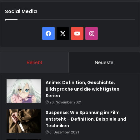
Social Media
Facebook
X
YouTube
Instagram
Beliebt
Neueste
Anime: Definition, Geschichte,
Bildsprache und die wichtigsten
Serien
26. November 2021
Suspense: Wie Spannung im Film
entsteht – Definition, Beispiele und
Techniken
6. Dezember 2021