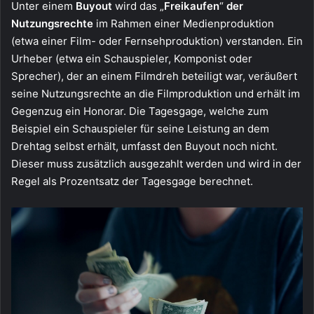
Unter einem
Buyout
wird das „
Freikaufen
“
der
Nutzungsrechte
im Rahmen einer Medienproduktion
(etwa einer Film- oder Fernsehproduktion) verstanden. Ein
Urheber (etwa ein Schauspieler, Komponist oder
Sprecher), der an einem Filmdreh beteiligt war, veräußert
seine Nutzungsrechte an die Filmproduktion und erhält im
Gegenzug ein Honorar. Die Tagesgage, welche zum
Beispiel ein Schauspieler für seine Leistung an dem
Drehtag selbst erhält, umfasst den Buyout noch nicht.
Dieser muss zusätzlich ausgezahlt werden und wird in der
Regel als Prozentsatz der Tagesgage berechnet.