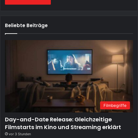
Beliebte Beiträge
Filmbegriffe
Day-and-Date Release: Gleichzeitige
Filmstarts im Kino und Streaming erklärt
vor 3 Stunden