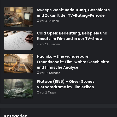
Sweeps Week: Bedeutung, Geschichte
und Zukunft der TV-Rating-Periode
vor 4 Stunden
Cold Open: Bedeutung, Beispiele und
Einsatz im Film und in der TV-Show
vor 11 Stunden
Hachiko – Eine wunderbare
Freundschaft: Film, wahre Geschichte
und filmische Analyse
vor 16 Stunden
Platoon (1986) – Oliver Stones
Vietnamdrama im Filmlexikon
vor 2 Tagen
Kategorien