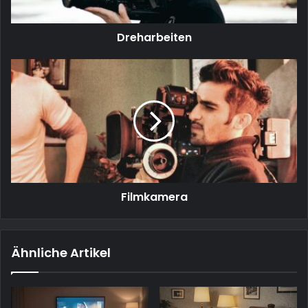
Dreharbeiten
Filmkamera
Filmkamera
Ähnliche Artikel