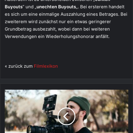
Buyouts
“ und „
unechten Buyouts
„. Bei ersterem handelt
es sich um eine einmalige Auszahlung eines Betrages. Bei
zweiterem wird zunächst nur ein etwas geringerer
Grundbetrag ausbezahlt, wobei dann bei weiteren
Verwendungen ein Wiederholungshonorar anfällt.
« zurück zum
Filmlexikon
Dreharbeiten