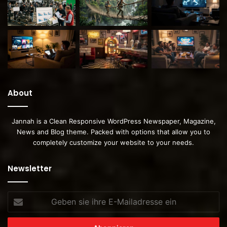
About
Jannah is a Clean Responsive WordPress Newspaper, Magazine,
News and Blog theme. Packed with options that allow you to
completely customize your website to your needs.
Newsletter
Geben
sie
ihre