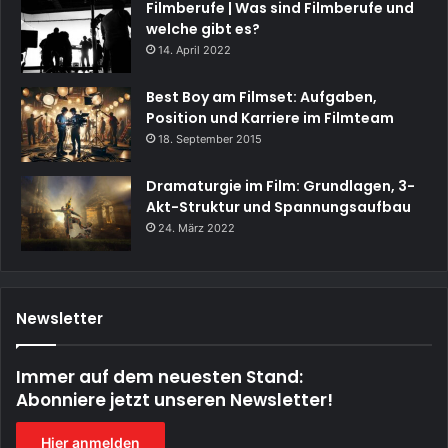
Filmberufe | Was sind Filmberufe und
welche gibt es?
14. April 2022
Best Boy am Filmset: Aufgaben,
Position und Karriere im Filmteam
18. September 2015
Dramaturgie im Film: Grundlagen, 3-
Akt-Struktur und Spannungsaufbau
24. März 2022
Newsletter
Immer auf dem neuesten Stand:
Abonniere jetzt unseren Newsletter!
Hier anmelden