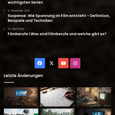
wichtigsten Serien
6. Dezember 2021
Suspense: Wie Spannung im Film entsteht – Definition,
Beispiele und Techniken
14. April 2022
Filmberufe | Was sind Filmberufe und welche gibt es?
Facebook
X
YouTube
Instagram
Letzte Änderungen