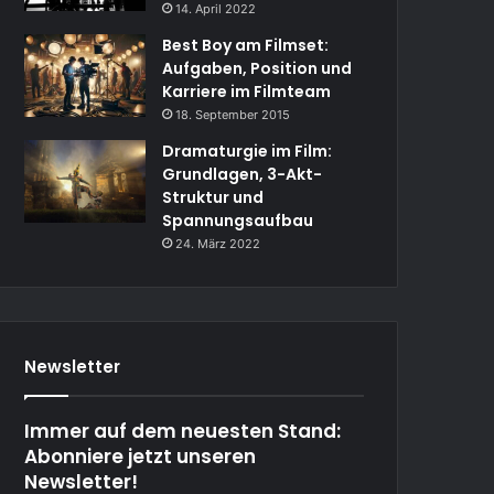
14. April 2022
Best Boy am Filmset:
Aufgaben, Position und
Karriere im Filmteam
18. September 2015
Dramaturgie im Film:
Grundlagen, 3-Akt-
Struktur und
Spannungsaufbau
24. März 2022
Newsletter
Immer auf dem neuesten Stand:
Abonniere jetzt unseren
Newsletter!