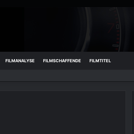
FILMANALYSE
FILMSCHAFFENDE
FILMTITEL