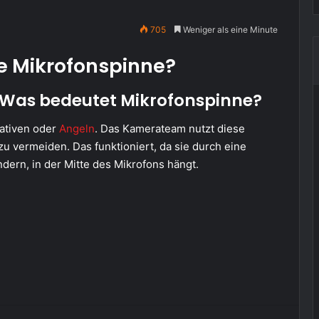
705
Weniger als eine Minute
ne Mikrofonspinne?
 Was bedeutet Mikrofonspinne?
tativen oder
Angeln
. Das Kamerateam nutzt diese
zu vermeiden. Das funktioniert, da sie durch eine
ern, in der Mitte des Mikrofons hängt.