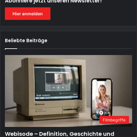
Abonniere jetzt unseren Newsletter!
Hier anmelden
Beliebte Beiträge
Filmbegriffe
Webisode – Definition, Geschichte und