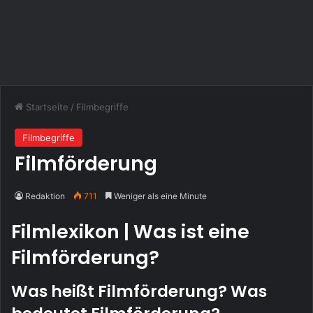
Startseite
/
Filmbegriffe
Filmbegriffe
Filmförderung
Redaktion
711
Weniger als eine Minute
Filmlexikon | Was ist eine
Filmförderung?
Was heißt Filmförderung? Was