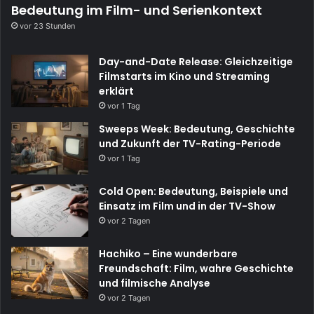
Bedeutung im Film- und Serienkontext
vor 23 Stunden
Day-and-Date Release: Gleichzeitige
Filmstarts im Kino und Streaming
erklärt
vor 1 Tag
Sweeps Week: Bedeutung, Geschichte
und Zukunft der TV-Rating-Periode
vor 1 Tag
Cold Open: Bedeutung, Beispiele und
Einsatz im Film und in der TV-Show
vor 2 Tagen
Hachiko – Eine wunderbare
Freundschaft: Film, wahre Geschichte
und filmische Analyse
vor 2 Tagen