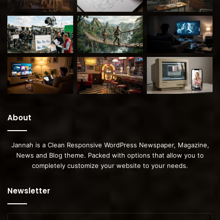
About
Jannah is a Clean Responsive WordPress Newspaper, Magazine,
News and Blog theme. Packed with options that allow you to
completely customize your website to your needs.
Newsletter
Geben