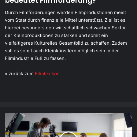
bedeutet Filmförderung?
Durch Filmförderungen werden Filmproduktionen meist
vom Staat durch finanzielle Mittel unterstützt. Ziel ist es
hierbei besonders den wirtschaftlich schwachen Sektor
der Kleinproduktionen zu stärken und somit ein
vielfältigeres Kulturelles Gesamtbild zu schaffen. Zudem
soll es somit auch Kleinkünstlern möglich sein in der
Filmindustrie Fuß zu fassen.
« zurück zum
Filmlexikon
Executive
Producer