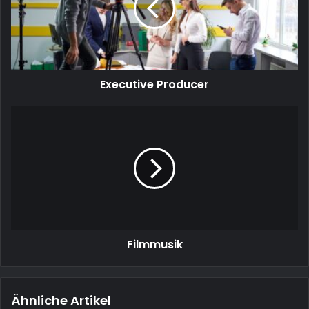
Executive Producer
Filmmusik
Filmmusik
Ähnliche Artikel