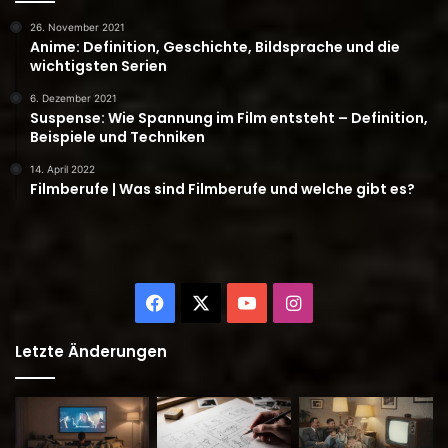
26. November 2021
Anime: Definition, Geschichte, Bildsprache und die
wichtigsten Serien
6. Dezember 2021
Suspense: Wie Spannung im Film entsteht – Definition,
Beispiele und Techniken
14. April 2022
Filmberufe | Was sind Filmberufe und welche gibt es?
Facebook
X
YouTube
Instagram
Letzte Änderungen