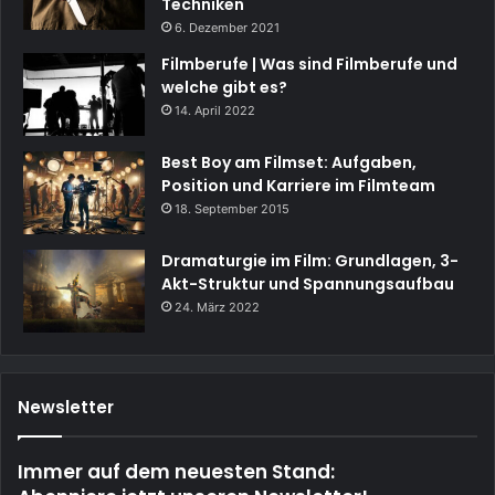
Techniken
6. Dezember 2021
Filmberufe | Was sind Filmberufe und
welche gibt es?
14. April 2022
Best Boy am Filmset: Aufgaben,
Position und Karriere im Filmteam
18. September 2015
Dramaturgie im Film: Grundlagen, 3-
Akt-Struktur und Spannungsaufbau
24. März 2022
Newsletter
Immer auf dem neuesten Stand: