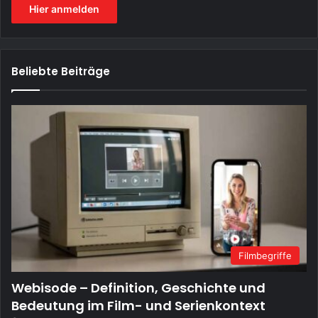
Hier anmelden
Beliebte Beiträge
Filmbegriffe
Webisode – Definition, Geschichte und
Bedeutung im Film- und Serienkontext