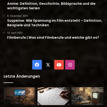
Anime: Definition, Geschichte, Bildsprache und die
wichtigsten Serien
6. Dezember 2021
Suspense: Wie Spannung im Film entsteht – Definition,
Beispiele und Techniken
14. April 2022
Filmberufe | Was sind Filmberufe und welche gibt es?
Facebook
X
YouTube
Instagram
Letzte Änderungen