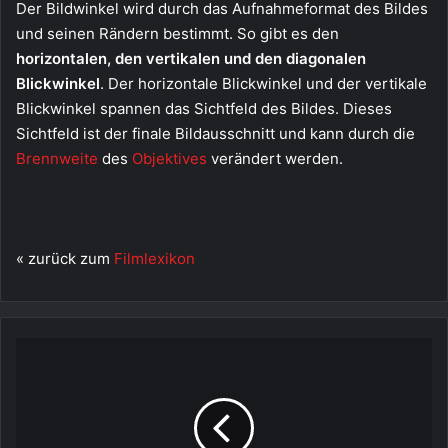
Der Bildwinkel wird durch das Aufnahmeformat des Bildes
und seinen Rändern bestimmt. So gibt es den
horizontalen, den vertikalen und den diagonalen
Blickwinkel
. Der horizontale Blickwinkel und der vertikale
Blickwinkel spannen das Sichtfeld des Bildes. Dieses
Sichtfeld ist der finale Bildausschnitt und kann durch die
Brennweite
des
Objektives
verändert werden.
« zurück zum
Filmlexikon
Analog
&
Digital