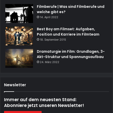
Filmberufe | Was sind Filmberufe und
welche gibt es?
14. April 2022
Best Boy am Filmset: Aufgaben,
Position und Karriere im Filmteam
18. September 2015
Dramaturgie im Film: Grundlagen, 3-
Akt-Struktur und Spannungsaufbau
24. März 2022
Newsletter
Immer auf dem neuesten Stand:
Abonniere jetzt unseren Newsletter!