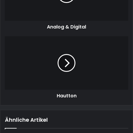
Analog & Digital
Hautton
Hautton
Ähnliche Artikel