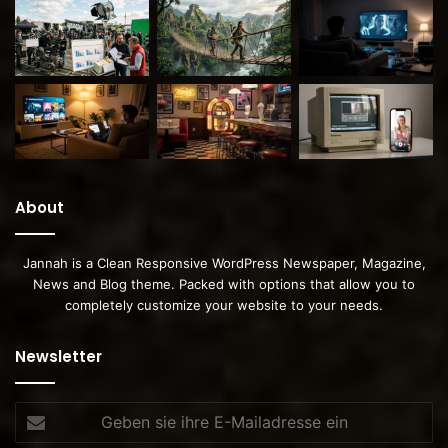
About
Jannah is a Clean Responsive WordPress Newspaper, Magazine,
News and Blog theme. Packed with options that allow you to
completely customize your website to your needs.
Newsletter
Geben
sie