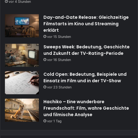
vor 4 Stunden
Day-and-Date Release: Gleichzeitige
Filmstarts im Kino und Streaming
erklärt
vor 15 Stunden
Sweeps Week: Bedeutung, Geschichte
und Zukunft der TV-Rating-Periode
vor 16 Stunden
Cold Open: Bedeutung, Beispiele und
Einsatz im Film und in der TV-Show
vor 23 Stunden
Hachiko – Eine wunderbare
Freundschaft: Film, wahre Geschichte
und filmische Analyse
vor 1 Tag