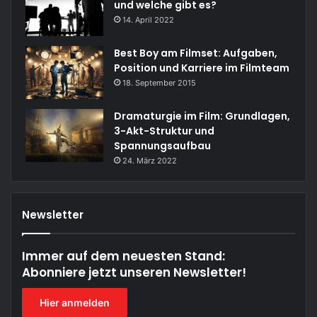
und welche gibt es?
14. April 2022
Best Boy am Filmset: Aufgaben,
Position und Karriere im Filmteam
18. September 2015
Dramaturgie im Film: Grundlagen,
3-Akt-Struktur und
Spannungsaufbau
24. März 2022
Newsletter
Immer auf dem neuesten Stand:
Abonniere jetzt unseren Newsletter!
Hier anmelden