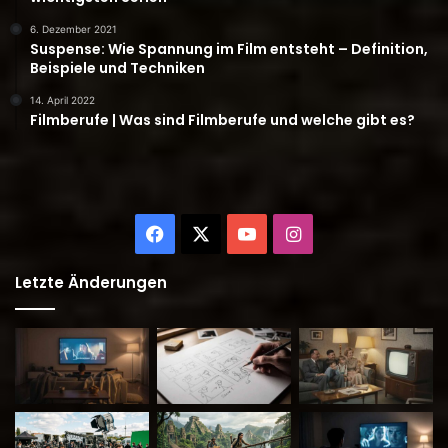
6. Dezember 2021
Suspense: Wie Spannung im Film entsteht – Definition,
Beispiele und Techniken
14. April 2022
Filmberufe | Was sind Filmberufe und welche gibt es?
Facebook
X
YouTube
Instagram
Letzte Änderungen