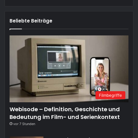
Beliebte Beiträge
Filmbegriffe
Webisode – Definition, Geschichte und
Bedeutung im Film- und Serienkontext
vor 7 Stunden