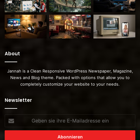
About
Jannah is a Clean Responsive WordPress Newspaper, Magazine,
News and Blog theme. Packed with options that allow you to
completely customize your website to your needs.
Newsletter
Geben
sie
ihre
E-