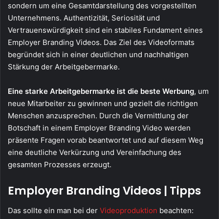
sondern um eine Gesamtdarstellung des vorgestellten
Unternehmens. Authentizität, Seriosität und
Vertrauenswürdigkeit sind ein stabiles Fundament eines
Employer Branding Videos. Das Ziel des Videoformats
begründet sich in einer deutlichen und nachhaltigen
Stärkung der Arbeitgebermarke.
Eine starke Arbeitgebermarke ist die beste Werbung
, um
neue Mitarbeiter zu gewinnen und gezielt die richtigen
Menschen anzusprechen. Durch die Vermittlung der
Botschaft in einem Employer Branding Video werden
präsente Fragen vorab beantwortet und auf diesem Weg
eine deutliche Verkürzung und Vereinfachung des
gesamten Prozesses erzeugt.
Employer Branding Videos
| Tipps
Das sollte ein man bei der
Videoproduktion
beachten: