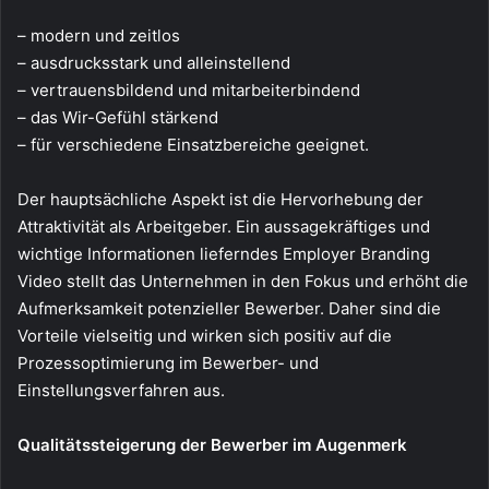
– modern und zeitlos
– ausdrucksstark und alleinstellend
– vertrauensbildend und mitarbeiterbindend
– das Wir-Gefühl stärkend
– für verschiedene Einsatzbereiche geeignet.
Der hauptsächliche Aspekt ist die Hervorhebung der
Attraktivität als Arbeitgeber. Ein aussagekräftiges und
wichtige Informationen lieferndes Employer Branding
Video stellt das Unternehmen in den Fokus und erhöht die
Aufmerksamkeit potenzieller Bewerber. Daher sind die
Vorteile vielseitig und wirken sich positiv auf die
Prozessoptimierung im Bewerber- und
Einstellungsverfahren aus.
Qualitätssteigerung der Bewerber im Augenmerk