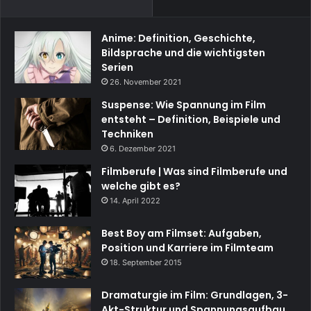
Anime: Definition, Geschichte,
Bildsprache und die wichtigsten
Serien
26. November 2021
Suspense: Wie Spannung im Film
entsteht – Definition, Beispiele und
Techniken
6. Dezember 2021
Filmberufe | Was sind Filmberufe und
welche gibt es?
14. April 2022
Best Boy am Filmset: Aufgaben,
Position und Karriere im Filmteam
18. September 2015
Dramaturgie im Film: Grundlagen, 3-
Akt-Struktur und Spannungsaufbau