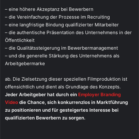
– eine höhere Akzeptanz bei Bewerbern
– die Vereinfachung der Prozesse im Recruiting
– eine langfristige Bindung qualifizierter Mitarbeiter
– die authentische Präsentation des Unternehmens in der
Öffentlichkeit
– die Qualitätssteigerung im Bewerbermanagement
– und die generelle Stärkung des Unternehmens als
Arbeitgebermarke
ab. Die Zielsetzung dieser speziellen Filmproduktion ist
offensichtlich und dient als Grundlage des Konzepts.
Jeder Arbeitgeber hat durch ein
Employer Branding
Video
die Chance, sich konkurrenzlos in Marktführung
zu positionieren und für gesteigertes Interesse bei
qualifizierten Bewerbern zu sorgen.