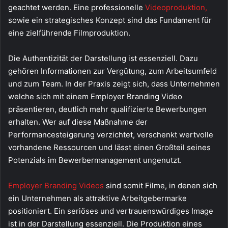
geachtet werden. Eine professionelle
Videoproduktion,
sowie ein strategisches Konzept sind das Fundament für
eine zielführende Filmproduktion.
Die Authentizität der Darstellung ist essenziell. Dazu
gehören Informationen zur Vergütung, zum Arbeitsumfeld
und zum Team. In der Praxis zeigt sich, dass Unternehmen
welche sich mit einem Employer Branding Video
präsentieren, deutlich mehr qualifizierte Bewerbungen
erhalten. Wer auf diese Maßnahme der
Performancesteigerung verzichtet, verschenkt wertvolle
vorhandene Ressourcen und lässt einen Großteil seines
Potenzials im Bewerbermanagement ungenutzt.
Employer Branding Videos
sind somit Filme, in denen sich
ein Unternehmen als attraktive Arbeitgebermarke
positioniert. Ein seriöses und vertrauenswürdiges Image
ist in der Darstellung essenziell. Die Produktion eines