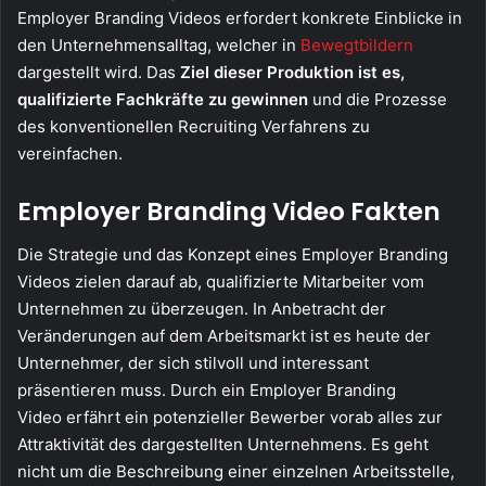
Employer Branding Videos erfordert konkrete Einblicke in
den Unternehmensalltag, welcher in
Bewegtbildern
dargestellt wird. Das
Ziel dieser Produktion ist es,
qualifizierte Fachkräfte zu gewinnen
und die Prozesse
des konventionellen Recruiting Verfahrens zu
vereinfachen.
Employer Branding Video Fakten
Die Strategie und das Konzept eines Employer Branding
Videos zielen darauf ab, qualifizierte Mitarbeiter vom
Unternehmen zu überzeugen. In Anbetracht der
Veränderungen auf dem Arbeitsmarkt ist es heute der
Unternehmer, der sich stilvoll und interessant
präsentieren muss. Durch ein Employer Branding
Video erfährt ein potenzieller Bewerber vorab alles zur
Attraktivität des dargestellten Unternehmens. Es geht
nicht um die Beschreibung einer einzelnen Arbeitsstelle,