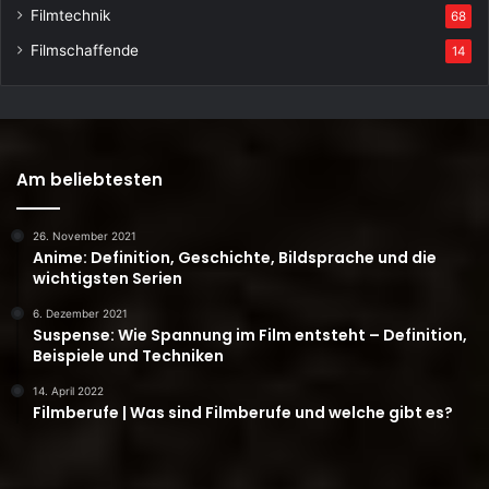
Filmtechnik
68
Filmschaffende
14
Am beliebtesten
26. November 2021
Anime: Definition, Geschichte, Bildsprache und die
wichtigsten Serien
6. Dezember 2021
Suspense: Wie Spannung im Film entsteht – Definition,
Beispiele und Techniken
14. April 2022
Filmberufe | Was sind Filmberufe und welche gibt es?