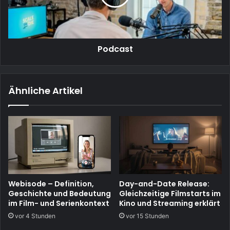
Podcast
Ähnliche Artikel
Webisode – Definition,
Day-and-Date Release:
Geschichte und Bedeutung
Gleichzeitige Filmstarts im
im Film- und Serienkontext
Kino und Streaming erklärt
vor 4 Stunden
vor 15 Stunden