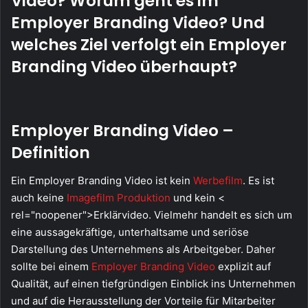
Video? Worum geht es im
Employer Branding Video? Und
welches Ziel verfolgt ein Employer
Branding Video überhaupt?
Employer Branding Video –
Definition
Ein Employer Branding Video ist kein
Werbefilm
. Es ist
auch keine
Imagefilm Produktion
und kein <
rel="noopener">Erklärvideo. Vielmehr handelt es sich um
eine aussagekräftige, unterhaltsame und seriöse
Darstellung des Unternehmens als Arbeitgeber. Daher
sollte bei einem
Employer Branding Video
explizit auf
Qualität, auf einen tiefgründigen Einblick ins Unternehmen
und auf die Herausstellung der Vorteile für Mitarbeiter