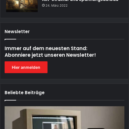
24. März 2022
Newsletter
Immer auf dem neuesten Stand:
Abonniere jetzt unseren Newsletter!
Hier anmelden
Beliebte Beiträge