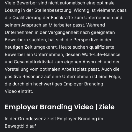
Viele Bewerber sind nicht automatisch eine optimale
Lösung in der Stellenbesetzung. Wichtig ist vielmehr, dass
die Qualifizierung der Fachkräfte zum Unternehmen und
seinem Anspruch an Mitarbeiter passt. Während
Unternehmen in der Vergangenheit nach geeigneten
Bewerbern suchten, hat sich die Perspektive in der
heutigen Zeit umgekehrt. Heute suchen qualifizierte
Bewerber ein Unternehmen, dessen Work-Life-Balance
und Gesamtattraktivität zum eigenen Anspruch und der
Vorstellung vom optimalen Arbeitsplatz passt. Auch die
positive Resonanz auf eine Unternehmen ist eine Folge,
die durch ein hochwertiges Employer Branding
Video eintritt.
Employer Branding Video | Ziele
In der Grundessenz zielt Employer Branding im
Bewegtbild auf