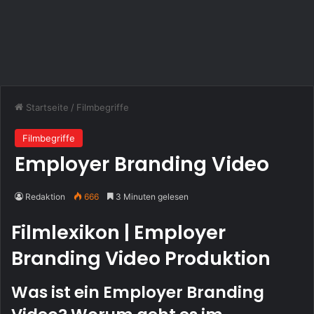
Startseite
/
Filmbegriffe
Filmbegriffe
Employer Branding Video
Redaktion
666
3 Minuten gelesen
Filmlexikon | Employer
Branding Video Produktion
Was ist ein Employer Branding