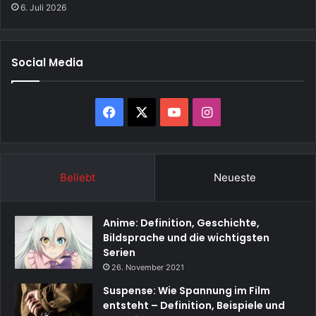
6. Juli 2026
Social Media
Facebook
X
YouTube
Instagram
Beliebt
Neueste
Anime: Definition, Geschichte,
Bildsprache und die wichtigsten
Serien
26. November 2021
Suspense: Wie Spannung im Film
entsteht – Definition, Beispiele und