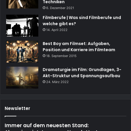
Techniken
6. Dezember 2021
Filmberufe | Was sind Filmberufe und
welche gibt es?
14. April 2022
Best Boy am Filmset: Aufgaben,
Position und Karriere im Filmteam
18. September 2015
Dramaturgie im Film: Grundlagen, 3-
Akt-Struktur und Spannungsaufbau
24. März 2022
Newsletter
Immer auf dem neuesten Stand: