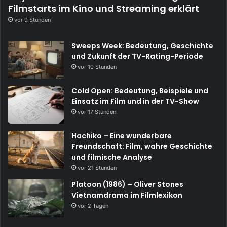
Filmstarts im Kino und Streaming erklärt
vor 9 Stunden
Sweeps Week: Bedeutung, Geschichte
und Zukunft der TV-Rating-Periode
vor 10 Stunden
Cold Open: Bedeutung, Beispiele und
Einsatz im Film und in der TV-Show
vor 17 Stunden
Hachiko – Eine wunderbare
Freundschaft: Film, wahre Geschichte
und filmische Analyse
vor 21 Stunden
Platoon (1986) – Oliver Stones
Vietnamdrama im Filmlexikon
vor 2 Tagen