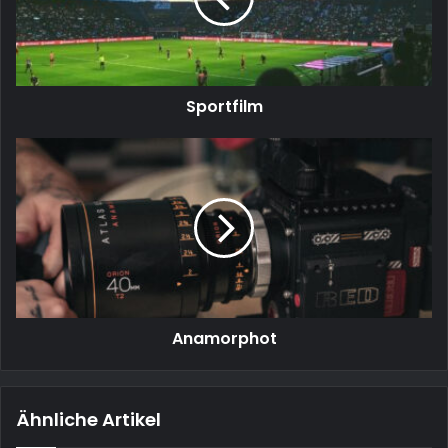
Sportfilm
Anamorphot
Anamorphot
Ähnliche Artikel