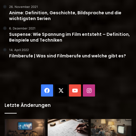
26. November 2021
Anime: Definition, Geschichte, Bildsprache und die
wichtigsten Serien
6. Dezember 2021
Suspense: Wie Spannung im Film entsteht – Definition,
Beispiele und Techniken
14. April 2022
Filmberufe | Was sind Filmberufe und welche gibt es?
Facebook
X
YouTube
Instagram
Letzte Änderungen