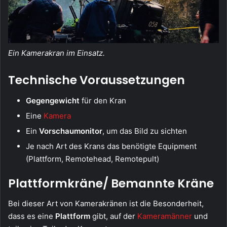
Ein Kamerakran im Einsatz.
Technische Voraussetzungen
Gegengewicht
für den Kran
Eine
Kamera
Ein
Vorschaumonitor
, um das Bild zu sichten
Je nach Art des Krans das benötigte Equipment
(Plattform, Remotehead, Remotepult)
Plattformkräne/ Bemannte Kräne
Bei dieser Art von Kamerakränen ist die Besonderheit,
dass es eine
Plattform
gibt, auf der
Kameramänner
und