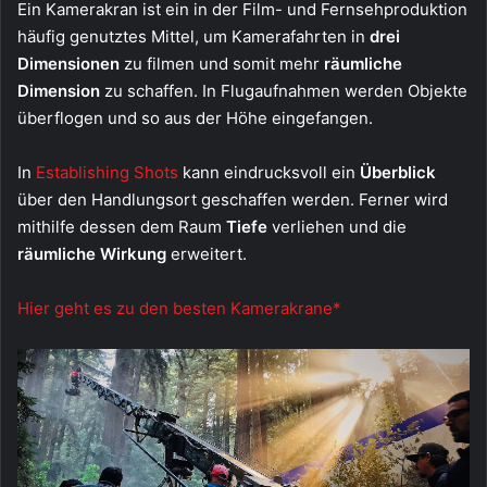
Ein Kamerakran ist ein in der Film- und Fernsehproduktion
häufig genutztes Mittel, um Kamerafahrten in
drei
Dimensionen
zu filmen und somit mehr
räumliche
Dimension
zu schaffen. In Flugaufnahmen werden Objekte
überflogen und so aus der Höhe eingefangen.
In
Establishing Shots
kann eindrucksvoll ein
Überblick
über den Handlungsort geschaffen werden. Ferner wird
mithilfe dessen dem Raum
Tiefe
verliehen und die
räumliche Wirkung
erweitert.
Hier geht es zu den besten Kamerakrane*