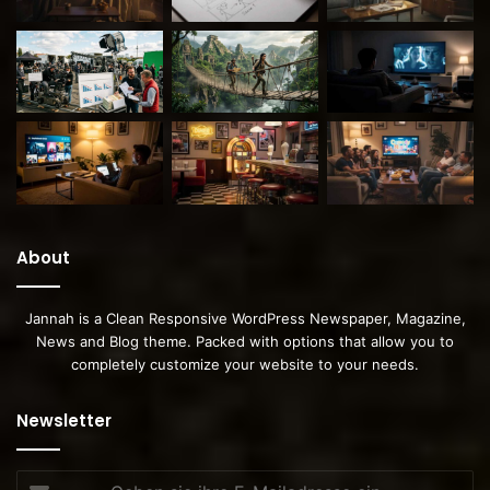
About
Jannah is a Clean Responsive WordPress Newspaper, Magazine,
News and Blog theme. Packed with options that allow you to
completely customize your website to your needs.
Newsletter
Geben