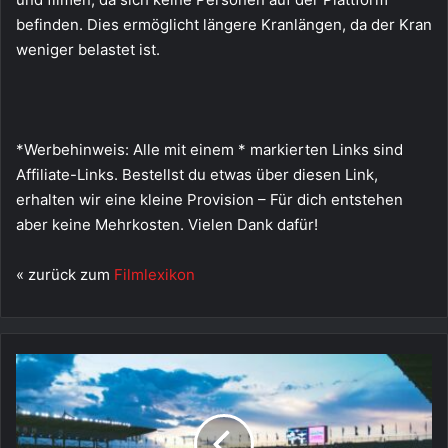
befinden. Dies ermöglicht längere Kranlängen, da der Kran
weniger belastet ist.
*
Werbehinweis: Alle mit einem * markierten Links sind
Affiliate-Links. Bestellst du etwas über diesen Link,
erhalten wir eine kleine Provision – Für dich entstehen
aber keine Mehrkosten. Vielen Dank dafür!
« zurück zum
Filmlexikon
Sportfilm