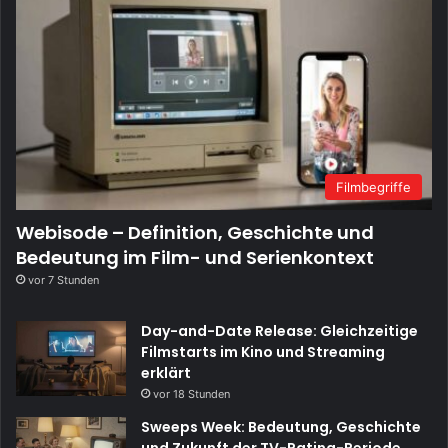
Filmbegriffe
Webisode – Definition, Geschichte und
Bedeutung im Film- und Serienkontext
vor 7 Stunden
Day-and-Date Release: Gleichzeitige
Filmstarts im Kino und Streaming
erklärt
vor 18 Stunden
Sweeps Week: Bedeutung, Geschichte