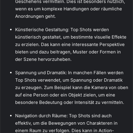
Geschehens vermitteln. Dies ist besonders nützlich,
wenn es um komplexe Handlungen oder räumliche
Anordnungen geht.
Künstlerische Gestaltung: Top Shots werden
künstlerisch gestaltet, um bestimmte visuelle Effekte
zu erzielen. Das kann eine interessante Perspektive
bieten und dazu beitragen, Muster oder Formen in
der Szene hervorzuheben.
Spannung und Dramatik: In manchen Fällen werden
Top Shots verwendet, um Spannung oder Dramatik
zu erzeugen. Zum Beispiel kann die Kamera von oben
auf eine Person oder ein Objekt zielen, um eine
besondere Bedeutung oder Intensität zu vermitteln.
Navigation durch Räume: Top Shots sind auch
effektiv, um die Bewegungen von Charakteren in
einem Raum zu verfolgen. Dies kann in Action-