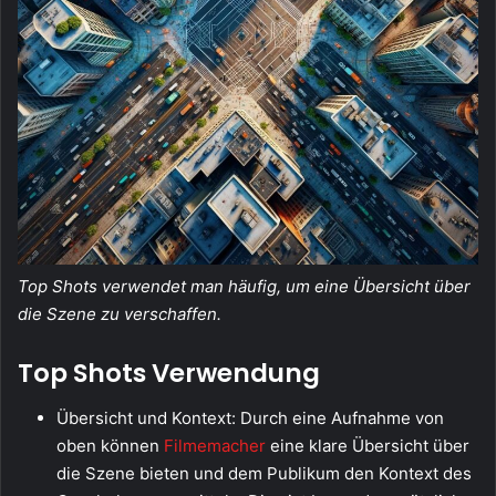
Top Shots verwendet man häufig, um eine Übersicht über
die Szene zu verschaffen.
Top Shots Verwendung
Übersicht und Kontext: Durch eine Aufnahme von
oben können
Filmemacher
eine klare Übersicht über
die Szene bieten und dem Publikum den Kontext des