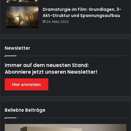
Dramaturgie im Film: Grundlagen, 3-
Akt-Struktur und Spannungsaufbau
24. März 2022
Newsletter
Immer auf dem neuesten Stand:
Abonniere jetzt unseren Newsletter!
Hier anmelden
Beliebte Beiträge