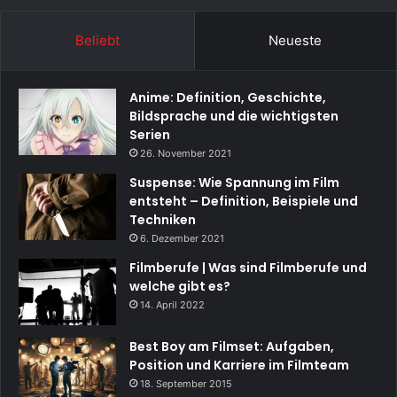
Beliebt
Neueste
Anime: Definition, Geschichte,
Bildsprache und die wichtigsten
Serien
26. November 2021
Suspense: Wie Spannung im Film
entsteht – Definition, Beispiele und
Techniken
6. Dezember 2021
Filmberufe | Was sind Filmberufe und
welche gibt es?
14. April 2022
Best Boy am Filmset: Aufgaben,
Position und Karriere im Filmteam
18. September 2015