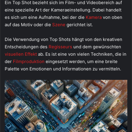
Ein Top Shot bezieht sich im Film- und Videobereich auf
eine spezielle Art der Kameraeinstellung. Dabei handelt
es sich um eine Aufnahme, bei der die
Kamera
von oben
auf das Motiv oder die
Szene
gerichtet ist.
Die Verwendung von Top Shots hängt von den kreativen
Entscheidungen des
Regisseurs
und dem gewünschten
visuellen Effekt
ab. Es ist eine von vielen Techniken, die in
der
Filmproduktion
eingesetzt werden, um eine breite
Palette von Emotionen und Informationen zu vermitteln.