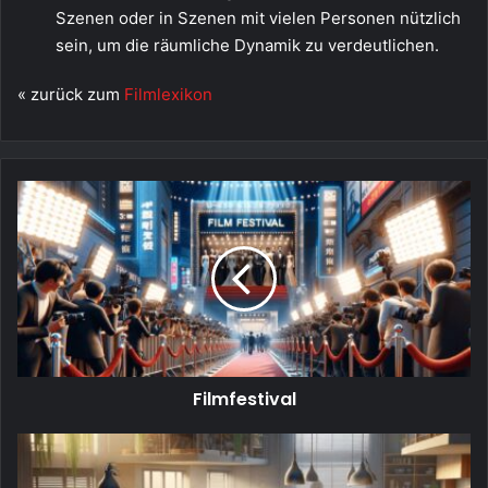
Szenen oder in Szenen mit vielen Personen nützlich
sein, um die räumliche Dynamik zu verdeutlichen.
« zurück zum
Filmlexikon
Filmfestival
Filmfestival
Dokusoap