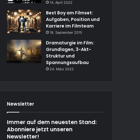
14. April 2022
Best Boy am Filmset:
Aufgaben, Position und
Karriere im Filmteam
18. September 2015
Dramaturgie im Film:
Grundlagen, 3-Akt-
Struktur und
Spannungsaufbau
24. März 2022
Newsletter
Immer auf dem neuesten Stand:
Abonniere jetzt unseren
Newsletter!