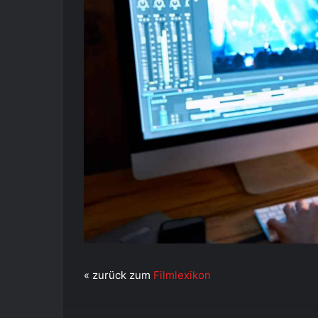
« zurück zum
Filmlexikon