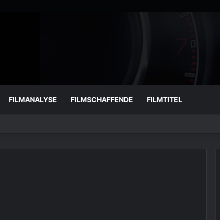
FILMANALYSE
FILMSCHAFFENDE
FILMTITEL