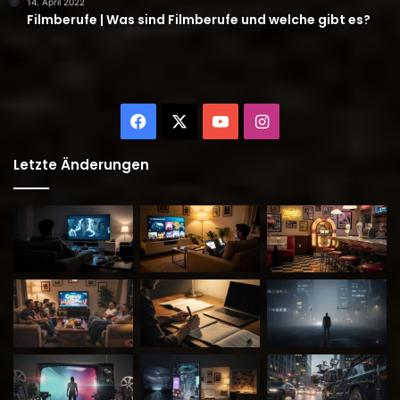
14. April 2022
Filmberufe | Was sind Filmberufe und welche gibt es?
Facebook
X
YouTube
Instagram
Letzte Änderungen