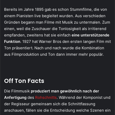
Bereits im Jahre 1895 gab es schon Stummfilme, die von
einem Pianisten live begleitet wurden. Aus verschieden
Gründen begann man Filme mit Musik zu untermalen. Zum
einen, weil die Zuschauer die Tonlosigkeit als irritierend
empfanden, zweitens hat sie einfach
eine unterstützende
Funktion
. 1927 hat Warner Bros den ersten langen Film mit
Ton präsentiert. Nach und nach wurde die Kombination
aus Filmproduktion und Ton dann immer mehr populär.
Off Ton Facts
Die Filmmusik
produziert man gewöhnlich nach der
Anfertigung
des
Rohschnitts
. Während der Komponist und
der Regisseur gemeinsam sich die Schnittfassung
anschauen, fällen sie die Entscheidung welche Szenen ein