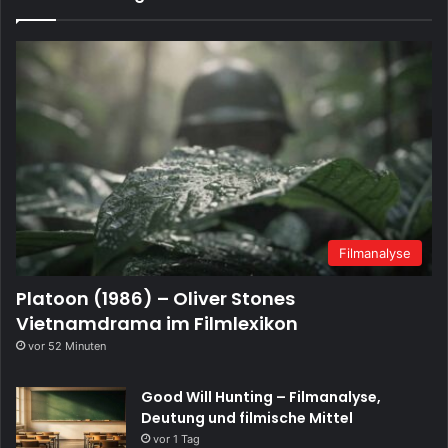
Filmanalyse
Platoon (1986) – Oliver Stones
Vietnamdrama im Filmlexikon
vor 52 Minuten
Good Will Hunting – Filmanalyse,
Deutung und filmische Mittel
vor 1 Tag