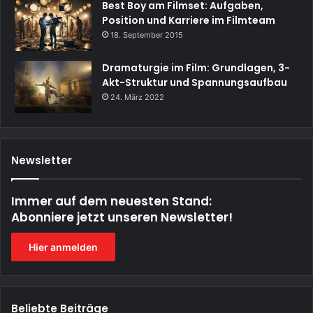
Best Boy am Filmset: Aufgaben,
Position und Karriere im Filmteam
18. September 2015
Dramaturgie im Film: Grundlagen, 3-
Akt-Struktur und Spannungsaufbau
24. März 2022
Newsletter
Immer auf dem neuesten Stand:
Abonniere jetzt unseren Newsletter!
Hier anmelden
Beliebte Beiträge