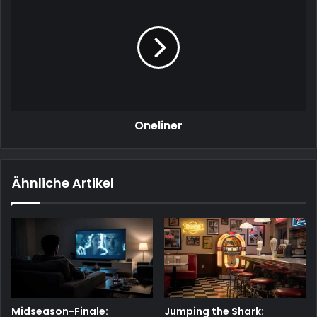
Oneliner
Ähnliche Artikel
Midseason-Finale:
Jumping the Shark: