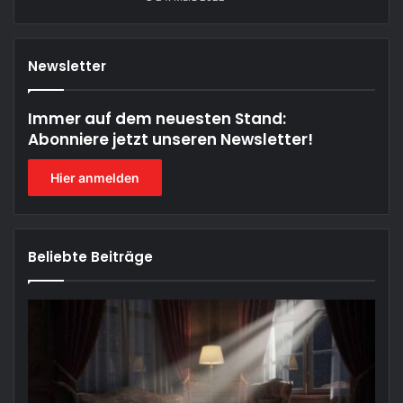
Newsletter
Immer auf dem neuesten Stand:
Abonniere jetzt unseren Newsletter!
Hier anmelden
Beliebte Beiträge