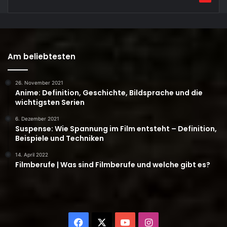
Am beliebtesten
26. November 2021
Anime: Definition, Geschichte, Bildsprache und die
wichtigsten Serien
6. Dezember 2021
Suspense: Wie Spannung im Film entsteht – Definition,
Beispiele und Techniken
14. April 2022
Filmberufe | Was sind Filmberufe und welche gibt es?
Facebook
X
YouTube
Instagram