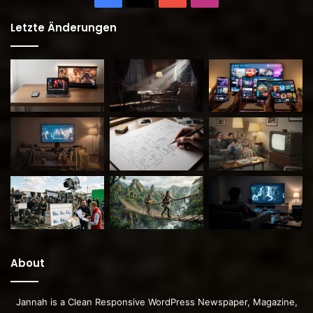
Letzte Änderungen
About
Jannah is a Clean Responsive WordPress Newspaper, Magazine,