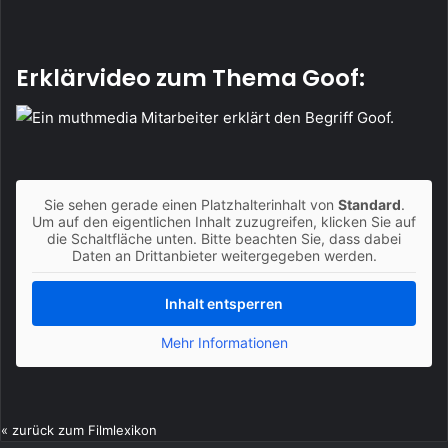
Erklärvideo zum Thema Goof:
Sie sehen gerade einen Platzhalterinhalt von
Standard
.
Um auf den eigentlichen Inhalt zuzugreifen, klicken Sie auf
die Schaltfläche unten. Bitte beachten Sie, dass dabei
Daten an Drittanbieter weitergegeben werden.
Inhalt entsperren
Mehr Informationen
« zurück zum
Filmlexikon