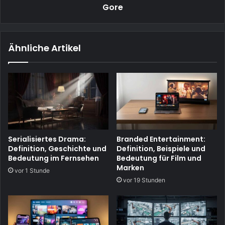
Gore
Ähnliche Artikel
Serialisiertes Drama:
Branded Entertainment:
Definition, Geschichte und
Definition, Beispiele und
Bedeutung im Fernsehen
Bedeutung für Film und
Marken
vor 1 Stunde
vor 19 Stunden